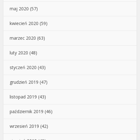
maj 2020
(57)
kwiecień 2020
(59)
marzec 2020
(63)
luty 2020
(48)
styczeń 2020
(43)
grudzień 2019
(47)
listopad 2019
(43)
październik 2019
(46)
wrzesień 2019
(42)