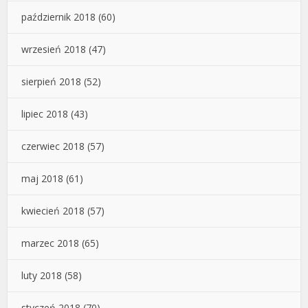
październik 2018
(60)
wrzesień 2018
(47)
sierpień 2018
(52)
lipiec 2018
(43)
czerwiec 2018
(57)
maj 2018
(61)
kwiecień 2018
(57)
marzec 2018
(65)
luty 2018
(58)
styczeń 2018
(70)