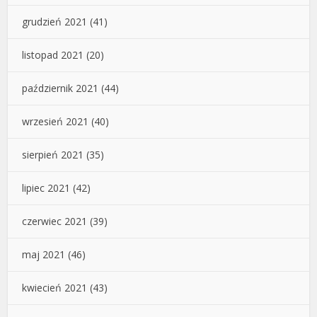
grudzień 2021
(41)
listopad 2021
(20)
październik 2021
(44)
wrzesień 2021
(40)
sierpień 2021
(35)
lipiec 2021
(42)
czerwiec 2021
(39)
maj 2021
(46)
kwiecień 2021
(43)