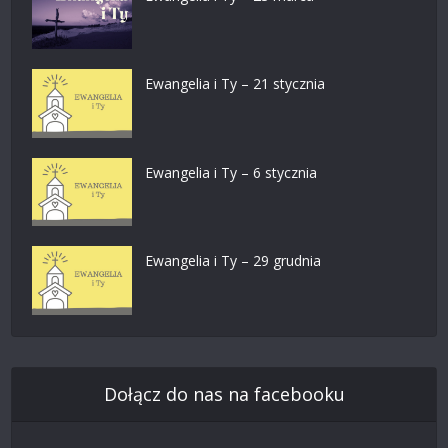
Ewangelia i Ty – 21 stycznia
Ewangelia i Ty – 6 stycznia
Ewangelia i Ty – 29 grudnia
Dołącz do nas na facebooku