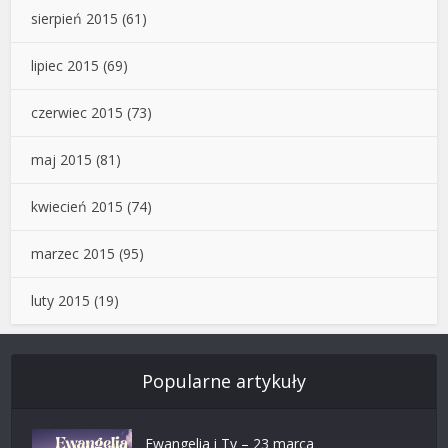
sierpień 2015
(61)
lipiec 2015
(69)
czerwiec 2015
(73)
maj 2015
(81)
kwiecień 2015
(74)
marzec 2015
(95)
luty 2015
(19)
Popularne artykuły
Ewangelia i Ty – 23 marca