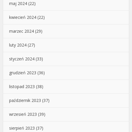
maj 2024
(22)
kwiecień 2024
(22)
marzec 2024
(29)
luty 2024
(27)
styczeń 2024
(33)
grudzień 2023
(36)
listopad 2023
(38)
październik 2023
(37)
wrzesień 2023
(39)
sierpień 2023
(37)