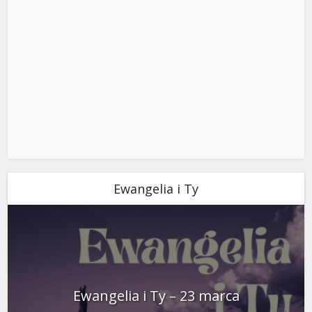
Ewangelia i Ty
Ewangelia i Ty – 23 marca