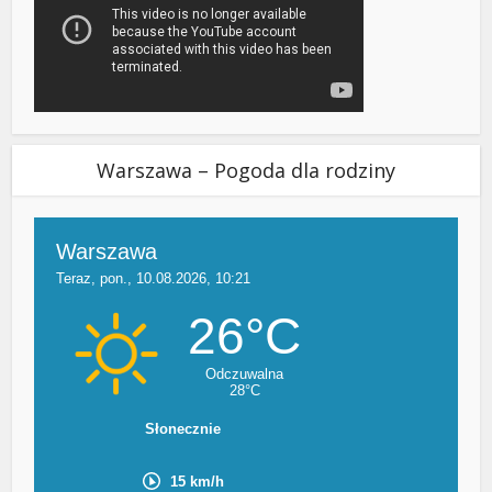
Warszawa – Pogoda dla rodziny