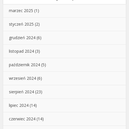
marzec 2025
(1)
styczeń 2025
(2)
grudzień 2024
(6)
listopad 2024
(3)
październik 2024
(5)
wrzesień 2024
(6)
sierpień 2024
(23)
lipiec 2024
(14)
czerwiec 2024
(14)