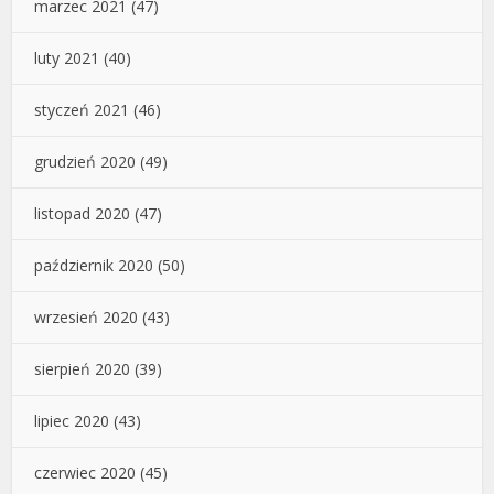
marzec 2021
(47)
luty 2021
(40)
styczeń 2021
(46)
grudzień 2020
(49)
listopad 2020
(47)
październik 2020
(50)
wrzesień 2020
(43)
sierpień 2020
(39)
lipiec 2020
(43)
czerwiec 2020
(45)