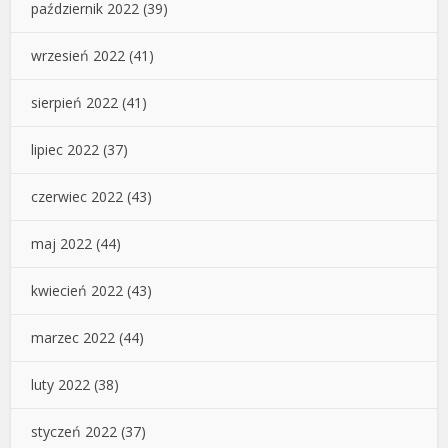
październik 2022
(39)
wrzesień 2022
(41)
sierpień 2022
(41)
lipiec 2022
(37)
czerwiec 2022
(43)
maj 2022
(44)
kwiecień 2022
(43)
marzec 2022
(44)
luty 2022
(38)
styczeń 2022
(37)