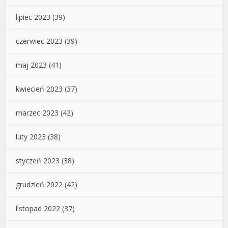
lipiec 2023
(39)
czerwiec 2023
(39)
maj 2023
(41)
kwiecień 2023
(37)
marzec 2023
(42)
luty 2023
(38)
styczeń 2023
(38)
grudzień 2022
(42)
listopad 2022
(37)