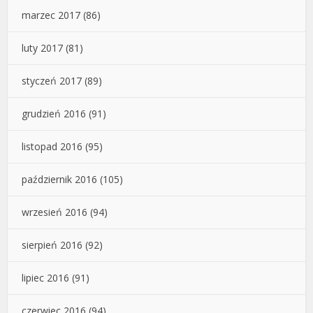
marzec 2017
(86)
luty 2017
(81)
styczeń 2017
(89)
grudzień 2016
(91)
listopad 2016
(95)
październik 2016
(105)
wrzesień 2016
(94)
sierpień 2016
(92)
lipiec 2016
(91)
czerwiec 2016
(94)