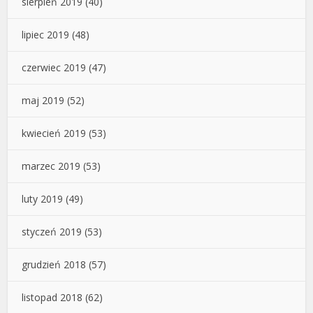
sierpień 2019
(40)
lipiec 2019
(48)
czerwiec 2019
(47)
maj 2019
(52)
kwiecień 2019
(53)
marzec 2019
(53)
luty 2019
(49)
styczeń 2019
(53)
grudzień 2018
(57)
listopad 2018
(62)