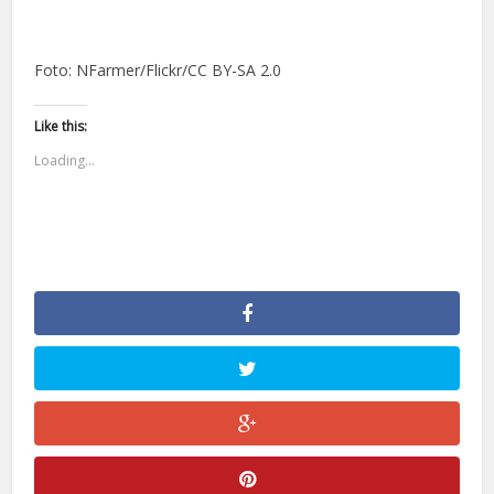
Foto: NFarmer/Flickr/CC BY-SA 2.0
Like this:
Loading...