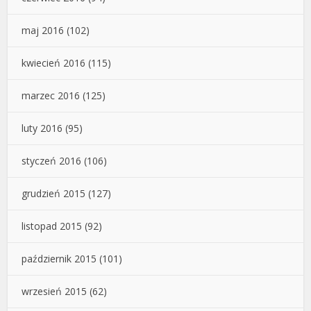
maj 2016
(102)
kwiecień 2016
(115)
marzec 2016
(125)
luty 2016
(95)
styczeń 2016
(106)
grudzień 2015
(127)
listopad 2015
(92)
październik 2015
(101)
wrzesień 2015
(62)