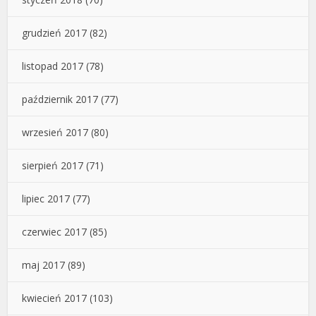
grudzień 2017
(82)
listopad 2017
(78)
październik 2017
(77)
wrzesień 2017
(80)
sierpień 2017
(71)
lipiec 2017
(77)
czerwiec 2017
(85)
maj 2017
(89)
kwiecień 2017
(103)