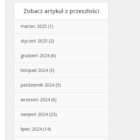
Zobacz artykuł z przeszłości
marzec 2025
(1)
styczeń 2025
(2)
grudzień 2024
(6)
listopad 2024
(3)
październik 2024
(5)
wrzesień 2024
(6)
sierpień 2024
(23)
lipiec 2024
(14)