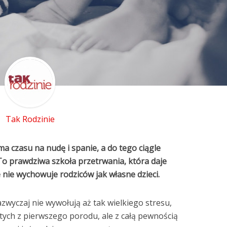
Tak Rodzinie
 ma czasu na nudę i spanie, a do tego ciągle
o prawdziwa szkoła przetrwania, która daje
e nie wychowuje rodziców jak własne dzieci.
wyczaj nie wywołują aż tak wielkiego stresu,
tych z pierwszego porodu, ale z całą pewnością