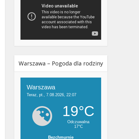
Warszawa – Pogoda dla rodziny