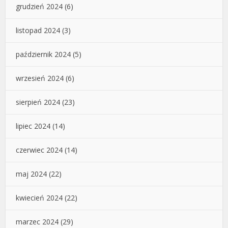
grudzień 2024
(6)
listopad 2024
(3)
październik 2024
(5)
wrzesień 2024
(6)
sierpień 2024
(23)
lipiec 2024
(14)
czerwiec 2024
(14)
maj 2024
(22)
kwiecień 2024
(22)
marzec 2024
(29)