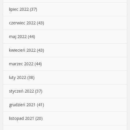
lipiec 2022
(37)
czerwiec 2022
(43)
maj 2022
(44)
kwiecień 2022
(43)
marzec 2022
(44)
luty 2022
(38)
styczeń 2022
(37)
grudzień 2021
(41)
listopad 2021
(20)