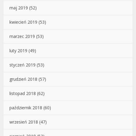
maj 2019
(52)
kwiecień 2019
(53)
marzec 2019
(53)
luty 2019
(49)
styczeń 2019
(53)
grudzień 2018
(57)
listopad 2018
(62)
październik 2018
(60)
wrzesień 2018
(47)