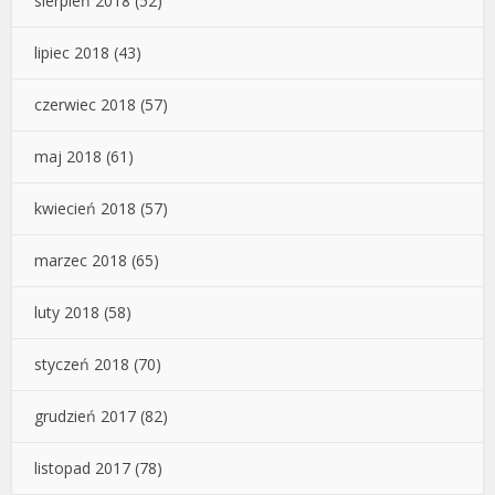
sierpień 2018
(52)
lipiec 2018
(43)
czerwiec 2018
(57)
maj 2018
(61)
kwiecień 2018
(57)
marzec 2018
(65)
luty 2018
(58)
styczeń 2018
(70)
grudzień 2017
(82)
listopad 2017
(78)