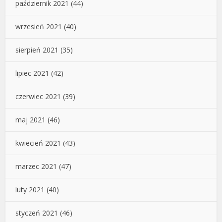
październik 2021
(44)
wrzesień 2021
(40)
sierpień 2021
(35)
lipiec 2021
(42)
czerwiec 2021
(39)
maj 2021
(46)
kwiecień 2021
(43)
marzec 2021
(47)
luty 2021
(40)
styczeń 2021
(46)