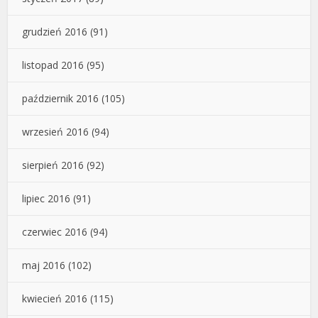
grudzień 2016
(91)
listopad 2016
(95)
październik 2016
(105)
wrzesień 2016
(94)
sierpień 2016
(92)
lipiec 2016
(91)
czerwiec 2016
(94)
maj 2016
(102)
kwiecień 2016
(115)