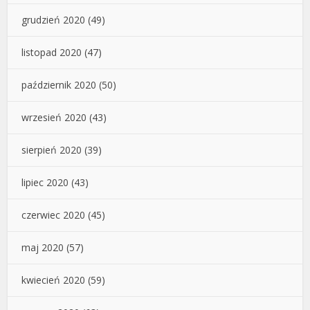
grudzień 2020
(49)
listopad 2020
(47)
październik 2020
(50)
wrzesień 2020
(43)
sierpień 2020
(39)
lipiec 2020
(43)
czerwiec 2020
(45)
maj 2020
(57)
kwiecień 2020
(59)