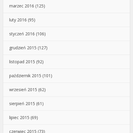
marzec 2016
(125)
luty 2016
(95)
styczeń 2016
(106)
grudzień 2015
(127)
listopad 2015
(92)
październik 2015
(101)
wrzesień 2015
(62)
sierpień 2015
(61)
lipiec 2015
(69)
czerwiec 2015
(73)