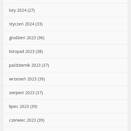
luty 2024
(27)
styczeń 2024
(33)
grudzień 2023
(36)
listopad 2023
(38)
październik 2023
(37)
wrzesień 2023
(39)
sierpień 2023
(37)
lipiec 2023
(39)
czerwiec 2023
(39)