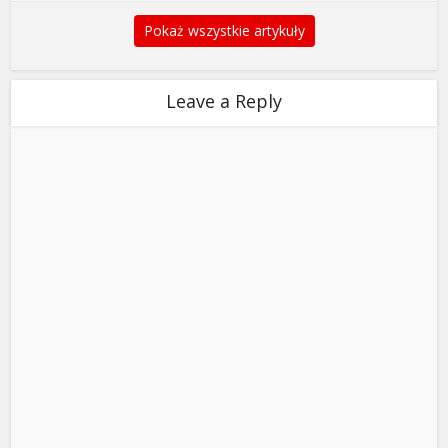
Pokaż wszystkie artykuły
Leave a Reply