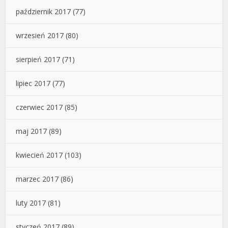
październik 2017
(77)
wrzesień 2017
(80)
sierpień 2017
(71)
lipiec 2017
(77)
czerwiec 2017
(85)
maj 2017
(89)
kwiecień 2017
(103)
marzec 2017
(86)
luty 2017
(81)
styczeń 2017
(89)