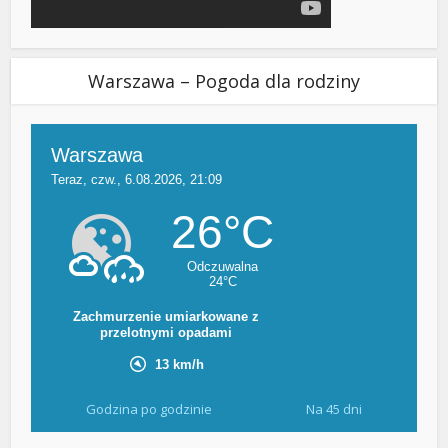
Warszawa – Pogoda dla rodziny
Godzina po godzinie
Na 45 dni