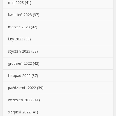
maj 2023
(41)
kwiecień 2023
(37)
marzec 2023
(42)
luty 2023
(38)
styczeń 2023
(38)
grudzień 2022
(42)
listopad 2022
(37)
październik 2022
(39)
wrzesień 2022
(41)
sierpień 2022
(41)