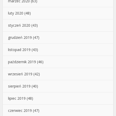
marzec 2020
(63)
luty 2020
(48)
styczeń 2020
(43)
grudzień 2019
(47)
listopad 2019
(43)
październik 2019
(46)
wrzesień 2019
(42)
sierpień 2019
(40)
lipiec 2019
(48)
czerwiec 2019
(47)