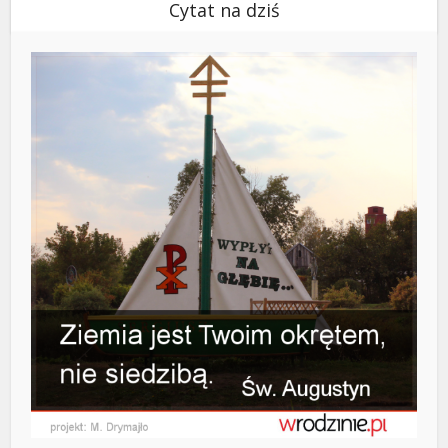
Cytat na dziś