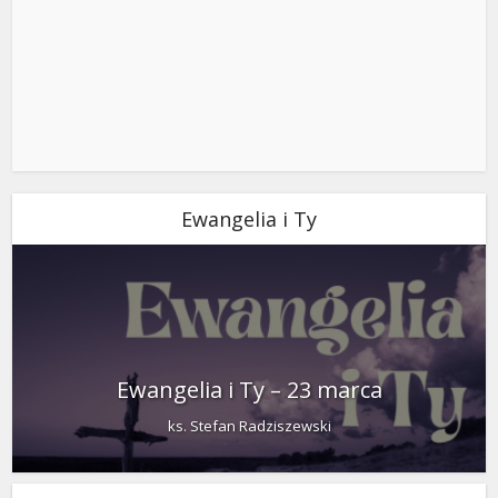
Ewangelia i Ty
Ewangelia i Ty – 23 marca
ks. Stefan Radziszewski