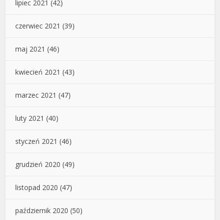
lipiec 2021
(42)
czerwiec 2021
(39)
maj 2021
(46)
kwiecień 2021
(43)
marzec 2021
(47)
luty 2021
(40)
styczeń 2021
(46)
grudzień 2020
(49)
listopad 2020
(47)
październik 2020
(50)