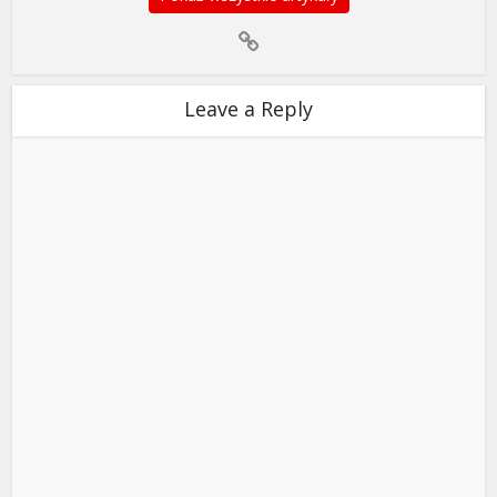
Leave a Reply