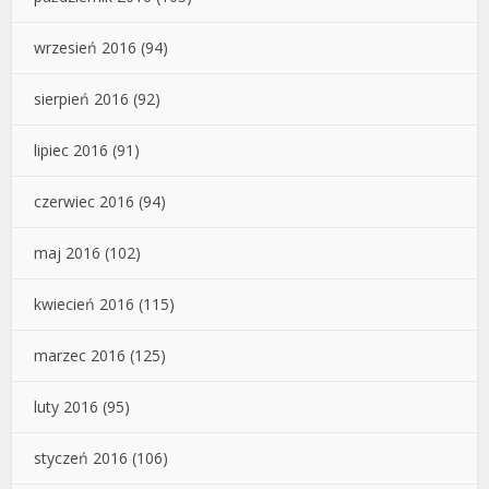
wrzesień 2016
(94)
sierpień 2016
(92)
lipiec 2016
(91)
czerwiec 2016
(94)
maj 2016
(102)
kwiecień 2016
(115)
marzec 2016
(125)
luty 2016
(95)
styczeń 2016
(106)