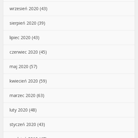
wrzesień 2020
(43)
sierpień 2020
(39)
lipiec 2020
(43)
czerwiec 2020
(45)
maj 2020
(57)
kwiecień 2020
(59)
marzec 2020
(63)
luty 2020
(48)
styczeń 2020
(43)