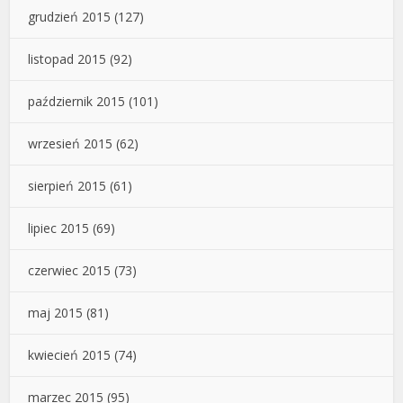
grudzień 2015
(127)
listopad 2015
(92)
październik 2015
(101)
wrzesień 2015
(62)
sierpień 2015
(61)
lipiec 2015
(69)
czerwiec 2015
(73)
maj 2015
(81)
kwiecień 2015
(74)
marzec 2015
(95)