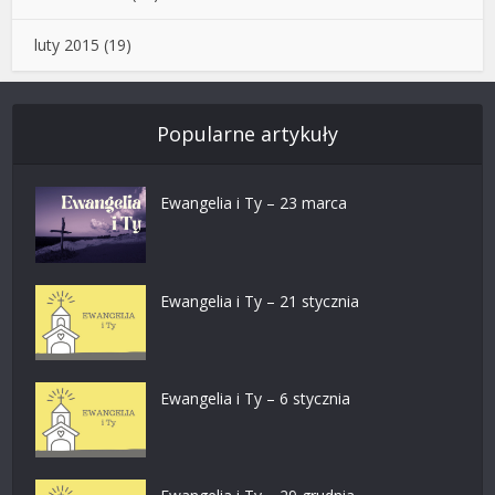
luty 2015
(19)
Popularne artykuły
Ewangelia i Ty – 23 marca
Ewangelia i Ty – 21 stycznia
Ewangelia i Ty – 6 stycznia