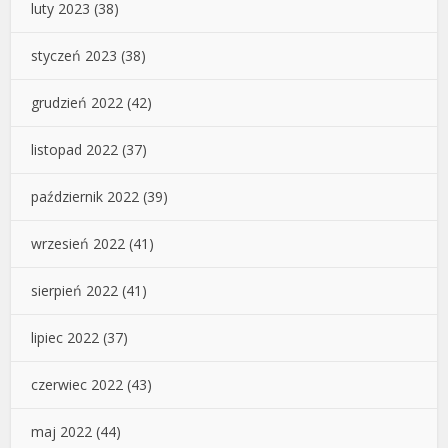
luty 2023
(38)
styczeń 2023
(38)
grudzień 2022
(42)
listopad 2022
(37)
październik 2022
(39)
wrzesień 2022
(41)
sierpień 2022
(41)
lipiec 2022
(37)
czerwiec 2022
(43)
maj 2022
(44)