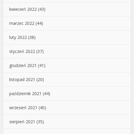
kwiecień 2022
(43)
marzec 2022
(44)
luty 2022
(38)
styczeń 2022
(37)
grudzień 2021
(41)
listopad 2021
(20)
październik 2021
(44)
wrzesień 2021
(40)
sierpień 2021
(35)