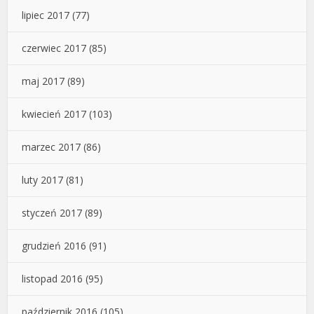
lipiec 2017
(77)
czerwiec 2017
(85)
maj 2017
(89)
kwiecień 2017
(103)
marzec 2017
(86)
luty 2017
(81)
styczeń 2017
(89)
grudzień 2016
(91)
listopad 2016
(95)
październik 2016
(105)