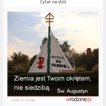
Cytat na dziś