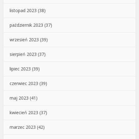
listopad 2023
(38)
październik 2023
(37)
wrzesień 2023
(39)
sierpień 2023
(37)
lipiec 2023
(39)
czerwiec 2023
(39)
maj 2023
(41)
kwiecień 2023
(37)
marzec 2023
(42)