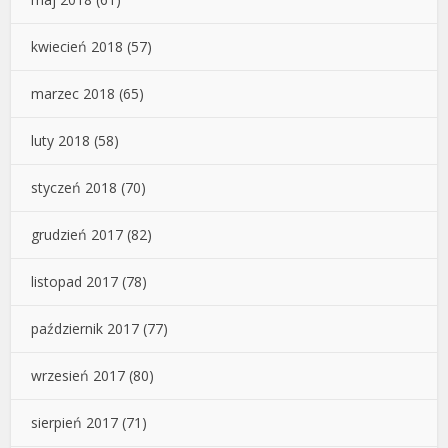
kwiecień 2018
(57)
marzec 2018
(65)
luty 2018
(58)
styczeń 2018
(70)
grudzień 2017
(82)
listopad 2017
(78)
październik 2017
(77)
wrzesień 2017
(80)
sierpień 2017
(71)