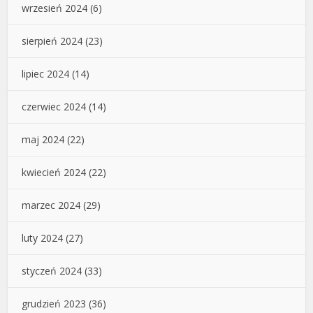
wrzesień 2024
(6)
sierpień 2024
(23)
lipiec 2024
(14)
czerwiec 2024
(14)
maj 2024
(22)
kwiecień 2024
(22)
marzec 2024
(29)
luty 2024
(27)
styczeń 2024
(33)
grudzień 2023
(36)