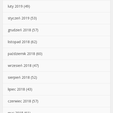
luty 2019
(49)
styczeń 2019
(53)
grudzień 2018
(57)
listopad 2018
(62)
październik 2018
(60)
wrzesień 2018
(47)
sierpień 2018
(52)
lipiec 2018
(43)
czerwiec 2018
(57)
maj 2018
(61)