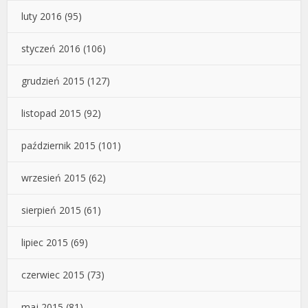
luty 2016
(95)
styczeń 2016
(106)
grudzień 2015
(127)
listopad 2015
(92)
październik 2015
(101)
wrzesień 2015
(62)
sierpień 2015
(61)
lipiec 2015
(69)
czerwiec 2015
(73)
maj 2015
(81)