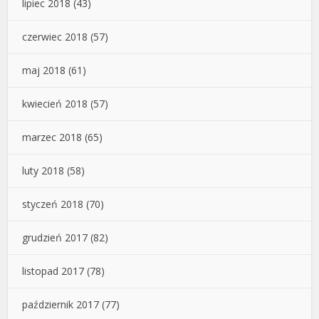
lipiec 2018
(43)
czerwiec 2018
(57)
maj 2018
(61)
kwiecień 2018
(57)
marzec 2018
(65)
luty 2018
(58)
styczeń 2018
(70)
grudzień 2017
(82)
listopad 2017
(78)
październik 2017
(77)