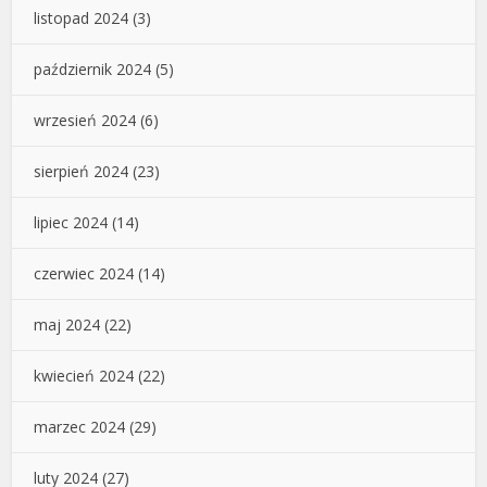
listopad 2024
(3)
październik 2024
(5)
wrzesień 2024
(6)
sierpień 2024
(23)
lipiec 2024
(14)
czerwiec 2024
(14)
maj 2024
(22)
kwiecień 2024
(22)
marzec 2024
(29)
luty 2024
(27)