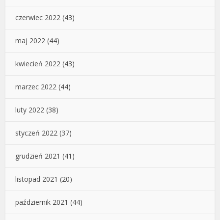
czerwiec 2022
(43)
maj 2022
(44)
kwiecień 2022
(43)
marzec 2022
(44)
luty 2022
(38)
styczeń 2022
(37)
grudzień 2021
(41)
listopad 2021
(20)
październik 2021
(44)