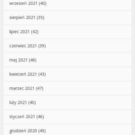
wrzesień 2021
(40)
sierpień 2021
(35)
lipiec 2021
(42)
czerwiec 2021
(39)
maj 2021
(46)
kwiecień 2021
(43)
marzec 2021
(47)
luty 2021
(40)
styczeń 2021
(46)
grudzień 2020
(49)