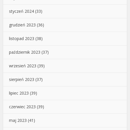
styczeń 2024
(33)
grudzień 2023
(36)
listopad 2023
(38)
październik 2023
(37)
wrzesień 2023
(39)
sierpień 2023
(37)
lipiec 2023
(39)
czerwiec 2023
(39)
maj 2023
(41)