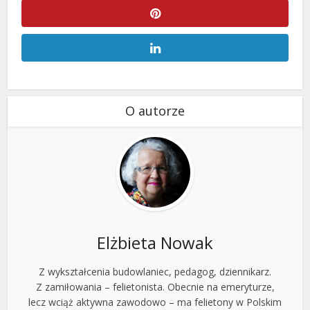
O autorze
Elżbieta Nowak
Z wykształcenia budowlaniec, pedagog, dziennikarz.
Z zamiłowania – felietonista. Obecnie na emeryturze,
lecz wciąż aktywna zawodowo – ma felietony w Polskim