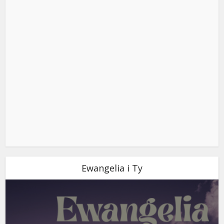
Ewangelia i Ty