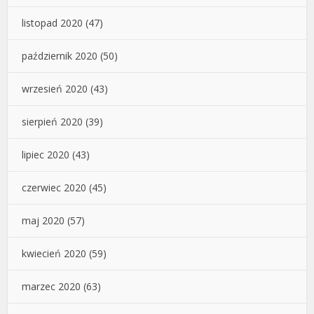
listopad 2020
(47)
październik 2020
(50)
wrzesień 2020
(43)
sierpień 2020
(39)
lipiec 2020
(43)
czerwiec 2020
(45)
maj 2020
(57)
kwiecień 2020
(59)
marzec 2020
(63)