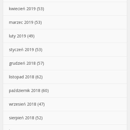
kwiecień 2019
(53)
marzec 2019
(53)
luty 2019
(49)
styczeń 2019
(53)
grudzień 2018
(57)
listopad 2018
(62)
październik 2018
(60)
wrzesień 2018
(47)
sierpień 2018
(52)