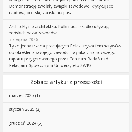
Demonstrację zwołały związki zawodowe, krytykujące
rządową politykę zaciskania pasa.
Architekt, nie architektka. Polki nadal rzadko używają
żeńskich nazw zawodów
7 sierpnia 2026
Tylko jedna trzecia pracujących Polek używa feminatywów
do określenia swojego zawodu - wynika z najnowszego
raportu przygotowanego przez Centrum Badań nad
Relacjami Społecznymi Uniwersytetu SWPS.
Zobacz artykuł z przeszłości
marzec 2025
(1)
styczeń 2025
(2)
grudzień 2024
(6)