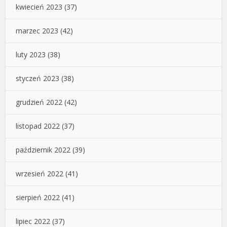
kwiecień 2023
(37)
marzec 2023
(42)
luty 2023
(38)
styczeń 2023
(38)
grudzień 2022
(42)
listopad 2022
(37)
październik 2022
(39)
wrzesień 2022
(41)
sierpień 2022
(41)
lipiec 2022
(37)