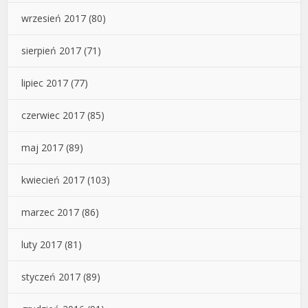
wrzesień 2017
(80)
sierpień 2017
(71)
lipiec 2017
(77)
czerwiec 2017
(85)
maj 2017
(89)
kwiecień 2017
(103)
marzec 2017
(86)
luty 2017
(81)
styczeń 2017
(89)