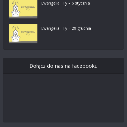
Ewangelia i Ty – 6 stycznia
Ewangelia i Ty – 29 grudnia
Dołącz do nas na facebooku