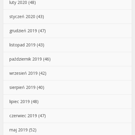
luty 2020
(48)
styczeń 2020
(43)
grudzień 2019
(47)
listopad 2019
(43)
październik 2019
(46)
wrzesień 2019
(42)
sierpień 2019
(40)
lipiec 2019
(48)
czerwiec 2019
(47)
maj 2019
(52)