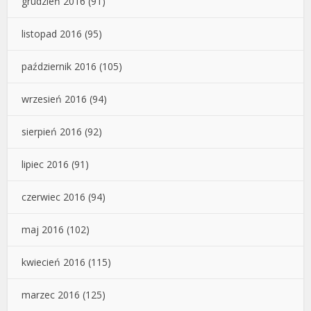
grudzień 2016
(91)
listopad 2016
(95)
październik 2016
(105)
wrzesień 2016
(94)
sierpień 2016
(92)
lipiec 2016
(91)
czerwiec 2016
(94)
maj 2016
(102)
kwiecień 2016
(115)
marzec 2016
(125)