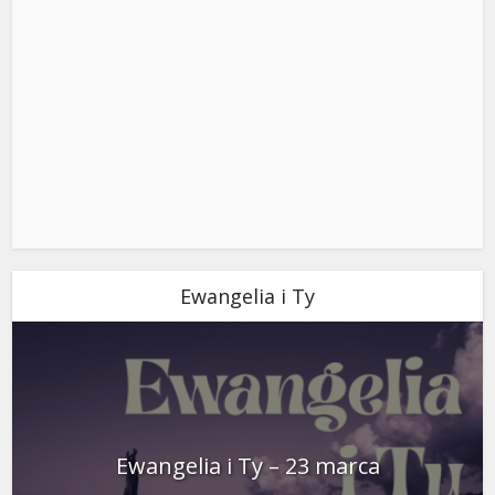
Ewangelia i Ty
Ewangelia i Ty – 23 marca