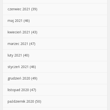
czerwiec 2021
(39)
maj 2021
(46)
kwiecień 2021
(43)
marzec 2021
(47)
luty 2021
(40)
styczeń 2021
(46)
grudzień 2020
(49)
listopad 2020
(47)
październik 2020
(50)