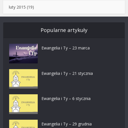
luty 2015
(19)
Popularne artykuły
Ewangelia i Ty – 23 marca
Ewangelia i Ty – 21 stycznia
Ewangelia i Ty – 6 stycznia
Ewangelia i Ty – 29 grudnia