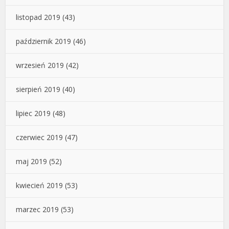
listopad 2019
(43)
październik 2019
(46)
wrzesień 2019
(42)
sierpień 2019
(40)
lipiec 2019
(48)
czerwiec 2019
(47)
maj 2019
(52)
kwiecień 2019
(53)
marzec 2019
(53)