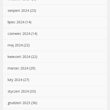
sierpień 2024
(23)
lipiec 2024
(14)
czerwiec 2024
(14)
maj 2024
(22)
kwiecień 2024
(22)
marzec 2024
(29)
luty 2024
(27)
styczeń 2024
(33)
grudzień 2023
(36)