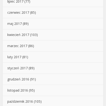
lipiec 2017
(77)
czerwiec 2017
(85)
maj 2017
(89)
kwiecień 2017
(103)
marzec 2017
(86)
luty 2017
(81)
styczeń 2017
(89)
grudzień 2016
(91)
listopad 2016
(95)
październik 2016
(105)