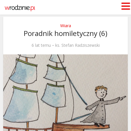
Wiara
Poradnik homiletyczny (6)
6 lat temu
ks. Stefan Radziszewski