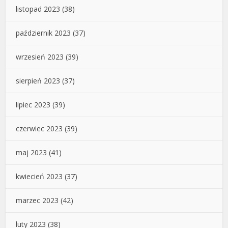
listopad 2023
(38)
październik 2023
(37)
wrzesień 2023
(39)
sierpień 2023
(37)
lipiec 2023
(39)
czerwiec 2023
(39)
maj 2023
(41)
kwiecień 2023
(37)
marzec 2023
(42)
luty 2023
(38)