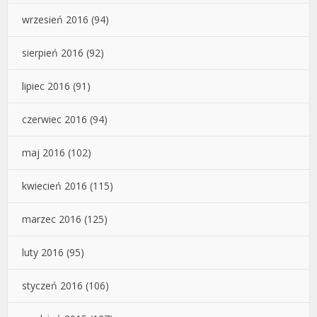
wrzesień 2016
(94)
sierpień 2016
(92)
lipiec 2016
(91)
czerwiec 2016
(94)
maj 2016
(102)
kwiecień 2016
(115)
marzec 2016
(125)
luty 2016
(95)
styczeń 2016
(106)