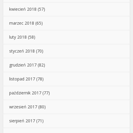
kwiecień 2018
(57)
marzec 2018
(65)
luty 2018
(58)
styczeń 2018
(70)
grudzień 2017
(82)
listopad 2017
(78)
październik 2017
(77)
wrzesień 2017
(80)
sierpień 2017
(71)