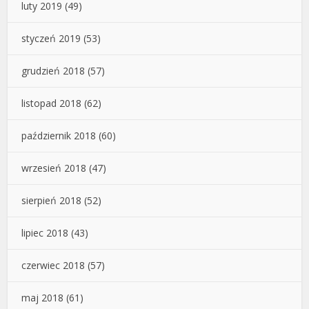
luty 2019
(49)
styczeń 2019
(53)
grudzień 2018
(57)
listopad 2018
(62)
październik 2018
(60)
wrzesień 2018
(47)
sierpień 2018
(52)
lipiec 2018
(43)
czerwiec 2018
(57)
maj 2018
(61)