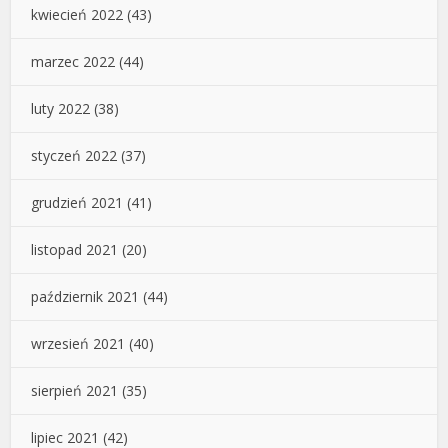
kwiecień 2022
(43)
marzec 2022
(44)
luty 2022
(38)
styczeń 2022
(37)
grudzień 2021
(41)
listopad 2021
(20)
październik 2021
(44)
wrzesień 2021
(40)
sierpień 2021
(35)
lipiec 2021
(42)