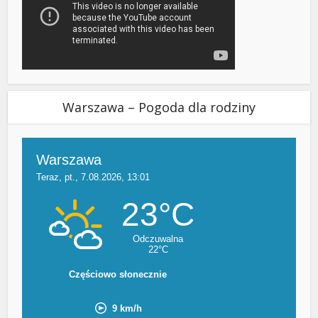
Warszawa – Pogoda dla rodziny