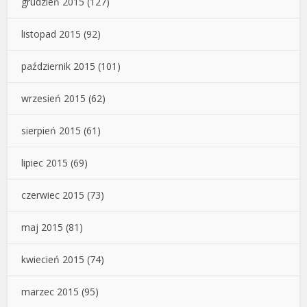
grudzień 2015
(127)
listopad 2015
(92)
październik 2015
(101)
wrzesień 2015
(62)
sierpień 2015
(61)
lipiec 2015
(69)
czerwiec 2015
(73)
maj 2015
(81)
kwiecień 2015
(74)
marzec 2015
(95)