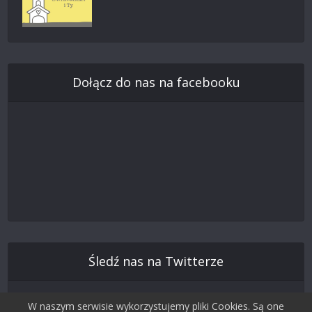
Dołącz do nas na facebooku
Śledź nas na Twitterze
W naszym serwisie wykorzystujemy pliki Cookies. Są one