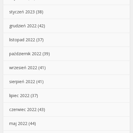
styczeń 2023
(38)
grudzień 2022
(42)
listopad 2022
(37)
październik 2022
(39)
wrzesień 2022
(41)
sierpień 2022
(41)
lipiec 2022
(37)
czerwiec 2022
(43)
maj 2022
(44)