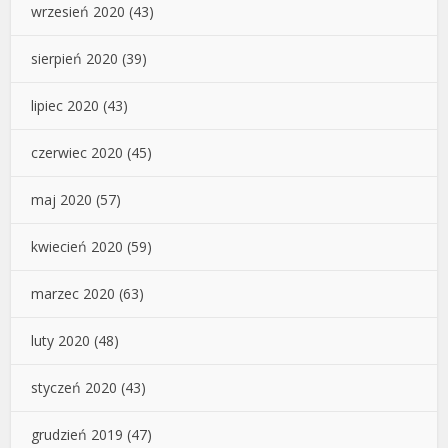
wrzesień 2020
(43)
sierpień 2020
(39)
lipiec 2020
(43)
czerwiec 2020
(45)
maj 2020
(57)
kwiecień 2020
(59)
marzec 2020
(63)
luty 2020
(48)
styczeń 2020
(43)
grudzień 2019
(47)