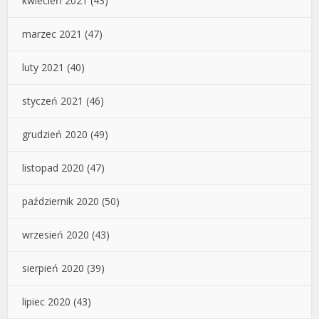
kwiecień 2021
(43)
marzec 2021
(47)
luty 2021
(40)
styczeń 2021
(46)
grudzień 2020
(49)
listopad 2020
(47)
październik 2020
(50)
wrzesień 2020
(43)
sierpień 2020
(39)
lipiec 2020
(43)