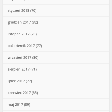
styczeń 2018
(70)
grudzień 2017
(82)
listopad 2017
(78)
październik 2017
(77)
wrzesień 2017
(80)
sierpień 2017
(71)
lipiec 2017
(77)
czerwiec 2017
(85)
maj 2017
(89)