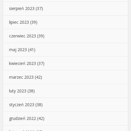
sierpień 2023
(37)
lipiec 2023
(39)
czerwiec 2023
(39)
maj 2023
(41)
kwiecień 2023
(37)
marzec 2023
(42)
luty 2023
(38)
styczeń 2023
(38)
grudzień 2022
(42)