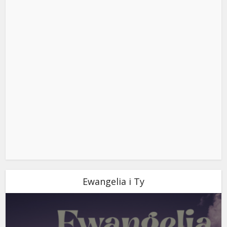
Ewangelia i Ty