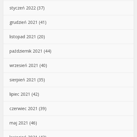
styczeń 2022
(37)
grudzień 2021
(41)
listopad 2021
(20)
październik 2021
(44)
wrzesień 2021
(40)
sierpień 2021
(35)
lipiec 2021
(42)
czerwiec 2021
(39)
maj 2021
(46)