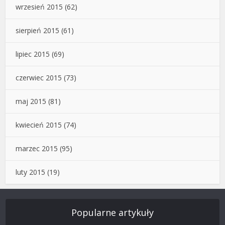
wrzesień 2015
(62)
sierpień 2015
(61)
lipiec 2015
(69)
czerwiec 2015
(73)
maj 2015
(81)
kwiecień 2015
(74)
marzec 2015
(95)
luty 2015
(19)
Popularne artykuły