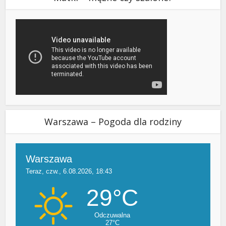
Warszawa – Pogoda dla rodziny