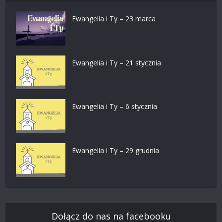
Ewangelia i Ty – 23 marca
Ewangelia i Ty – 21 stycznia
Ewangelia i Ty – 6 stycznia
Ewangelia i Ty – 29 grudnia
Dołącz do nas na facebooku