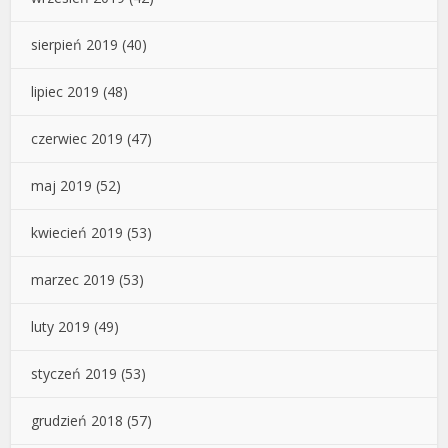
sierpień 2019
(40)
lipiec 2019
(48)
czerwiec 2019
(47)
maj 2019
(52)
kwiecień 2019
(53)
marzec 2019
(53)
luty 2019
(49)
styczeń 2019
(53)
grudzień 2018
(57)