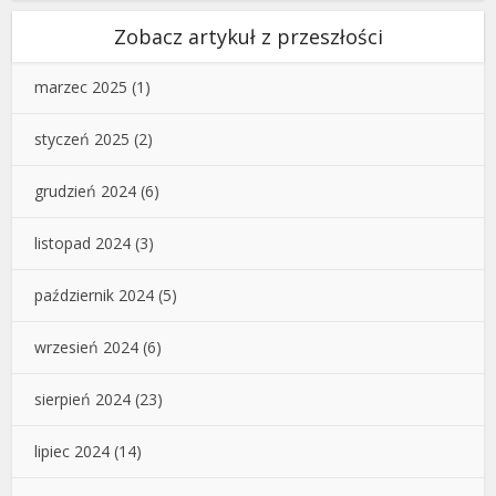
Zobacz artykuł z przeszłości
marzec 2025
(1)
styczeń 2025
(2)
grudzień 2024
(6)
listopad 2024
(3)
październik 2024
(5)
wrzesień 2024
(6)
sierpień 2024
(23)
lipiec 2024
(14)