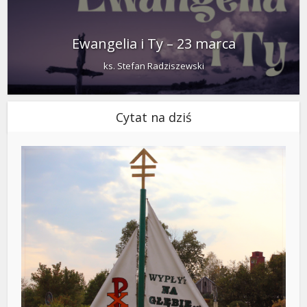
Ewangelia i Ty – 23 marca
ks. Stefan Radziszewski
Cytat na dziś