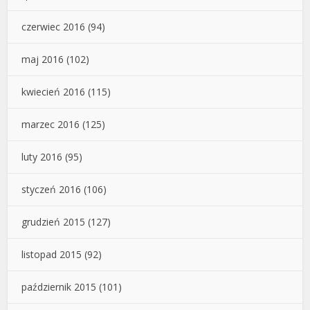
czerwiec 2016
(94)
maj 2016
(102)
kwiecień 2016
(115)
marzec 2016
(125)
luty 2016
(95)
styczeń 2016
(106)
grudzień 2015
(127)
listopad 2015
(92)
październik 2015
(101)