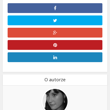
O autorze