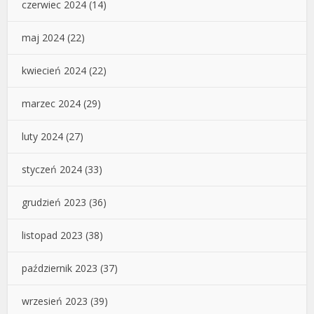
czerwiec 2024
(14)
maj 2024
(22)
kwiecień 2024
(22)
marzec 2024
(29)
luty 2024
(27)
styczeń 2024
(33)
grudzień 2023
(36)
listopad 2023
(38)
październik 2023
(37)
wrzesień 2023
(39)