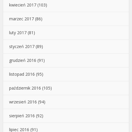
kwiecień 2017
(103)
marzec 2017
(86)
luty 2017
(81)
styczeń 2017
(89)
grudzień 2016
(91)
listopad 2016
(95)
październik 2016
(105)
wrzesień 2016
(94)
sierpień 2016
(92)
lipiec 2016
(91)