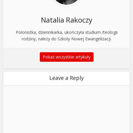
Natalia Rakoczy
Polonistka, dziennikarka, ukończyła studium /teologii
rodziny, należy do Szkoły Nowej Ewangelizacji.
Pokaż wszystkie artykuły
Leave a Reply