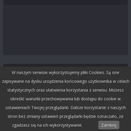
Śledź nas na Twitterze
W naszym serwisie wykorzystujemy pliki Cookies. Są one
zapisywane na dysku urządzenia końcowego użytkownika w celach
statystycznych oraz ułatwienia korzystania z serwisu. Możesz
określić warunki przechowywania lub dostępu do cookie w
ustawieniach Twojej przeglądarki. Dalsze korzystanie z naszych
stron bez zmiany ustawień przeglądarki będzie oznaczało, że
zgadzasz się na ich wykorzystywanie.
Zamknij