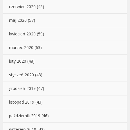
czerwiec 2020
(45)
maj 2020
(57)
kwiecień 2020
(59)
marzec 2020
(63)
luty 2020
(48)
styczeń 2020
(43)
grudzień 2019
(47)
listopad 2019
(43)
październik 2019
(46)
wrzesień 2019
(42)