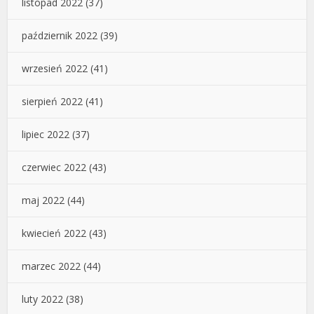
listopad 2022
(37)
październik 2022
(39)
wrzesień 2022
(41)
sierpień 2022
(41)
lipiec 2022
(37)
czerwiec 2022
(43)
maj 2022
(44)
kwiecień 2022
(43)
marzec 2022
(44)
luty 2022
(38)