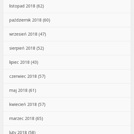
listopad 2018
(62)
październik 2018
(60)
wrzesień 2018
(47)
sierpień 2018
(52)
lipiec 2018
(43)
czerwiec 2018
(57)
maj 2018
(61)
kwiecień 2018
(57)
marzec 2018
(65)
luty 2018
(58)