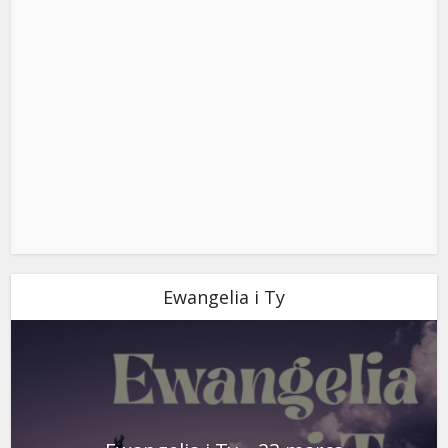
Ewangelia i Ty