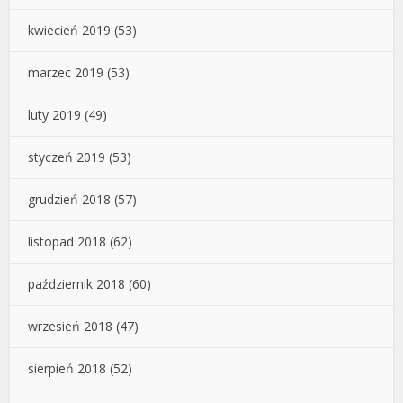
kwiecień 2019
(53)
marzec 2019
(53)
luty 2019
(49)
styczeń 2019
(53)
grudzień 2018
(57)
listopad 2018
(62)
październik 2018
(60)
wrzesień 2018
(47)
sierpień 2018
(52)