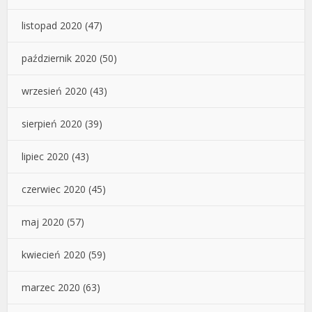
listopad 2020
(47)
październik 2020
(50)
wrzesień 2020
(43)
sierpień 2020
(39)
lipiec 2020
(43)
czerwiec 2020
(45)
maj 2020
(57)
kwiecień 2020
(59)
marzec 2020
(63)