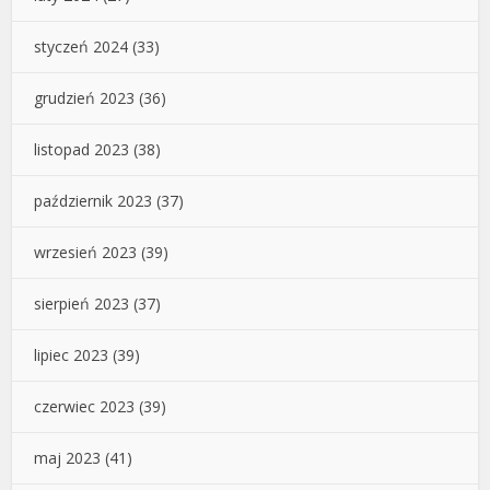
styczeń 2024
(33)
grudzień 2023
(36)
listopad 2023
(38)
październik 2023
(37)
wrzesień 2023
(39)
sierpień 2023
(37)
lipiec 2023
(39)
czerwiec 2023
(39)
maj 2023
(41)