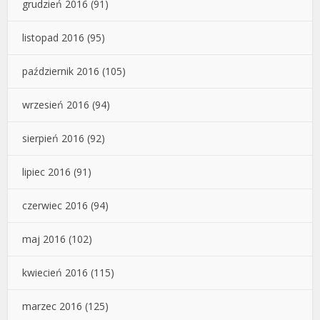
grudzień 2016
(91)
listopad 2016
(95)
październik 2016
(105)
wrzesień 2016
(94)
sierpień 2016
(92)
lipiec 2016
(91)
czerwiec 2016
(94)
maj 2016
(102)
kwiecień 2016
(115)
marzec 2016
(125)