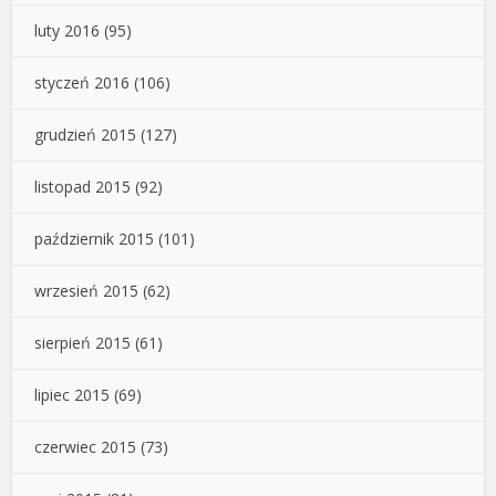
luty 2016
(95)
styczeń 2016
(106)
grudzień 2015
(127)
listopad 2015
(92)
październik 2015
(101)
wrzesień 2015
(62)
sierpień 2015
(61)
lipiec 2015
(69)
czerwiec 2015
(73)