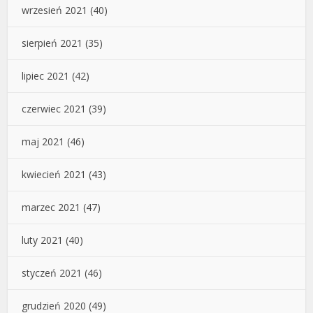
wrzesień 2021
(40)
sierpień 2021
(35)
lipiec 2021
(42)
czerwiec 2021
(39)
maj 2021
(46)
kwiecień 2021
(43)
marzec 2021
(47)
luty 2021
(40)
styczeń 2021
(46)
grudzień 2020
(49)