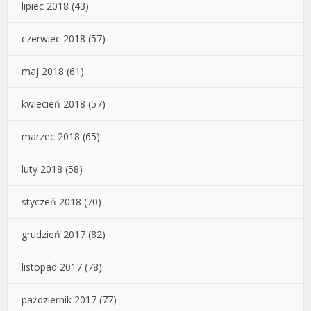
lipiec 2018
(43)
czerwiec 2018
(57)
maj 2018
(61)
kwiecień 2018
(57)
marzec 2018
(65)
luty 2018
(58)
styczeń 2018
(70)
grudzień 2017
(82)
listopad 2017
(78)
październik 2017
(77)