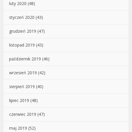
luty 2020
(48)
styczeń 2020
(43)
grudzień 2019
(47)
listopad 2019
(43)
październik 2019
(46)
wrzesień 2019
(42)
sierpień 2019
(40)
lipiec 2019
(48)
czerwiec 2019
(47)
maj 2019
(52)