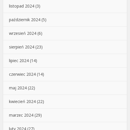
listopad 2024
(3)
październik 2024
(5)
wrzesień 2024
(6)
sierpień 2024
(23)
lipiec 2024
(14)
czerwiec 2024
(14)
maj 2024
(22)
kwiecień 2024
(22)
marzec 2024
(29)
luty 2024
(27)