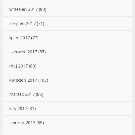
wrzesień 2017
(80)
sierpień 2017
(71)
lipiec 2017
(77)
czerwiec 2017
(85)
maj 2017
(89)
kwiecień 2017
(103)
marzec 2017
(86)
luty 2017
(81)
styczeń 2017
(89)