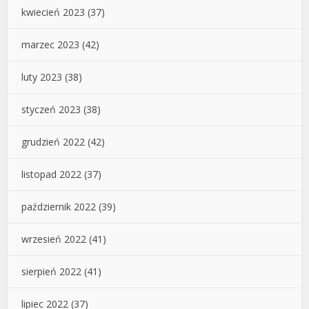
kwiecień 2023
(37)
marzec 2023
(42)
luty 2023
(38)
styczeń 2023
(38)
grudzień 2022
(42)
listopad 2022
(37)
październik 2022
(39)
wrzesień 2022
(41)
sierpień 2022
(41)
lipiec 2022
(37)