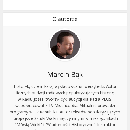
O autorze
Marcin Bąk
Historyk, dziennikarz, wykładowca uniwersytecki. Autor
licznych audycji radiowych popularyzujących historię
w Radiu Józef, tworzył cykl audycji dla Radia PLUS,
współpracował z TV Misericordia. Aktualnie prowadzi
programy w TV Republika. Autor tekstów popularyzujących
Europejskie Sztuki Walki między innymi w miesięcznikach:
"Mówią Wieki" i "Wiadomości Historyczne". Instruktor