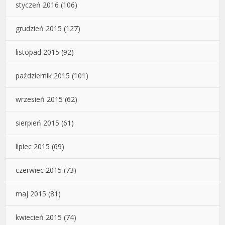
styczeń 2016
(106)
grudzień 2015
(127)
listopad 2015
(92)
październik 2015
(101)
wrzesień 2015
(62)
sierpień 2015
(61)
lipiec 2015
(69)
czerwiec 2015
(73)
maj 2015
(81)
kwiecień 2015
(74)