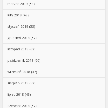
marzec 2019
(53)
luty 2019
(49)
styczeń 2019
(53)
grudzień 2018
(57)
listopad 2018
(62)
październik 2018
(60)
wrzesień 2018
(47)
sierpień 2018
(52)
lipiec 2018
(43)
czerwiec 2018
(57)