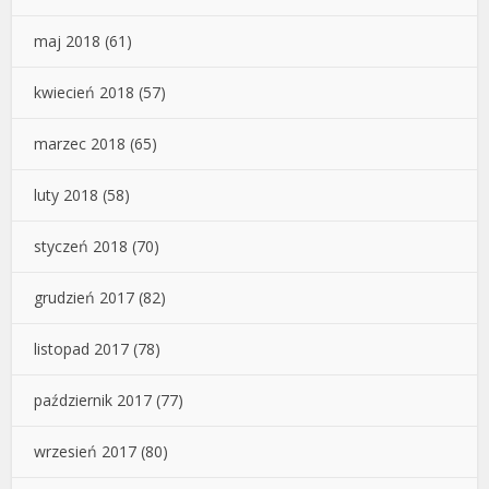
maj 2018
(61)
kwiecień 2018
(57)
marzec 2018
(65)
luty 2018
(58)
styczeń 2018
(70)
grudzień 2017
(82)
listopad 2017
(78)
październik 2017
(77)
wrzesień 2017
(80)