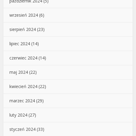
październik 2024
(5)
wrzesień 2024
(6)
sierpień 2024
(23)
lipiec 2024
(14)
czerwiec 2024
(14)
maj 2024
(22)
kwiecień 2024
(22)
marzec 2024
(29)
luty 2024
(27)
styczeń 2024
(33)