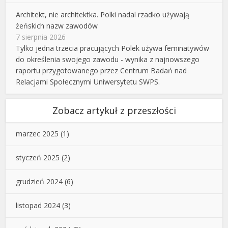
Architekt, nie architektka. Polki nadal rzadko używają
żeńskich nazw zawodów
7 sierpnia 2026
Tylko jedna trzecia pracujących Polek używa feminatywów
do określenia swojego zawodu - wynika z najnowszego
raportu przygotowanego przez Centrum Badań nad
Relacjami Społecznymi Uniwersytetu SWPS.
Zobacz artykuł z przeszłości
marzec 2025
(1)
styczeń 2025
(2)
grudzień 2024
(6)
listopad 2024
(3)