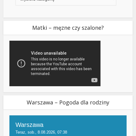
Matki – męzne czy szalone?
Warszawa – Pogoda dla rodziny