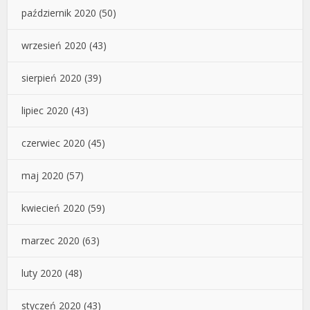
październik 2020
(50)
wrzesień 2020
(43)
sierpień 2020
(39)
lipiec 2020
(43)
czerwiec 2020
(45)
maj 2020
(57)
kwiecień 2020
(59)
marzec 2020
(63)
luty 2020
(48)
styczeń 2020
(43)