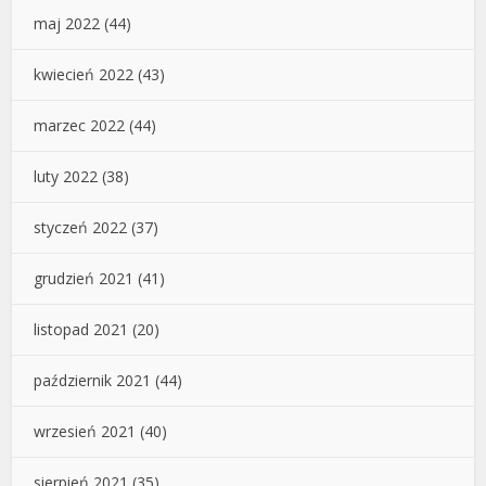
maj 2022
(44)
kwiecień 2022
(43)
marzec 2022
(44)
luty 2022
(38)
styczeń 2022
(37)
grudzień 2021
(41)
listopad 2021
(20)
październik 2021
(44)
wrzesień 2021
(40)
sierpień 2021
(35)