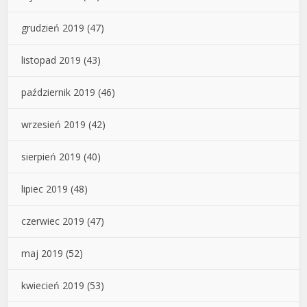
grudzień 2019
(47)
listopad 2019
(43)
październik 2019
(46)
wrzesień 2019
(42)
sierpień 2019
(40)
lipiec 2019
(48)
czerwiec 2019
(47)
maj 2019
(52)
kwiecień 2019
(53)