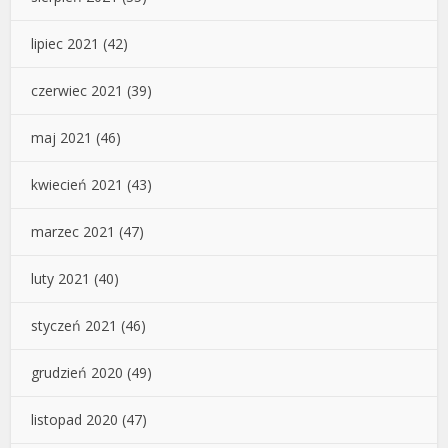
lipiec 2021
(42)
czerwiec 2021
(39)
maj 2021
(46)
kwiecień 2021
(43)
marzec 2021
(47)
luty 2021
(40)
styczeń 2021
(46)
grudzień 2020
(49)
listopad 2020
(47)