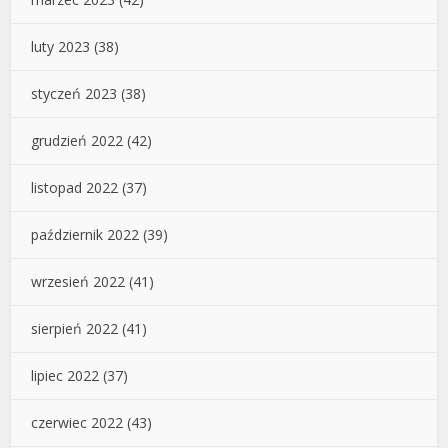
luty 2023
(38)
styczeń 2023
(38)
grudzień 2022
(42)
listopad 2022
(37)
październik 2022
(39)
wrzesień 2022
(41)
sierpień 2022
(41)
lipiec 2022
(37)
czerwiec 2022
(43)