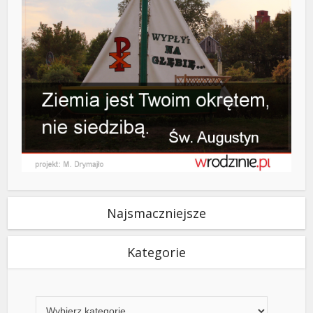
Najsmaczniejsze
Kategorie
Kategorie