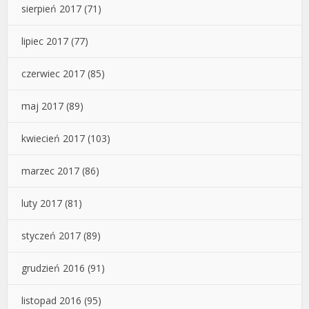
sierpień 2017
(71)
lipiec 2017
(77)
czerwiec 2017
(85)
maj 2017
(89)
kwiecień 2017
(103)
marzec 2017
(86)
luty 2017
(81)
styczeń 2017
(89)
grudzień 2016
(91)
listopad 2016
(95)