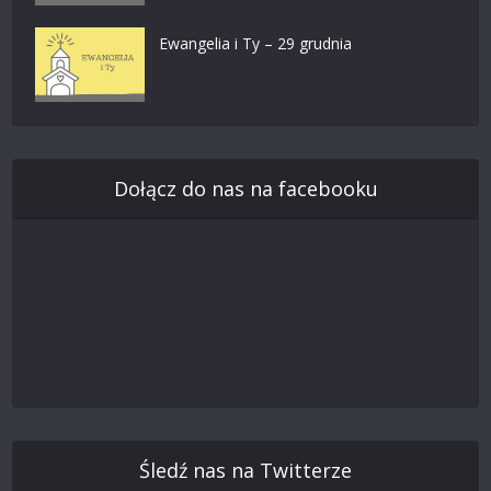
Ewangelia i Ty – 29 grudnia
Dołącz do nas na facebooku
Śledź nas na Twitterze