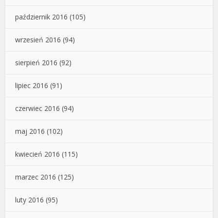
październik 2016
(105)
wrzesień 2016
(94)
sierpień 2016
(92)
lipiec 2016
(91)
czerwiec 2016
(94)
maj 2016
(102)
kwiecień 2016
(115)
marzec 2016
(125)
luty 2016
(95)