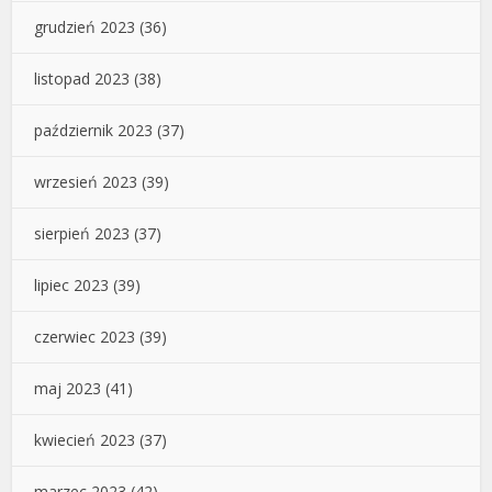
grudzień 2023
(36)
listopad 2023
(38)
październik 2023
(37)
wrzesień 2023
(39)
sierpień 2023
(37)
lipiec 2023
(39)
czerwiec 2023
(39)
maj 2023
(41)
kwiecień 2023
(37)
marzec 2023
(42)