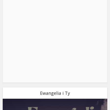
Ewangelia i Ty