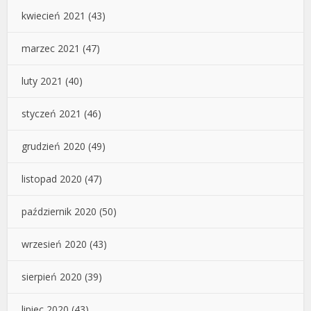
kwiecień 2021
(43)
marzec 2021
(47)
luty 2021
(40)
styczeń 2021
(46)
grudzień 2020
(49)
listopad 2020
(47)
październik 2020
(50)
wrzesień 2020
(43)
sierpień 2020
(39)
lipiec 2020
(43)