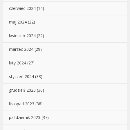
czerwiec 2024
(14)
maj 2024
(22)
kwiecień 2024
(22)
marzec 2024
(29)
luty 2024
(27)
styczeń 2024
(33)
grudzień 2023
(36)
listopad 2023
(38)
październik 2023
(37)