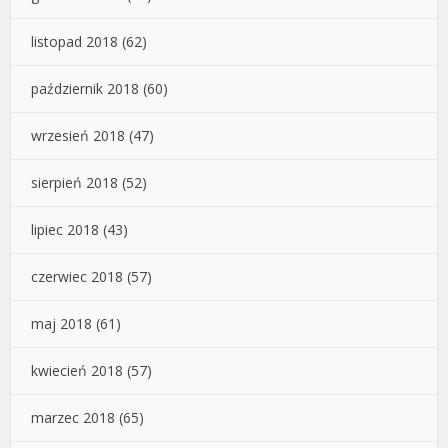
listopad 2018
(62)
październik 2018
(60)
wrzesień 2018
(47)
sierpień 2018
(52)
lipiec 2018
(43)
czerwiec 2018
(57)
maj 2018
(61)
kwiecień 2018
(57)
marzec 2018
(65)