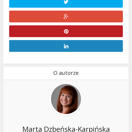
O autorze
Marta Dzbeńska-Karpińska