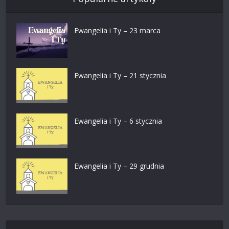
Ewangelia i Ty – 23 marca
Ewangelia i Ty – 21 stycznia
Ewangelia i Ty – 6 stycznia
Ewangelia i Ty – 29 grudnia