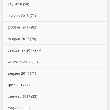
luty 2018
(58)
styczeń 2018
(70)
grudzień 2017
(82)
listopad 2017
(78)
październik 2017
(77)
wrzesień 2017
(80)
sierpień 2017
(71)
lipiec 2017
(77)
czerwiec 2017
(85)
maj 2017
(89)