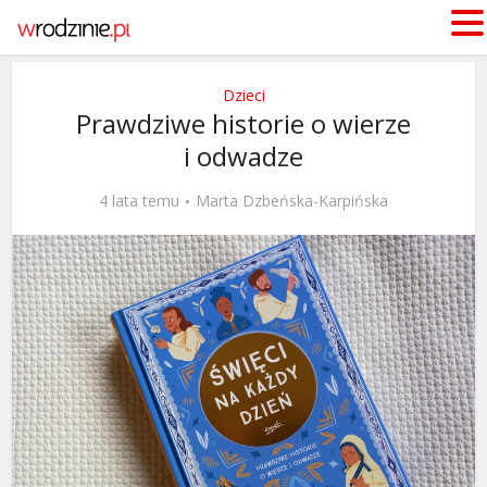
Dzieci
Prawdziwe historie o wierze
i odwadze
4 lata temu
Marta Dzbeńska-Karpińska