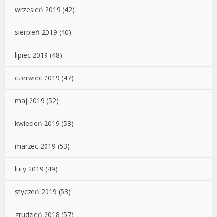
wrzesień 2019
(42)
sierpień 2019
(40)
lipiec 2019
(48)
czerwiec 2019
(47)
maj 2019
(52)
kwiecień 2019
(53)
marzec 2019
(53)
luty 2019
(49)
styczeń 2019
(53)
grudzień 2018
(57)