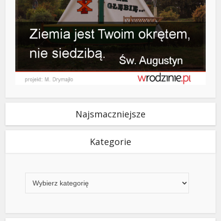
Najsmaczniejsze
Kategorie
Kategorie