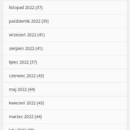
listopad 2022
(37)
październik 2022
(39)
wrzesień 2022
(41)
sierpień 2022
(41)
lipiec 2022
(37)
czerwiec 2022
(43)
maj 2022
(44)
kwiecień 2022
(43)
marzec 2022
(44)