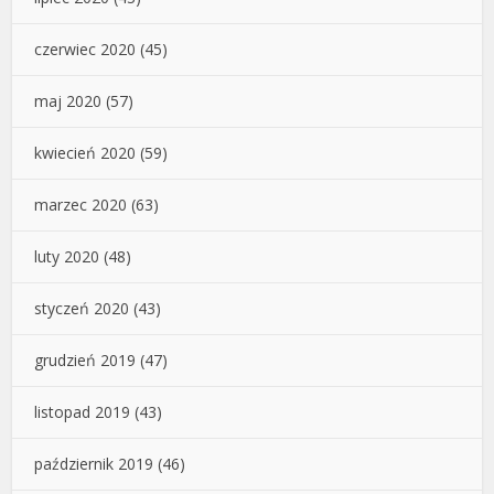
czerwiec 2020
(45)
maj 2020
(57)
kwiecień 2020
(59)
marzec 2020
(63)
luty 2020
(48)
styczeń 2020
(43)
grudzień 2019
(47)
listopad 2019
(43)
październik 2019
(46)