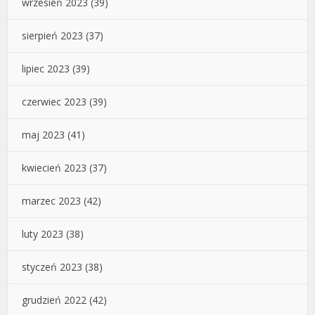
wrzesień 2023
(39)
sierpień 2023
(37)
lipiec 2023
(39)
czerwiec 2023
(39)
maj 2023
(41)
kwiecień 2023
(37)
marzec 2023
(42)
luty 2023
(38)
styczeń 2023
(38)
grudzień 2022
(42)