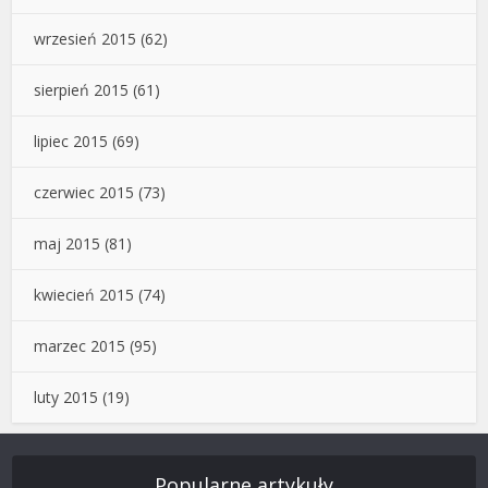
wrzesień 2015
(62)
sierpień 2015
(61)
lipiec 2015
(69)
czerwiec 2015
(73)
maj 2015
(81)
kwiecień 2015
(74)
marzec 2015
(95)
luty 2015
(19)
Popularne artykuły