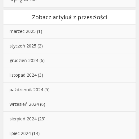
Zobacz artykuł z przeszłości
marzec 2025
(1)
styczeń 2025
(2)
grudzień 2024
(6)
listopad 2024
(3)
październik 2024
(5)
wrzesień 2024
(6)
sierpień 2024
(23)
lipiec 2024
(14)