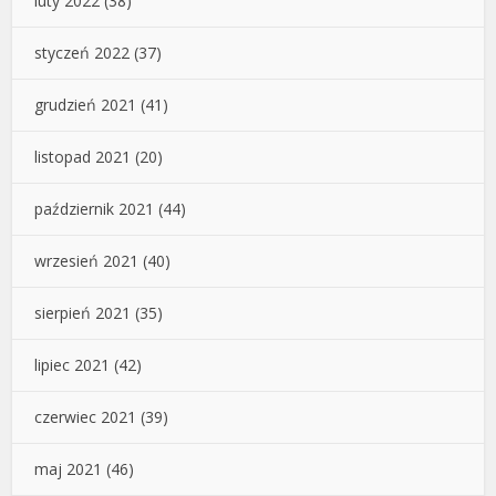
luty 2022
(38)
styczeń 2022
(37)
grudzień 2021
(41)
listopad 2021
(20)
październik 2021
(44)
wrzesień 2021
(40)
sierpień 2021
(35)
lipiec 2021
(42)
czerwiec 2021
(39)
maj 2021
(46)