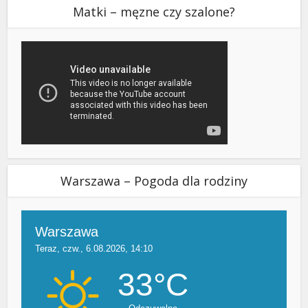
Matki – męzne czy szalone?
Warszawa – Pogoda dla rodziny