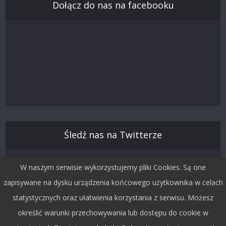
Dołącz do nas na facebooku
Śledź nas na Twitterze
W naszym serwisie wykorzystujemy pliki Cookies. Są one
zapisywane na dysku urządzenia końcowego użytkownika w celach
statystycznych oraz ułatwienia korzystania z serwisu. Możesz
określić warunki przechowywania lub dostępu do cookie w