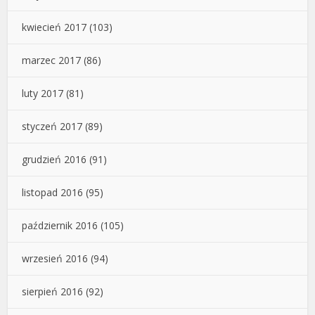
kwiecień 2017
(103)
marzec 2017
(86)
luty 2017
(81)
styczeń 2017
(89)
grudzień 2016
(91)
listopad 2016
(95)
październik 2016
(105)
wrzesień 2016
(94)
sierpień 2016
(92)