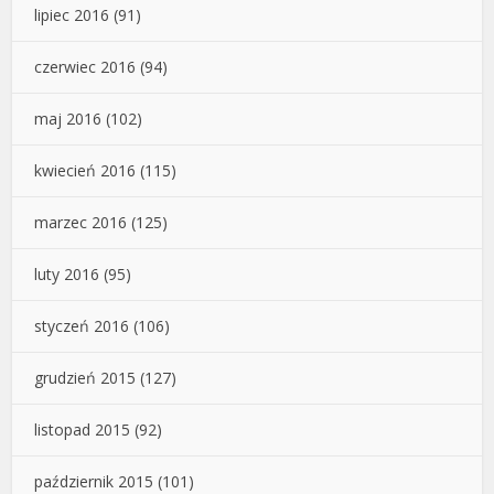
lipiec 2016
(91)
czerwiec 2016
(94)
maj 2016
(102)
kwiecień 2016
(115)
marzec 2016
(125)
luty 2016
(95)
styczeń 2016
(106)
grudzień 2015
(127)
listopad 2015
(92)
październik 2015
(101)