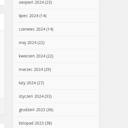
sierpień 2024
(23)
lipiec 2024
(14)
czerwiec 2024
(14)
maj 2024
(22)
kwiecień 2024
(22)
marzec 2024
(29)
luty 2024
(27)
styczeń 2024
(33)
grudzień 2023
(36)
listopad 2023
(38)