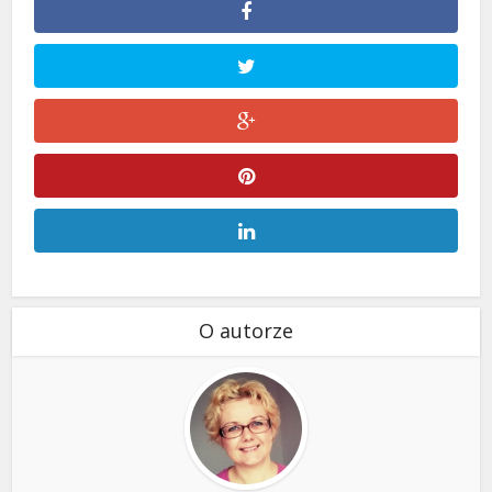
O autorze