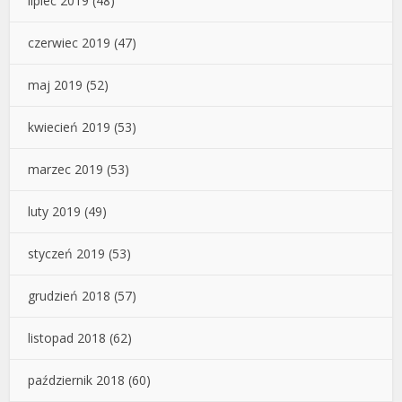
lipiec 2019
(48)
czerwiec 2019
(47)
maj 2019
(52)
kwiecień 2019
(53)
marzec 2019
(53)
luty 2019
(49)
styczeń 2019
(53)
grudzień 2018
(57)
listopad 2018
(62)
październik 2018
(60)