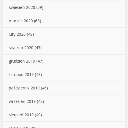
kwiecień 2020
(59)
marzec 2020
(63)
luty 2020
(48)
styczeń 2020
(43)
grudzień 2019
(47)
listopad 2019
(43)
październik 2019
(46)
wrzesień 2019
(42)
sierpień 2019
(40)