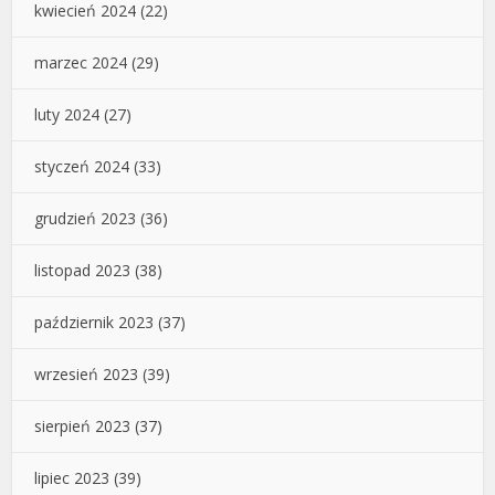
kwiecień 2024
(22)
marzec 2024
(29)
luty 2024
(27)
styczeń 2024
(33)
grudzień 2023
(36)
listopad 2023
(38)
październik 2023
(37)
wrzesień 2023
(39)
sierpień 2023
(37)
lipiec 2023
(39)