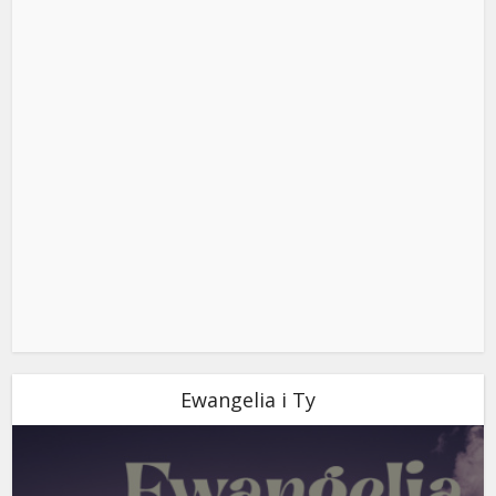
Ewangelia i Ty