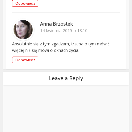
Odpowiedz
Anna Brzostek
14 kwietnia 2015 o 18:10
Absolutnie się z tym zgadzam, trzeba o tym mówić,
więcej niż się mówi o oknach życia.
Odpowiedz
Leave a Reply