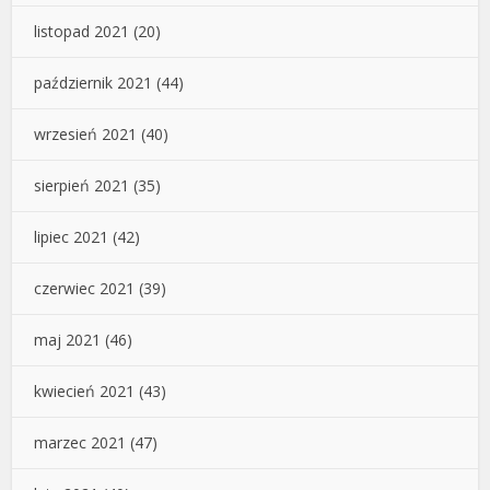
listopad 2021
(20)
październik 2021
(44)
wrzesień 2021
(40)
sierpień 2021
(35)
lipiec 2021
(42)
czerwiec 2021
(39)
maj 2021
(46)
kwiecień 2021
(43)
marzec 2021
(47)