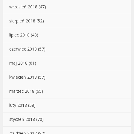
wrzesień 2018
(47)
sierpień 2018
(52)
lipiec 2018
(43)
czerwiec 2018
(57)
maj 2018
(61)
kwiecień 2018
(57)
marzec 2018
(65)
luty 2018
(58)
styczeń 2018
(70)
grudzień 2017
(82)