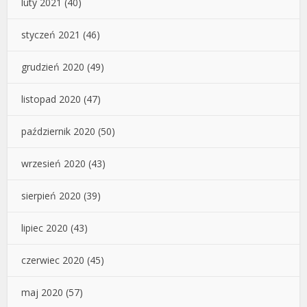
luty 2021
(40)
styczeń 2021
(46)
grudzień 2020
(49)
listopad 2020
(47)
październik 2020
(50)
wrzesień 2020
(43)
sierpień 2020
(39)
lipiec 2020
(43)
czerwiec 2020
(45)
maj 2020
(57)