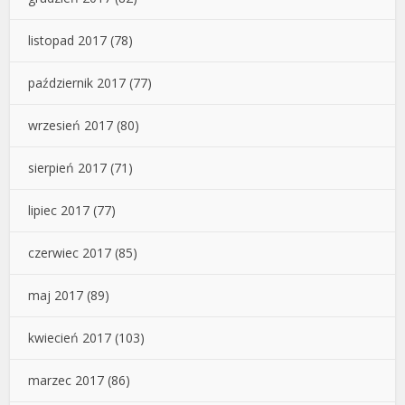
listopad 2017
(78)
październik 2017
(77)
wrzesień 2017
(80)
sierpień 2017
(71)
lipiec 2017
(77)
czerwiec 2017
(85)
maj 2017
(89)
kwiecień 2017
(103)
marzec 2017
(86)