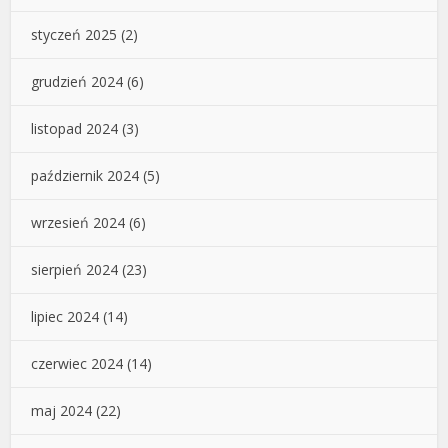
styczeń 2025
(2)
grudzień 2024
(6)
listopad 2024
(3)
październik 2024
(5)
wrzesień 2024
(6)
sierpień 2024
(23)
lipiec 2024
(14)
czerwiec 2024
(14)
maj 2024
(22)