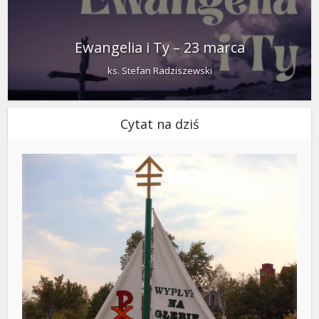
Ewangelia i Ty – 23 marca
ks. Stefan Radziszewski
Cytat na dziś