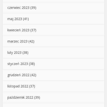
czerwiec 2023
(39)
maj 2023
(41)
kwiecień 2023
(37)
marzec 2023
(42)
luty 2023
(38)
styczeń 2023
(38)
grudzień 2022
(42)
listopad 2022
(37)
październik 2022
(39)