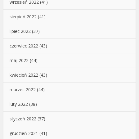
wrzesień 2022
(41)
sierpień 2022
(41)
lipiec 2022
(37)
czerwiec 2022
(43)
maj 2022
(44)
kwiecień 2022
(43)
marzec 2022
(44)
luty 2022
(38)
styczeń 2022
(37)
grudzień 2021
(41)