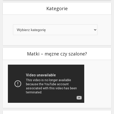
Kategorie
Kategorie
Matki – męzne czy szalone?