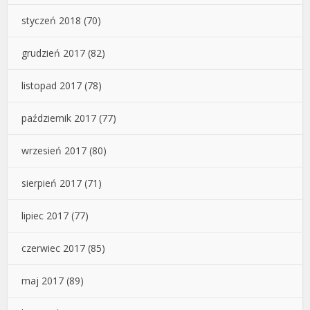
styczeń 2018
(70)
grudzień 2017
(82)
listopad 2017
(78)
październik 2017
(77)
wrzesień 2017
(80)
sierpień 2017
(71)
lipiec 2017
(77)
czerwiec 2017
(85)
maj 2017
(89)