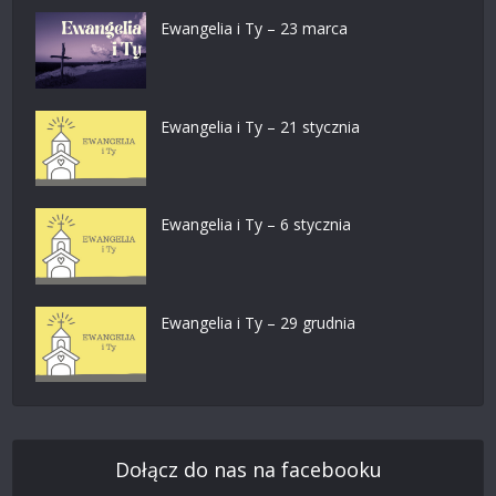
Ewangelia i Ty – 23 marca
Ewangelia i Ty – 21 stycznia
Ewangelia i Ty – 6 stycznia
Ewangelia i Ty – 29 grudnia
Dołącz do nas na facebooku