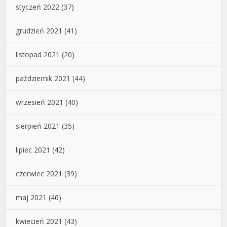
styczeń 2022
(37)
grudzień 2021
(41)
listopad 2021
(20)
październik 2021
(44)
wrzesień 2021
(40)
sierpień 2021
(35)
lipiec 2021
(42)
czerwiec 2021
(39)
maj 2021
(46)
kwiecień 2021
(43)