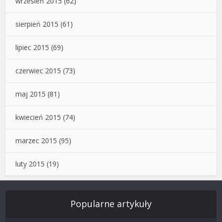
wrzesień 2015
(62)
sierpień 2015
(61)
lipiec 2015
(69)
czerwiec 2015
(73)
maj 2015
(81)
kwiecień 2015
(74)
marzec 2015
(95)
luty 2015
(19)
Popularne artykuły