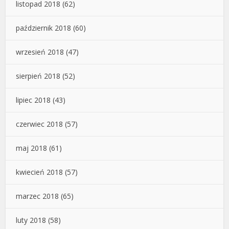
listopad 2018
(62)
październik 2018
(60)
wrzesień 2018
(47)
sierpień 2018
(52)
lipiec 2018
(43)
czerwiec 2018
(57)
maj 2018
(61)
kwiecień 2018
(57)
marzec 2018
(65)
luty 2018
(58)