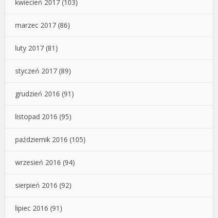
kwiecień 2017
(103)
marzec 2017
(86)
luty 2017
(81)
styczeń 2017
(89)
grudzień 2016
(91)
listopad 2016
(95)
październik 2016
(105)
wrzesień 2016
(94)
sierpień 2016
(92)
lipiec 2016
(91)