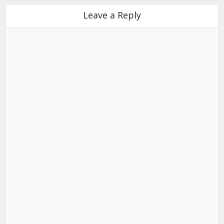
Leave a Reply