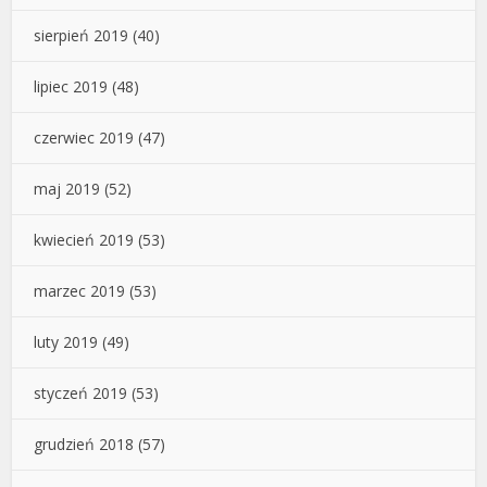
sierpień 2019
(40)
lipiec 2019
(48)
czerwiec 2019
(47)
maj 2019
(52)
kwiecień 2019
(53)
marzec 2019
(53)
luty 2019
(49)
styczeń 2019
(53)
grudzień 2018
(57)