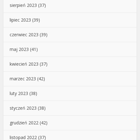
sierpień 2023
(37)
lipiec 2023
(39)
czerwiec 2023
(39)
maj 2023
(41)
kwiecień 2023
(37)
marzec 2023
(42)
luty 2023
(38)
styczeń 2023
(38)
grudzień 2022
(42)
listopad 2022
(37)