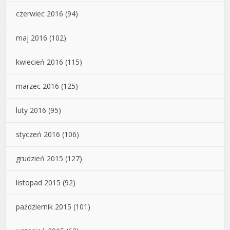
czerwiec 2016
(94)
maj 2016
(102)
kwiecień 2016
(115)
marzec 2016
(125)
luty 2016
(95)
styczeń 2016
(106)
grudzień 2015
(127)
listopad 2015
(92)
październik 2015
(101)