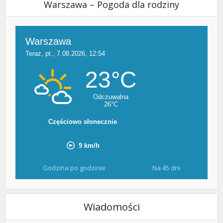
Warszawa – Pogoda dla rodziny
Godzina po godzinie
Na 45 dni
Wiadomości