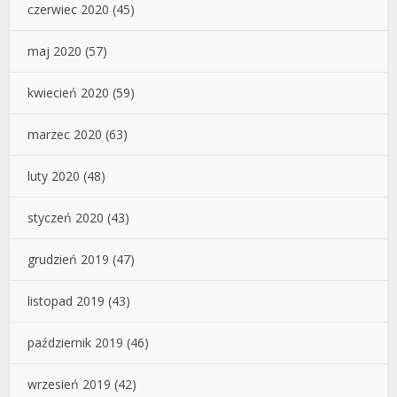
czerwiec 2020
(45)
maj 2020
(57)
kwiecień 2020
(59)
marzec 2020
(63)
luty 2020
(48)
styczeń 2020
(43)
grudzień 2019
(47)
listopad 2019
(43)
październik 2019
(46)
wrzesień 2019
(42)