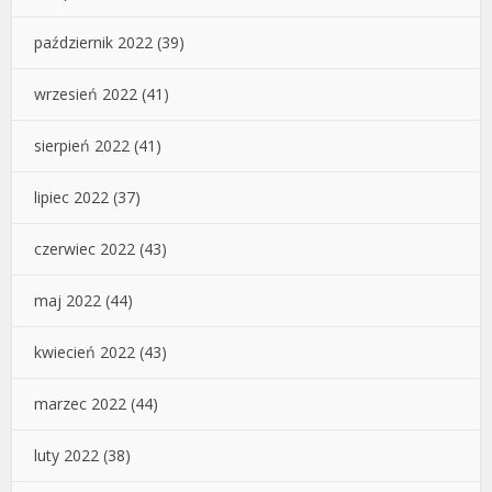
październik 2022
(39)
wrzesień 2022
(41)
sierpień 2022
(41)
lipiec 2022
(37)
czerwiec 2022
(43)
maj 2022
(44)
kwiecień 2022
(43)
marzec 2022
(44)
luty 2022
(38)