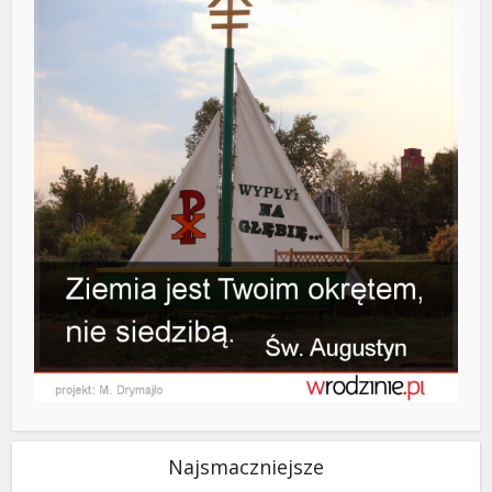
Najsmaczniejsze