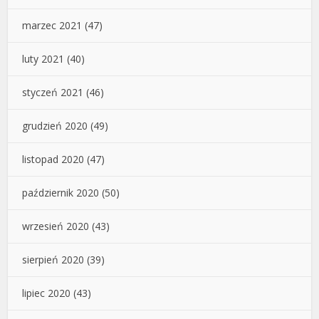
marzec 2021
(47)
luty 2021
(40)
styczeń 2021
(46)
grudzień 2020
(49)
listopad 2020
(47)
październik 2020
(50)
wrzesień 2020
(43)
sierpień 2020
(39)
lipiec 2020
(43)