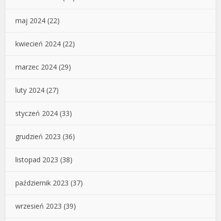
maj 2024
(22)
kwiecień 2024
(22)
marzec 2024
(29)
luty 2024
(27)
styczeń 2024
(33)
grudzień 2023
(36)
listopad 2023
(38)
październik 2023
(37)
wrzesień 2023
(39)