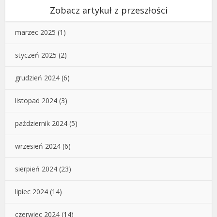
Zobacz artykuł z przeszłości
marzec 2025
(1)
styczeń 2025
(2)
grudzień 2024
(6)
listopad 2024
(3)
październik 2024
(5)
wrzesień 2024
(6)
sierpień 2024
(23)
lipiec 2024
(14)
czerwiec 2024
(14)