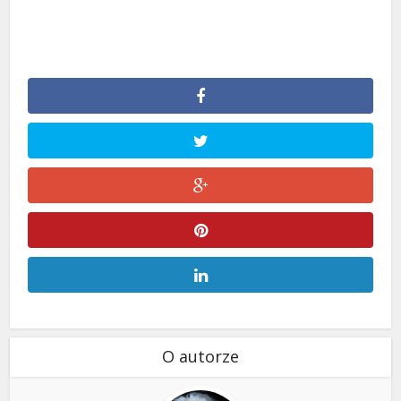
O autorze