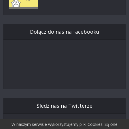
Dołącz do nas na facebooku
Śledź nas na Twitterze
W naszym serwisie wykorzystujemy pliki Cookies. Są one