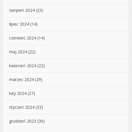
sierpień 2024
(23)
lipiec 2024
(14)
czerwiec 2024
(14)
maj 2024
(22)
kwiecień 2024
(22)
marzec 2024
(29)
luty 2024
(27)
styczeń 2024
(33)
grudzień 2023
(36)