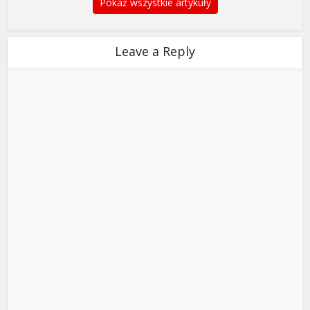
Pokaż wszystkie artykuły
Leave a Reply