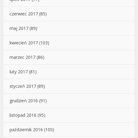
czerwiec 2017
(85)
maj 2017
(89)
kwiecień 2017
(103)
marzec 2017
(86)
luty 2017
(81)
styczeń 2017
(89)
grudzień 2016
(91)
listopad 2016
(95)
październik 2016
(105)