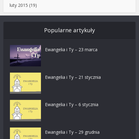
luty 2015
(19)
Popularne artykuły
Ewangelia i Ty – 23 marca
Ewangelia i Ty – 21 stycznia
Ewangelia i Ty – 6 stycznia
Ewangelia i Ty – 29 grudnia