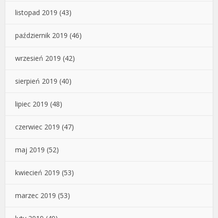
listopad 2019
(43)
październik 2019
(46)
wrzesień 2019
(42)
sierpień 2019
(40)
lipiec 2019
(48)
czerwiec 2019
(47)
maj 2019
(52)
kwiecień 2019
(53)
marzec 2019
(53)