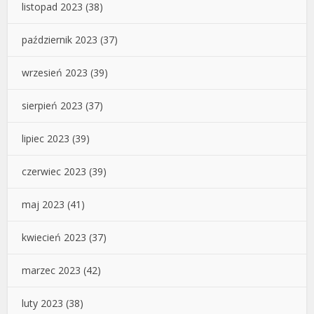
listopad 2023
(38)
październik 2023
(37)
wrzesień 2023
(39)
sierpień 2023
(37)
lipiec 2023
(39)
czerwiec 2023
(39)
maj 2023
(41)
kwiecień 2023
(37)
marzec 2023
(42)
luty 2023
(38)