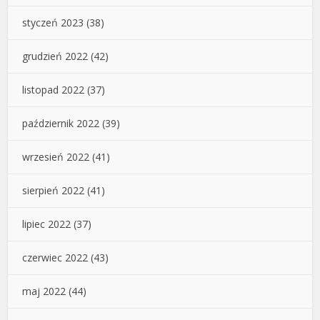
styczeń 2023
(38)
grudzień 2022
(42)
listopad 2022
(37)
październik 2022
(39)
wrzesień 2022
(41)
sierpień 2022
(41)
lipiec 2022
(37)
czerwiec 2022
(43)
maj 2022
(44)