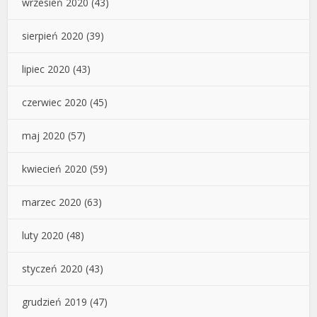
wrzesień 2020
(43)
sierpień 2020
(39)
lipiec 2020
(43)
czerwiec 2020
(45)
maj 2020
(57)
kwiecień 2020
(59)
marzec 2020
(63)
luty 2020
(48)
styczeń 2020
(43)
grudzień 2019
(47)