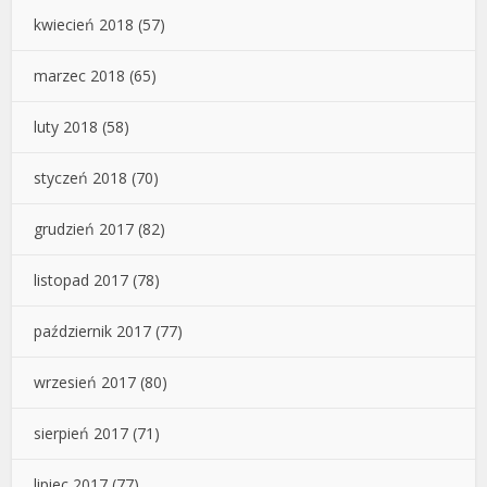
kwiecień 2018
(57)
marzec 2018
(65)
luty 2018
(58)
styczeń 2018
(70)
grudzień 2017
(82)
listopad 2017
(78)
październik 2017
(77)
wrzesień 2017
(80)
sierpień 2017
(71)
lipiec 2017
(77)