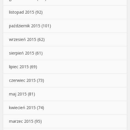
listopad 2015
(92)
październik 2015
(101)
wrzesień 2015
(62)
sierpień 2015
(61)
lipiec 2015
(69)
czerwiec 2015
(73)
maj 2015
(81)
kwiecień 2015
(74)
marzec 2015
(95)