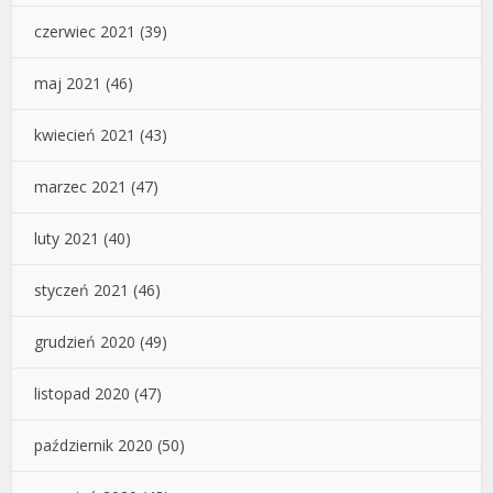
czerwiec 2021
(39)
maj 2021
(46)
kwiecień 2021
(43)
marzec 2021
(47)
luty 2021
(40)
styczeń 2021
(46)
grudzień 2020
(49)
listopad 2020
(47)
październik 2020
(50)