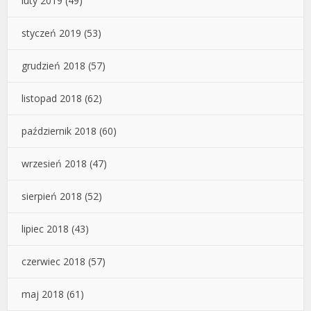
luty 2019
(49)
styczeń 2019
(53)
grudzień 2018
(57)
listopad 2018
(62)
październik 2018
(60)
wrzesień 2018
(47)
sierpień 2018
(52)
lipiec 2018
(43)
czerwiec 2018
(57)
maj 2018
(61)