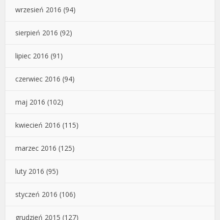
wrzesień 2016
(94)
sierpień 2016
(92)
lipiec 2016
(91)
czerwiec 2016
(94)
maj 2016
(102)
kwiecień 2016
(115)
marzec 2016
(125)
luty 2016
(95)
styczeń 2016
(106)
grudzień 2015
(127)