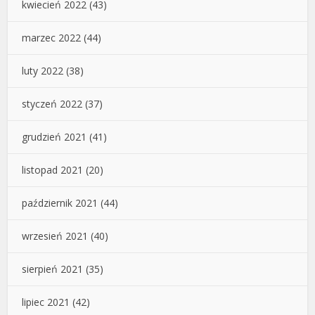
kwiecień 2022
(43)
marzec 2022
(44)
luty 2022
(38)
styczeń 2022
(37)
grudzień 2021
(41)
listopad 2021
(20)
październik 2021
(44)
wrzesień 2021
(40)
sierpień 2021
(35)
lipiec 2021
(42)