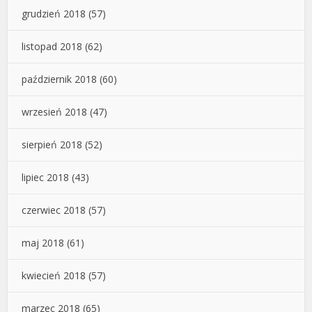
grudzień 2018
(57)
listopad 2018
(62)
październik 2018
(60)
wrzesień 2018
(47)
sierpień 2018
(52)
lipiec 2018
(43)
czerwiec 2018
(57)
maj 2018
(61)
kwiecień 2018
(57)
marzec 2018
(65)