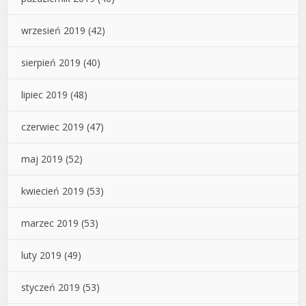
wrzesień 2019
(42)
sierpień 2019
(40)
lipiec 2019
(48)
czerwiec 2019
(47)
maj 2019
(52)
kwiecień 2019
(53)
marzec 2019
(53)
luty 2019
(49)
styczeń 2019
(53)