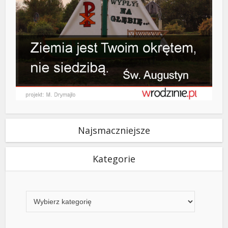
Najsmaczniejsze
Kategorie
Kategorie