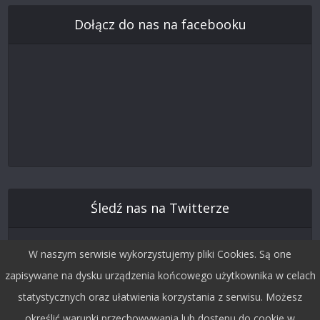
Dołącz do nas na facebooku
Śledź nas na Twitterze
W naszym serwisie wykorzystujemy pliki Cookies. Są one
zapisywane na dysku urządzenia końcowego użytkownika w celach
statystycznych oraz ułatwienia korzystania z serwisu. Możesz
określić warunki przechowywania lub dostępu do cookie w