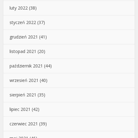
luty 2022
(38)
styczeń 2022
(37)
grudzień 2021
(41)
listopad 2021
(20)
październik 2021
(44)
wrzesień 2021
(40)
sierpień 2021
(35)
lipiec 2021
(42)
czerwiec 2021
(39)