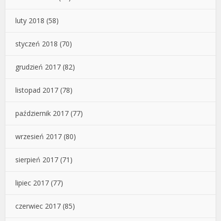
luty 2018
(58)
styczeń 2018
(70)
grudzień 2017
(82)
listopad 2017
(78)
październik 2017
(77)
wrzesień 2017
(80)
sierpień 2017
(71)
lipiec 2017
(77)
czerwiec 2017
(85)