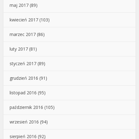
maj 2017
(89)
kwiecień 2017
(103)
marzec 2017
(86)
luty 2017
(81)
styczeń 2017
(89)
grudzień 2016
(91)
listopad 2016
(95)
październik 2016
(105)
wrzesień 2016
(94)
sierpień 2016
(92)