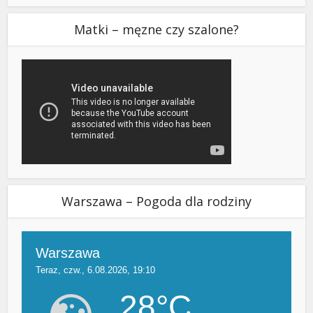
Matki – męzne czy szalone?
Warszawa – Pogoda dla rodziny