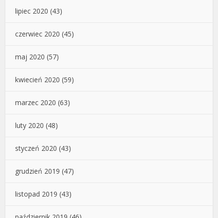
lipiec 2020
(43)
czerwiec 2020
(45)
maj 2020
(57)
kwiecień 2020
(59)
marzec 2020
(63)
luty 2020
(48)
styczeń 2020
(43)
grudzień 2019
(47)
listopad 2019
(43)
październik 2019
(46)