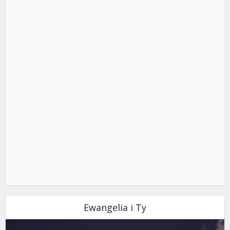
Ewangelia i Ty