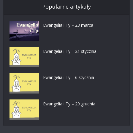
Popularne artykuły
Ewangelia i Ty – 23 marca
Ewangelia i Ty – 21 stycznia
Ewangelia i Ty – 6 stycznia
Ewangelia i Ty – 29 grudnia