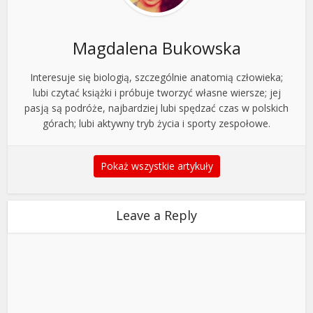
Magdalena Bukowska
Interesuje się biologią, szczególnie anatomią człowieka;
lubi czytać książki i próbuje tworzyć własne wiersze; jej
pasją są podróże, najbardziej lubi spędzać czas w polskich
górach; lubi aktywny tryb życia i sporty zespołowe.
Pokaż wszystkie artykuły
Leave a Reply