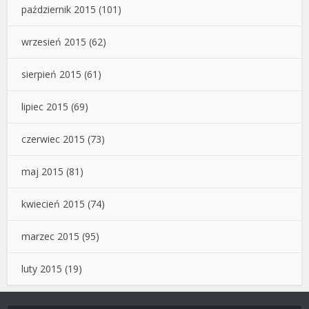
październik 2015
(101)
wrzesień 2015
(62)
sierpień 2015
(61)
lipiec 2015
(69)
czerwiec 2015
(73)
maj 2015
(81)
kwiecień 2015
(74)
marzec 2015
(95)
luty 2015
(19)