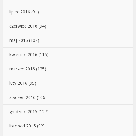
lipiec 2016
(91)
czerwiec 2016
(94)
maj 2016
(102)
kwiecień 2016
(115)
marzec 2016
(125)
luty 2016
(95)
styczeń 2016
(106)
grudzień 2015
(127)
listopad 2015
(92)