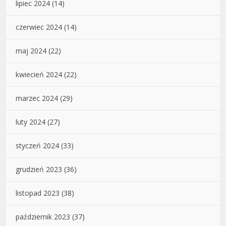
lipiec 2024
(14)
czerwiec 2024
(14)
maj 2024
(22)
kwiecień 2024
(22)
marzec 2024
(29)
luty 2024
(27)
styczeń 2024
(33)
grudzień 2023
(36)
listopad 2023
(38)
październik 2023
(37)