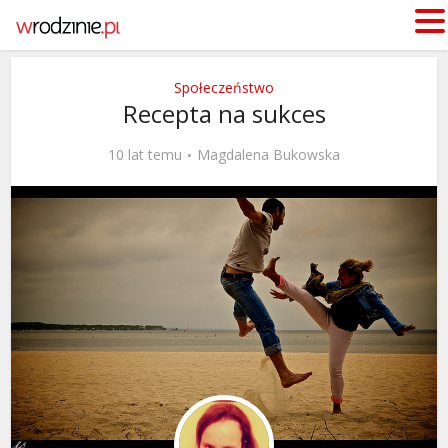
Społeczeństwo
Recepta na sukces
10 lat temu
Magdalena Bukowska