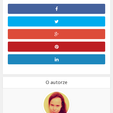
O autorze