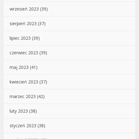
wrzesień 2023
(39)
sierpień 2023
(37)
lipiec 2023
(39)
czerwiec 2023
(39)
maj 2023
(41)
kwiecień 2023
(37)
marzec 2023
(42)
luty 2023
(38)
styczeń 2023
(38)