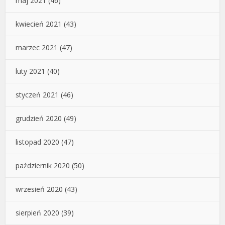
maj 2021
(46)
kwiecień 2021
(43)
marzec 2021
(47)
luty 2021
(40)
styczeń 2021
(46)
grudzień 2020
(49)
listopad 2020
(47)
październik 2020
(50)
wrzesień 2020
(43)
sierpień 2020
(39)