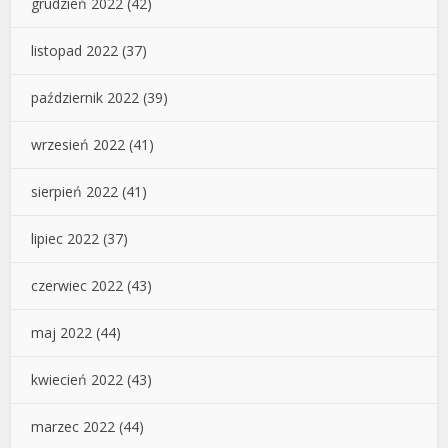
grudzień 2022
(42)
listopad 2022
(37)
październik 2022
(39)
wrzesień 2022
(41)
sierpień 2022
(41)
lipiec 2022
(37)
czerwiec 2022
(43)
maj 2022
(44)
kwiecień 2022
(43)
marzec 2022
(44)