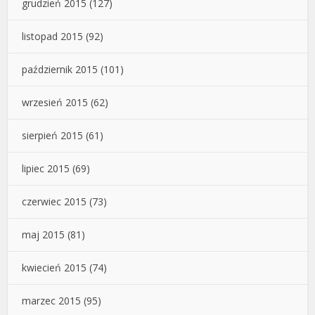
grudzień 2015
(127)
listopad 2015
(92)
październik 2015
(101)
wrzesień 2015
(62)
sierpień 2015
(61)
lipiec 2015
(69)
czerwiec 2015
(73)
maj 2015
(81)
kwiecień 2015
(74)
marzec 2015
(95)