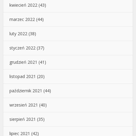
kwiecień 2022
(43)
marzec 2022
(44)
luty 2022
(38)
styczeń 2022
(37)
grudzień 2021
(41)
listopad 2021
(20)
październik 2021
(44)
wrzesień 2021
(40)
sierpień 2021
(35)
lipiec 2021
(42)