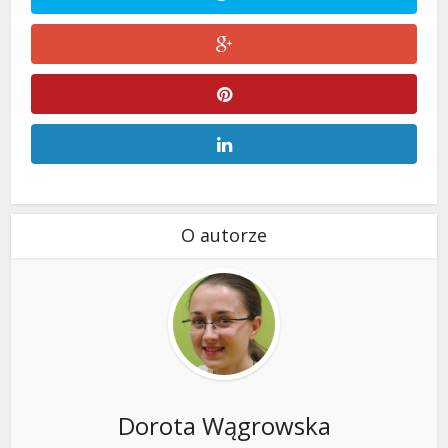
O autorze
Dorota Wągrowska