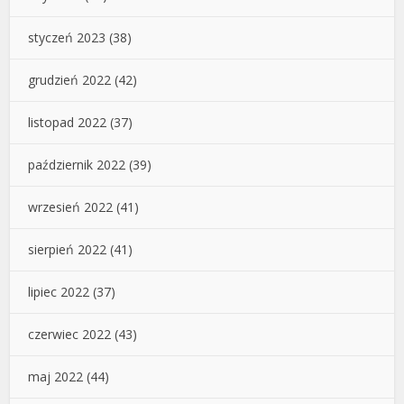
styczeń 2023
(38)
grudzień 2022
(42)
listopad 2022
(37)
październik 2022
(39)
wrzesień 2022
(41)
sierpień 2022
(41)
lipiec 2022
(37)
czerwiec 2022
(43)
maj 2022
(44)