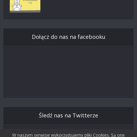
Dołącz do nas na facebooku
Śledź nas na Twitterze
W naszym serwisie wykorzystujemy pliki Cookies. Są one