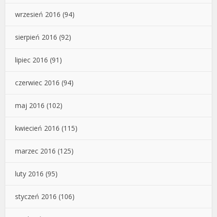
wrzesień 2016
(94)
sierpień 2016
(92)
lipiec 2016
(91)
czerwiec 2016
(94)
maj 2016
(102)
kwiecień 2016
(115)
marzec 2016
(125)
luty 2016
(95)
styczeń 2016
(106)