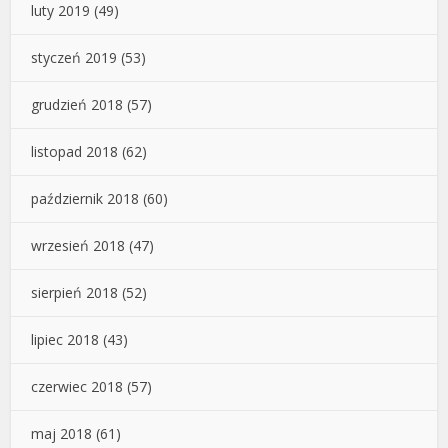
luty 2019
(49)
styczeń 2019
(53)
grudzień 2018
(57)
listopad 2018
(62)
październik 2018
(60)
wrzesień 2018
(47)
sierpień 2018
(52)
lipiec 2018
(43)
czerwiec 2018
(57)
maj 2018
(61)