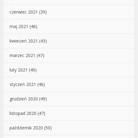
czerwiec 2021
(39)
maj 2021
(46)
kwiecień 2021
(43)
marzec 2021
(47)
luty 2021
(40)
styczeń 2021
(46)
grudzień 2020
(49)
listopad 2020
(47)
październik 2020
(50)