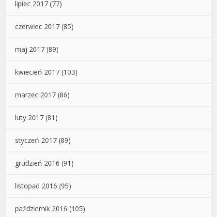
lipiec 2017
(77)
czerwiec 2017
(85)
maj 2017
(89)
kwiecień 2017
(103)
marzec 2017
(86)
luty 2017
(81)
styczeń 2017
(89)
grudzień 2016
(91)
listopad 2016
(95)
październik 2016
(105)