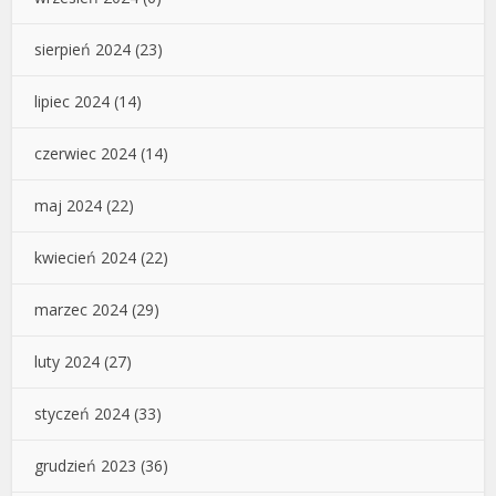
sierpień 2024
(23)
lipiec 2024
(14)
czerwiec 2024
(14)
maj 2024
(22)
kwiecień 2024
(22)
marzec 2024
(29)
luty 2024
(27)
styczeń 2024
(33)
grudzień 2023
(36)