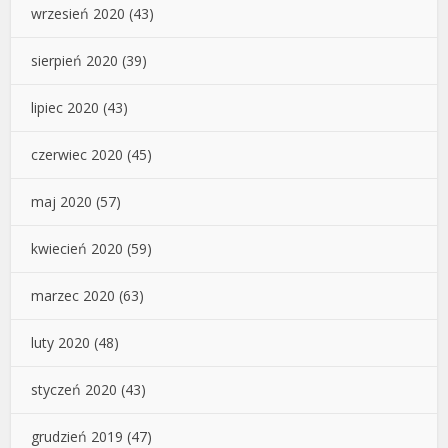
wrzesień 2020
(43)
sierpień 2020
(39)
lipiec 2020
(43)
czerwiec 2020
(45)
maj 2020
(57)
kwiecień 2020
(59)
marzec 2020
(63)
luty 2020
(48)
styczeń 2020
(43)
grudzień 2019
(47)