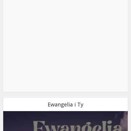
Ewangelia i Ty