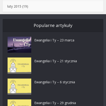
luty 2015
(19)
Popularne artykuły
Ewangelia i Ty – 23 marca
Ewangelia i Ty – 21 stycznia
Ewangelia i Ty – 6 stycznia
Ewangelia i Ty – 29 grudnia