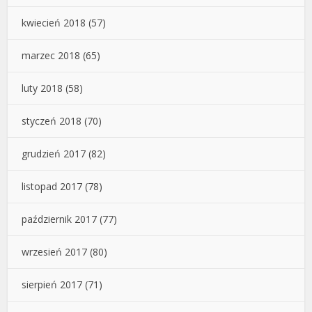
kwiecień 2018
(57)
marzec 2018
(65)
luty 2018
(58)
styczeń 2018
(70)
grudzień 2017
(82)
listopad 2017
(78)
październik 2017
(77)
wrzesień 2017
(80)
sierpień 2017
(71)