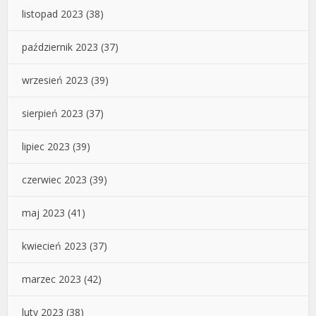
listopad 2023
(38)
październik 2023
(37)
wrzesień 2023
(39)
sierpień 2023
(37)
lipiec 2023
(39)
czerwiec 2023
(39)
maj 2023
(41)
kwiecień 2023
(37)
marzec 2023
(42)
luty 2023
(38)