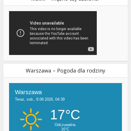
Warszawa – Pogoda dla rodziny