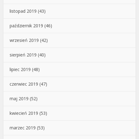
listopad 2019
(43)
październik 2019
(46)
wrzesień 2019
(42)
sierpień 2019
(40)
lipiec 2019
(48)
czerwiec 2019
(47)
maj 2019
(52)
kwiecień 2019
(53)
marzec 2019
(53)