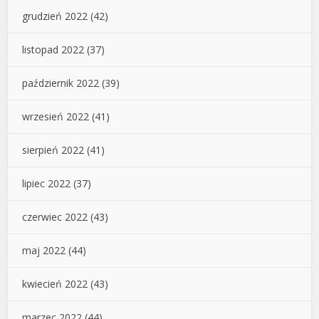
grudzień 2022
(42)
listopad 2022
(37)
październik 2022
(39)
wrzesień 2022
(41)
sierpień 2022
(41)
lipiec 2022
(37)
czerwiec 2022
(43)
maj 2022
(44)
kwiecień 2022
(43)
marzec 2022
(44)