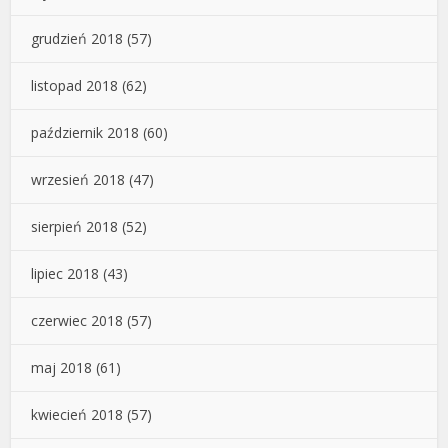
grudzień 2018
(57)
listopad 2018
(62)
październik 2018
(60)
wrzesień 2018
(47)
sierpień 2018
(52)
lipiec 2018
(43)
czerwiec 2018
(57)
maj 2018
(61)
kwiecień 2018
(57)