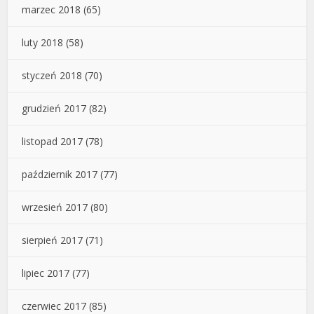
marzec 2018
(65)
luty 2018
(58)
styczeń 2018
(70)
grudzień 2017
(82)
listopad 2017
(78)
październik 2017
(77)
wrzesień 2017
(80)
sierpień 2017
(71)
lipiec 2017
(77)
czerwiec 2017
(85)