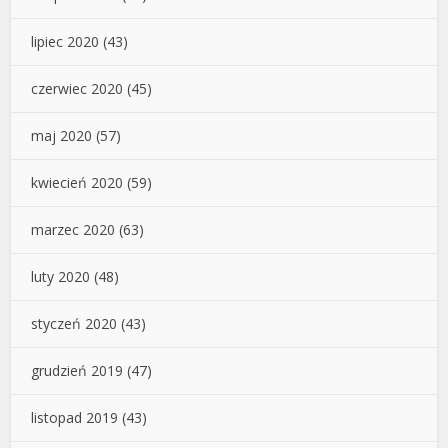
lipiec 2020
(43)
czerwiec 2020
(45)
maj 2020
(57)
kwiecień 2020
(59)
marzec 2020
(63)
luty 2020
(48)
styczeń 2020
(43)
grudzień 2019
(47)
listopad 2019
(43)