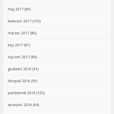
maj 2017
(89)
kwiecień 2017
(103)
marzec 2017
(86)
luty 2017
(81)
styczeń 2017
(89)
grudzień 2016
(91)
listopad 2016
(95)
październik 2016
(105)
wrzesień 2016
(94)