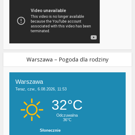
Warszawa – Pogoda dla rodziny