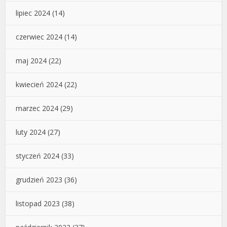
lipiec 2024
(14)
czerwiec 2024
(14)
maj 2024
(22)
kwiecień 2024
(22)
marzec 2024
(29)
luty 2024
(27)
styczeń 2024
(33)
grudzień 2023
(36)
listopad 2023
(38)