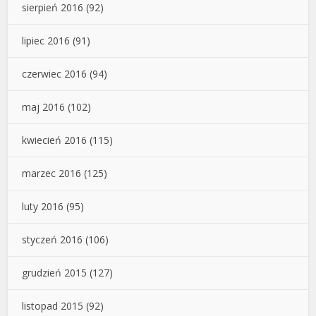
sierpień 2016
(92)
lipiec 2016
(91)
czerwiec 2016
(94)
maj 2016
(102)
kwiecień 2016
(115)
marzec 2016
(125)
luty 2016
(95)
styczeń 2016
(106)
grudzień 2015
(127)
listopad 2015
(92)