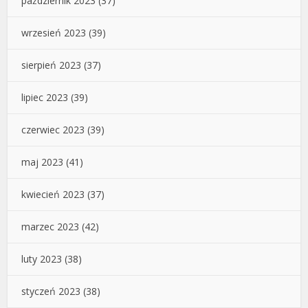
październik 2023
(37)
wrzesień 2023
(39)
sierpień 2023
(37)
lipiec 2023
(39)
czerwiec 2023
(39)
maj 2023
(41)
kwiecień 2023
(37)
marzec 2023
(42)
luty 2023
(38)
styczeń 2023
(38)