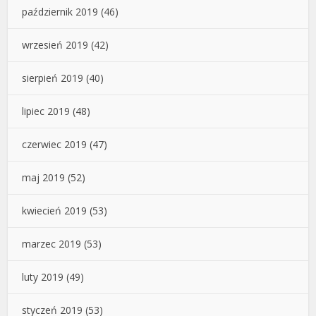
październik 2019
(46)
wrzesień 2019
(42)
sierpień 2019
(40)
lipiec 2019
(48)
czerwiec 2019
(47)
maj 2019
(52)
kwiecień 2019
(53)
marzec 2019
(53)
luty 2019
(49)
styczeń 2019
(53)