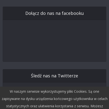
Dołącz do nas na facebooku
Śledź nas na Twitterze
W naszym serwisie wykorzystujemy pliki Cookies. Są one
zapisywane na dysku urządzenia końcowego użytkownika w celach
statystycznych oraz ułatwienia korzystania z serwisu. Możesz