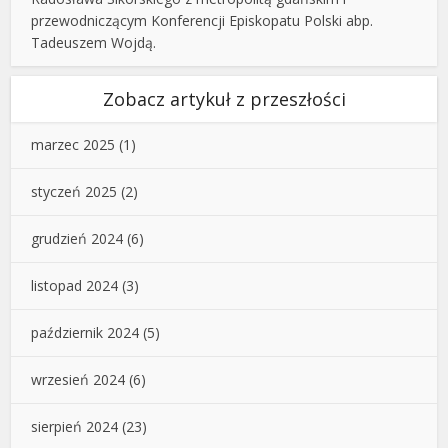
przewodniczącym Konferencji Episkopatu Polski abp.
Tadeuszem Wojdą.
Zobacz artykuł z przeszłości
marzec 2025
(1)
styczeń 2025
(2)
grudzień 2024
(6)
listopad 2024
(3)
październik 2024
(5)
wrzesień 2024
(6)
sierpień 2024
(23)