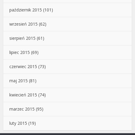
październik 2015
(101)
wrzesień 2015
(62)
sierpień 2015
(61)
lipiec 2015
(69)
czerwiec 2015
(73)
maj 2015
(81)
kwiecień 2015
(74)
marzec 2015
(95)
luty 2015
(19)