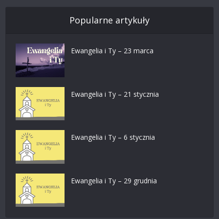
Popularne artykuły
Ewangelia i Ty – 23 marca
Ewangelia i Ty – 21 stycznia
Ewangelia i Ty – 6 stycznia
Ewangelia i Ty – 29 grudnia