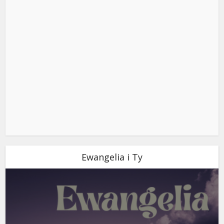
Ewangelia i Ty