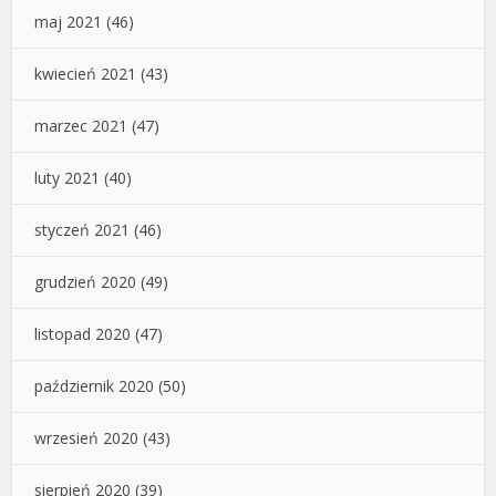
maj 2021
(46)
kwiecień 2021
(43)
marzec 2021
(47)
luty 2021
(40)
styczeń 2021
(46)
grudzień 2020
(49)
listopad 2020
(47)
październik 2020
(50)
wrzesień 2020
(43)
sierpień 2020
(39)