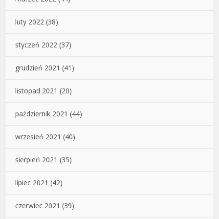
luty 2022
(38)
styczeń 2022
(37)
grudzień 2021
(41)
listopad 2021
(20)
październik 2021
(44)
wrzesień 2021
(40)
sierpień 2021
(35)
lipiec 2021
(42)
czerwiec 2021
(39)