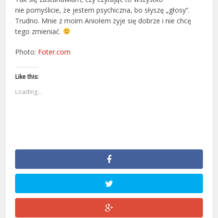
nie pomyślicie, że jestem psychiczna, bo słyszę „głosy”.
Trudno. Mnie z moim Aniołem żyje się dobrze i nie chcę
tego zmieniać.
Photo:
Foter.com
Like this:
Loading...