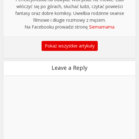
włóczyć się po górach, słuchać ludzi, czytać powieści
fantasy oraz dobre komiksy. Uwielbia rodzinne seanse
filmowe i długie rozmowy z mężem.
Na Facebooku prowadzi stronę
Siemamama
Pokaż wszystkie artykuły
Leave a Reply