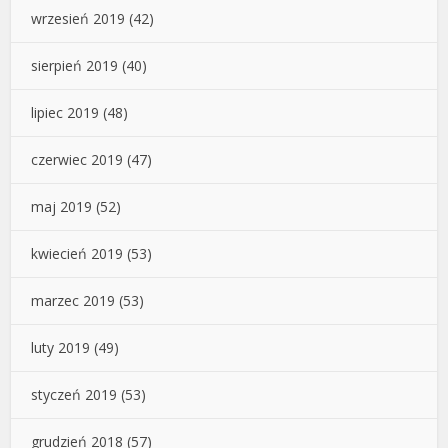
wrzesień 2019
(42)
sierpień 2019
(40)
lipiec 2019
(48)
czerwiec 2019
(47)
maj 2019
(52)
kwiecień 2019
(53)
marzec 2019
(53)
luty 2019
(49)
styczeń 2019
(53)
grudzień 2018
(57)