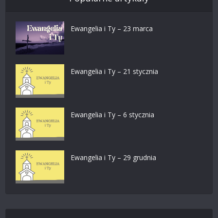
Ewangelia i Ty – 23 marca
Ewangelia i Ty – 21 stycznia
Ewangelia i Ty – 6 stycznia
Ewangelia i Ty – 29 grudnia