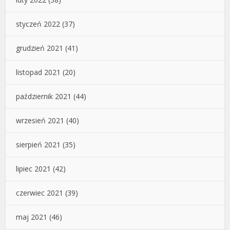
styczeń 2022
(37)
grudzień 2021
(41)
listopad 2021
(20)
październik 2021
(44)
wrzesień 2021
(40)
sierpień 2021
(35)
lipiec 2021
(42)
czerwiec 2021
(39)
maj 2021
(46)