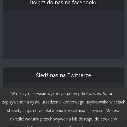
Dołącz do nas na facebooku
Śledź nas na Twitterze
W naszym serwisie wykorzystujemy pliki Cookies. Są one
zapisywane na dysku urządzenia końcowego użytkownika w celach
statystycznych oraz ułatwienia korzystania z serwisu. Możesz
określić warunki przechowywania lub dostępu do cookie w