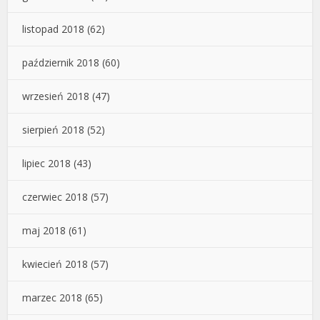
listopad 2018
(62)
październik 2018
(60)
wrzesień 2018
(47)
sierpień 2018
(52)
lipiec 2018
(43)
czerwiec 2018
(57)
maj 2018
(61)
kwiecień 2018
(57)
marzec 2018
(65)