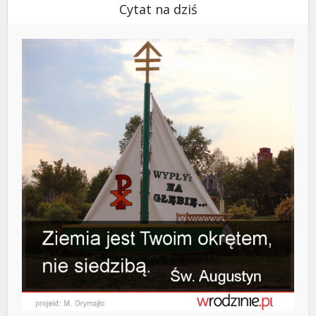
Cytat na dziś