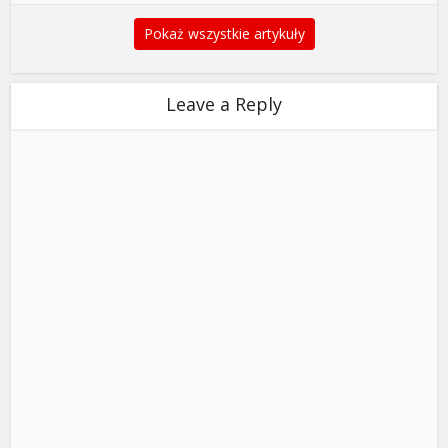
Pokaż wszystkie artykuły
Leave a Reply