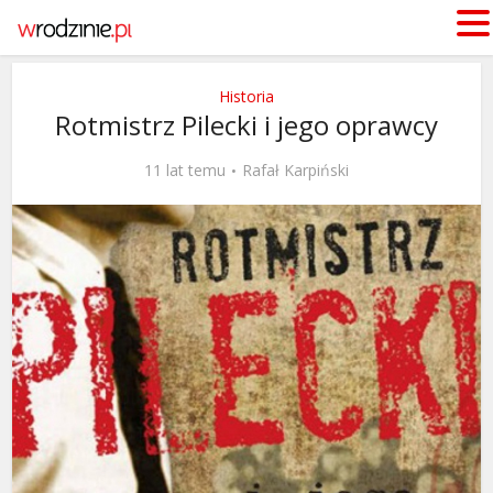
Historia
Rotmistrz Pilecki i jego oprawcy
11 lat temu
Rafał Karpiński