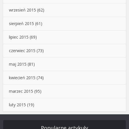
wrzesień 2015
(62)
sierpień 2015
(61)
lipiec 2015
(69)
czerwiec 2015
(73)
maj 2015
(81)
kwiecień 2015
(74)
marzec 2015
(95)
luty 2015
(19)
Popularne artykuły