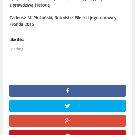
z prawdziwą Historią
.
Tadeusz M. Płużański, Rotmistrz Pilecki i jego oprawcy,
Fronda 2015
Like this:
Loading...