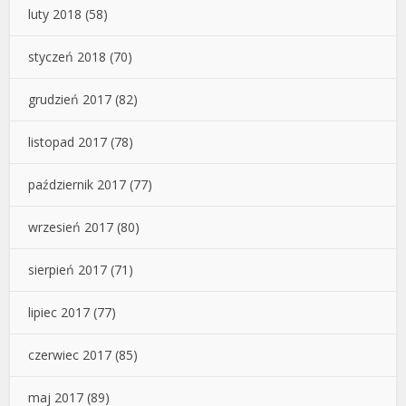
luty 2018
(58)
styczeń 2018
(70)
grudzień 2017
(82)
listopad 2017
(78)
październik 2017
(77)
wrzesień 2017
(80)
sierpień 2017
(71)
lipiec 2017
(77)
czerwiec 2017
(85)
maj 2017
(89)