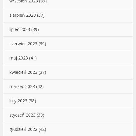
wrzesień 2023
(39)
sierpień 2023
(37)
lipiec 2023
(39)
czerwiec 2023
(39)
maj 2023
(41)
kwiecień 2023
(37)
marzec 2023
(42)
luty 2023
(38)
styczeń 2023
(38)
grudzień 2022
(42)