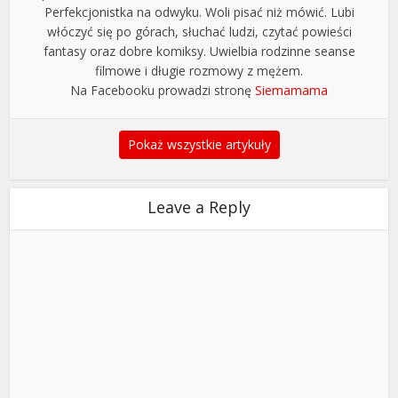
Perfekcjonistka na odwyku. Woli pisać niż mówić. Lubi
włóczyć się po górach, słuchać ludzi, czytać powieści
fantasy oraz dobre komiksy. Uwielbia rodzinne seanse
filmowe i długie rozmowy z mężem.
Na Facebooku prowadzi stronę
Siemamama
Pokaż wszystkie artykuły
Leave a Reply