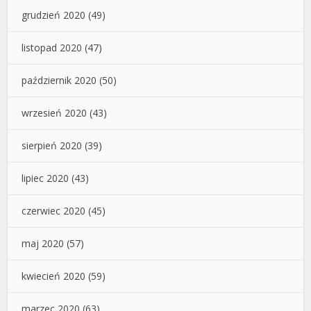
grudzień 2020
(49)
listopad 2020
(47)
październik 2020
(50)
wrzesień 2020
(43)
sierpień 2020
(39)
lipiec 2020
(43)
czerwiec 2020
(45)
maj 2020
(57)
kwiecień 2020
(59)
marzec 2020
(63)