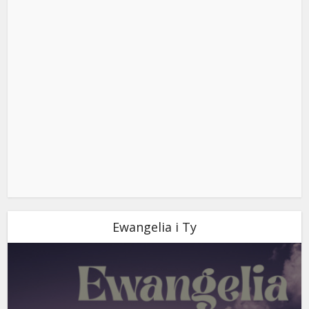
Ewangelia i Ty