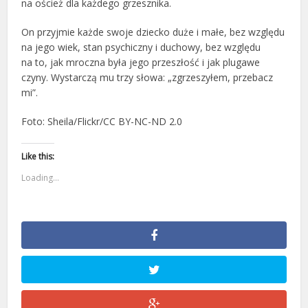
na oścież dla każdego grzesznika.
On przyjmie każde swoje dziecko duże i małe, bez względu
na jego wiek, stan psychiczny i duchowy, bez względu
na to, jak mroczna była jego przeszłość i jak plugawe
czyny. Wystarczą mu trzy słowa: „zgrzeszyłem, przebacz
mi”.
Foto: Sheila/Flickr/CC BY-NC-ND 2.0
Like this:
Loading...