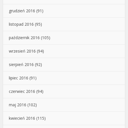
grudzień 2016
(91)
listopad 2016
(95)
październik 2016
(105)
wrzesień 2016
(94)
sierpień 2016
(92)
lipiec 2016
(91)
czerwiec 2016
(94)
maj 2016
(102)
kwiecień 2016
(115)