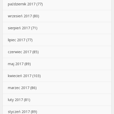
październik 2017
(77)
wrzesień 2017
(80)
sierpień 2017
(71)
lipiec 2017
(77)
czerwiec 2017
(85)
maj 2017
(89)
kwiecień 2017
(103)
marzec 2017
(86)
luty 2017
(81)
styczeń 2017
(89)