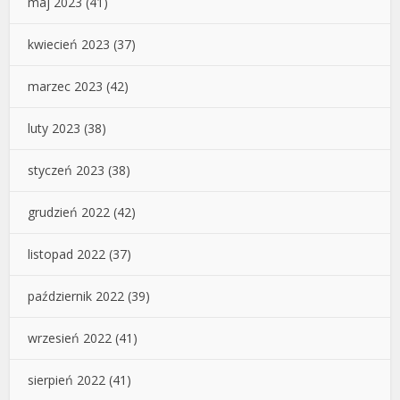
maj 2023
(41)
kwiecień 2023
(37)
marzec 2023
(42)
luty 2023
(38)
styczeń 2023
(38)
grudzień 2022
(42)
listopad 2022
(37)
październik 2022
(39)
wrzesień 2022
(41)
sierpień 2022
(41)