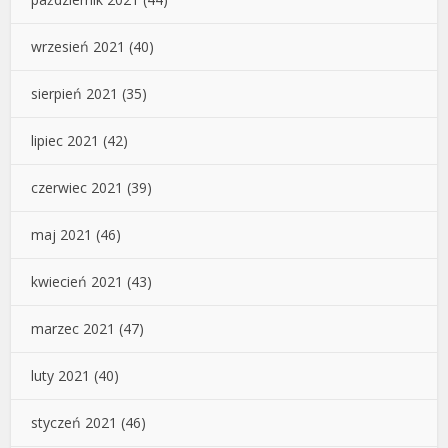
wrzesień 2021
(40)
sierpień 2021
(35)
lipiec 2021
(42)
czerwiec 2021
(39)
maj 2021
(46)
kwiecień 2021
(43)
marzec 2021
(47)
luty 2021
(40)
styczeń 2021
(46)