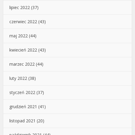
lipiec 2022
(37)
czerwiec 2022
(43)
maj 2022
(44)
kwiecień 2022
(43)
marzec 2022
(44)
luty 2022
(38)
styczeń 2022
(37)
grudzień 2021
(41)
listopad 2021
(20)
październik 2021
(44)