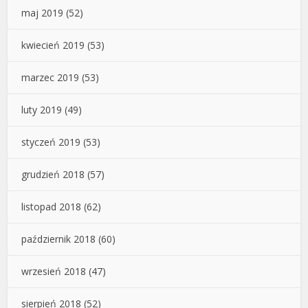
maj 2019
(52)
kwiecień 2019
(53)
marzec 2019
(53)
luty 2019
(49)
styczeń 2019
(53)
grudzień 2018
(57)
listopad 2018
(62)
październik 2018
(60)
wrzesień 2018
(47)
sierpień 2018
(52)