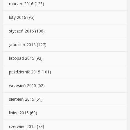
marzec 2016
(125)
luty 2016
(95)
styczeń 2016
(106)
grudzień 2015
(127)
listopad 2015
(92)
październik 2015
(101)
wrzesień 2015
(62)
sierpień 2015
(61)
lipiec 2015
(69)
czerwiec 2015
(73)