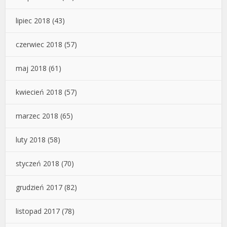
lipiec 2018
(43)
czerwiec 2018
(57)
maj 2018
(61)
kwiecień 2018
(57)
marzec 2018
(65)
luty 2018
(58)
styczeń 2018
(70)
grudzień 2017
(82)
listopad 2017
(78)