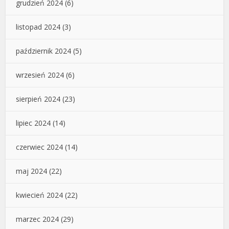
grudzień 2024
(6)
listopad 2024
(3)
październik 2024
(5)
wrzesień 2024
(6)
sierpień 2024
(23)
lipiec 2024
(14)
czerwiec 2024
(14)
maj 2024
(22)
kwiecień 2024
(22)
marzec 2024
(29)