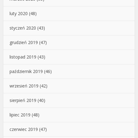
luty 2020
(48)
styczeń 2020
(43)
grudzień 2019
(47)
listopad 2019
(43)
październik 2019
(46)
wrzesień 2019
(42)
sierpień 2019
(40)
lipiec 2019
(48)
czerwiec 2019
(47)