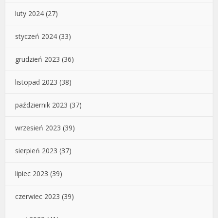
luty 2024
(27)
styczeń 2024
(33)
grudzień 2023
(36)
listopad 2023
(38)
październik 2023
(37)
wrzesień 2023
(39)
sierpień 2023
(37)
lipiec 2023
(39)
czerwiec 2023
(39)