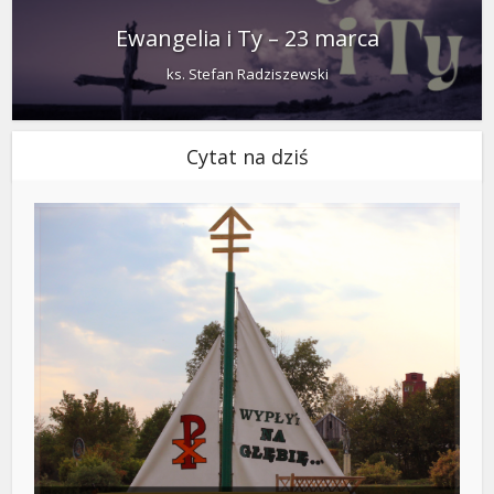
Ewangelia i Ty – 23 marca
ks. Stefan Radziszewski
Cytat na dziś