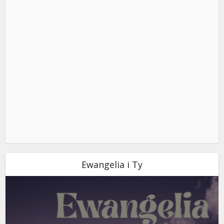
Ewangelia i Ty