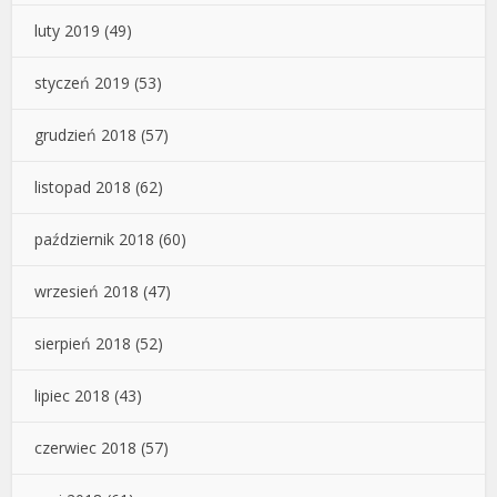
luty 2019
(49)
styczeń 2019
(53)
grudzień 2018
(57)
listopad 2018
(62)
październik 2018
(60)
wrzesień 2018
(47)
sierpień 2018
(52)
lipiec 2018
(43)
czerwiec 2018
(57)