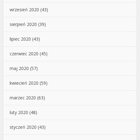
wrzesień 2020
(43)
sierpień 2020
(39)
lipiec 2020
(43)
czerwiec 2020
(45)
maj 2020
(57)
kwiecień 2020
(59)
marzec 2020
(63)
luty 2020
(48)
styczeń 2020
(43)