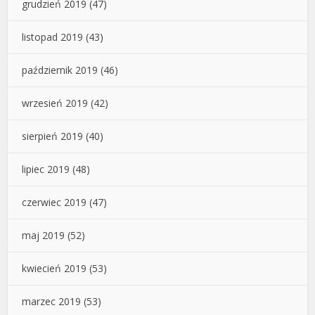
grudzień 2019
(47)
listopad 2019
(43)
październik 2019
(46)
wrzesień 2019
(42)
sierpień 2019
(40)
lipiec 2019
(48)
czerwiec 2019
(47)
maj 2019
(52)
kwiecień 2019
(53)
marzec 2019
(53)