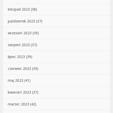
listopad 2023
(38)
październik 2023
(37)
wrzesień 2023
(39)
sierpień 2023
(37)
lipiec 2023
(39)
czerwiec 2023
(39)
maj 2023
(41)
kwiecień 2023
(37)
marzec 2023
(42)