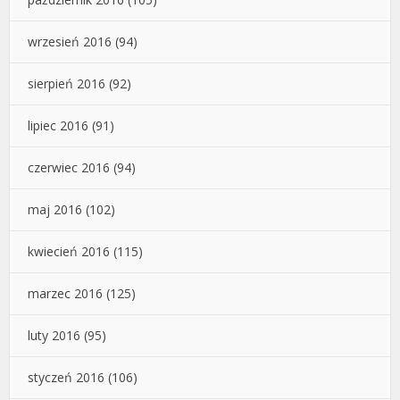
wrzesień 2016
(94)
sierpień 2016
(92)
lipiec 2016
(91)
czerwiec 2016
(94)
maj 2016
(102)
kwiecień 2016
(115)
marzec 2016
(125)
luty 2016
(95)
styczeń 2016
(106)