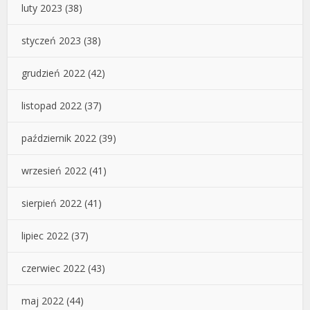
luty 2023
(38)
styczeń 2023
(38)
grudzień 2022
(42)
listopad 2022
(37)
październik 2022
(39)
wrzesień 2022
(41)
sierpień 2022
(41)
lipiec 2022
(37)
czerwiec 2022
(43)
maj 2022
(44)