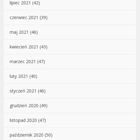
lipiec 2021
(42)
czerwiec 2021
(39)
maj 2021
(46)
kwiecień 2021
(43)
marzec 2021
(47)
luty 2021
(40)
styczeń 2021
(46)
grudzień 2020
(49)
listopad 2020
(47)
październik 2020
(50)