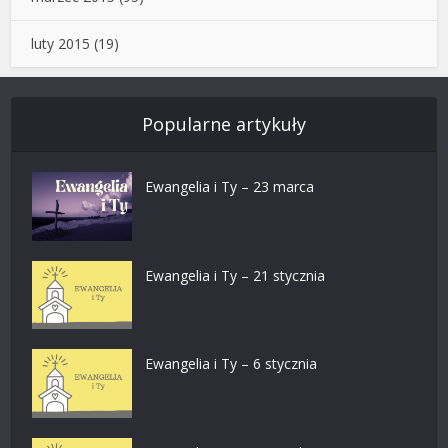
luty 2015
(19)
Popularne artykuły
Ewangelia i Ty – 23 marca
Ewangelia i Ty – 21 stycznia
Ewangelia i Ty – 6 stycznia