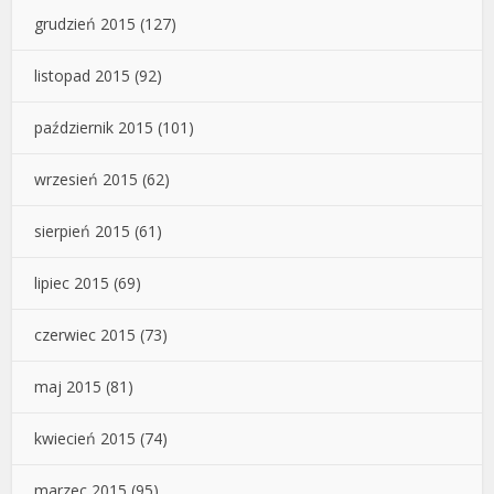
grudzień 2015
(127)
listopad 2015
(92)
październik 2015
(101)
wrzesień 2015
(62)
sierpień 2015
(61)
lipiec 2015
(69)
czerwiec 2015
(73)
maj 2015
(81)
kwiecień 2015
(74)
marzec 2015
(95)