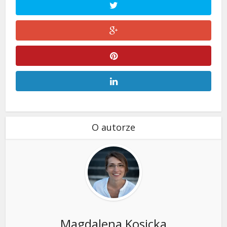
O autorze
Magdalena Kosicka