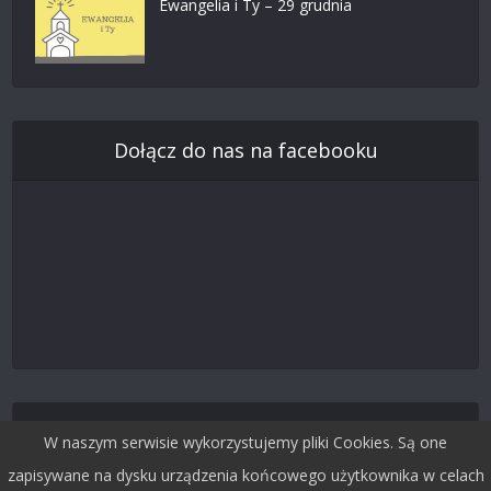
Ewangelia i Ty – 29 grudnia
Dołącz do nas na facebooku
Śledź nas na Twitterze
W naszym serwisie wykorzystujemy pliki Cookies. Są one
zapisywane na dysku urządzenia końcowego użytkownika w celach