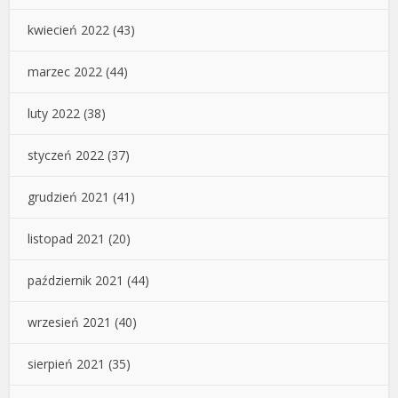
kwiecień 2022
(43)
marzec 2022
(44)
luty 2022
(38)
styczeń 2022
(37)
grudzień 2021
(41)
listopad 2021
(20)
październik 2021
(44)
wrzesień 2021
(40)
sierpień 2021
(35)