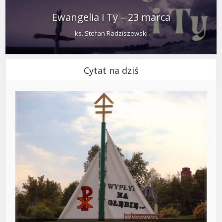
Ewangelia i Ty – 23 marca
ks. Stefan Radziszewski
Cytat na dziś