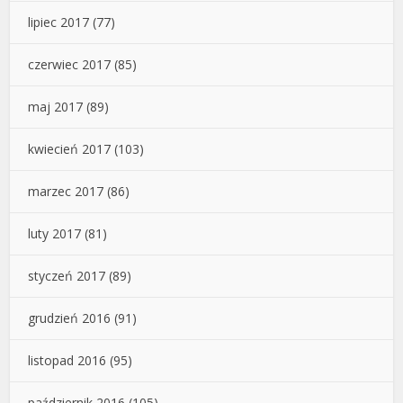
lipiec 2017
(77)
czerwiec 2017
(85)
maj 2017
(89)
kwiecień 2017
(103)
marzec 2017
(86)
luty 2017
(81)
styczeń 2017
(89)
grudzień 2016
(91)
listopad 2016
(95)
październik 2016
(105)