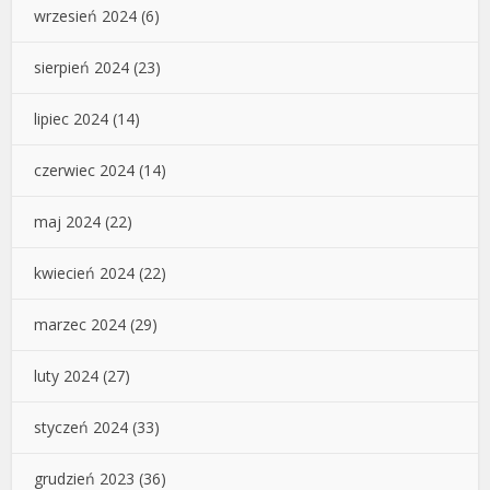
wrzesień 2024
(6)
sierpień 2024
(23)
lipiec 2024
(14)
czerwiec 2024
(14)
maj 2024
(22)
kwiecień 2024
(22)
marzec 2024
(29)
luty 2024
(27)
styczeń 2024
(33)
grudzień 2023
(36)