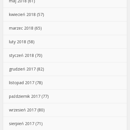
maj 2018
(61)
kwiecień 2018
(57)
marzec 2018
(65)
luty 2018
(58)
styczeń 2018
(70)
grudzień 2017
(82)
listopad 2017
(78)
październik 2017
(77)
wrzesień 2017
(80)
sierpień 2017
(71)