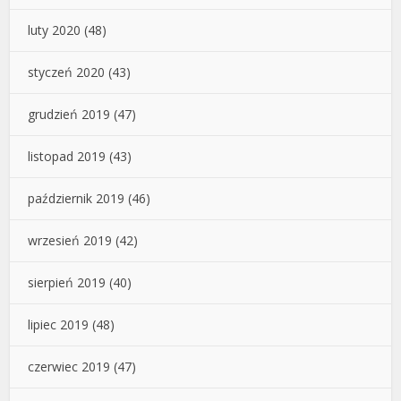
luty 2020
(48)
styczeń 2020
(43)
grudzień 2019
(47)
listopad 2019
(43)
październik 2019
(46)
wrzesień 2019
(42)
sierpień 2019
(40)
lipiec 2019
(48)
czerwiec 2019
(47)