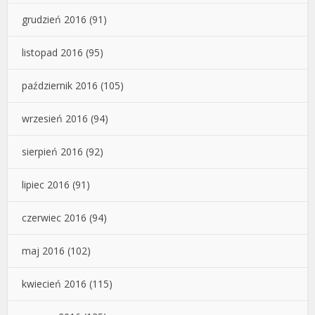
grudzień 2016
(91)
listopad 2016
(95)
październik 2016
(105)
wrzesień 2016
(94)
sierpień 2016
(92)
lipiec 2016
(91)
czerwiec 2016
(94)
maj 2016
(102)
kwiecień 2016
(115)