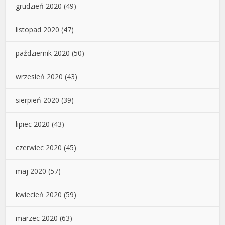
grudzień 2020
(49)
listopad 2020
(47)
październik 2020
(50)
wrzesień 2020
(43)
sierpień 2020
(39)
lipiec 2020
(43)
czerwiec 2020
(45)
maj 2020
(57)
kwiecień 2020
(59)
marzec 2020
(63)