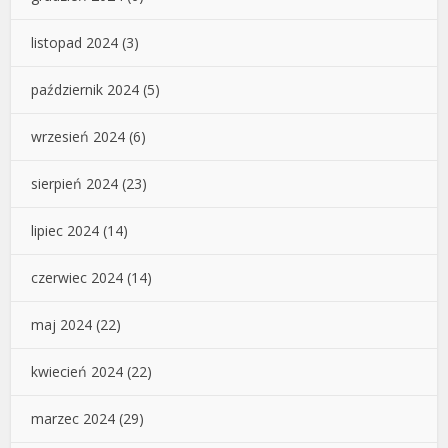
listopad 2024
(3)
październik 2024
(5)
wrzesień 2024
(6)
sierpień 2024
(23)
lipiec 2024
(14)
czerwiec 2024
(14)
maj 2024
(22)
kwiecień 2024
(22)
marzec 2024
(29)