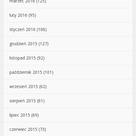
marzec 2016
(125)
luty 2016
(95)
styczeń 2016
(106)
grudzień 2015
(127)
listopad 2015
(92)
październik 2015
(101)
wrzesień 2015
(62)
sierpień 2015
(61)
lipiec 2015
(69)
czerwiec 2015
(73)