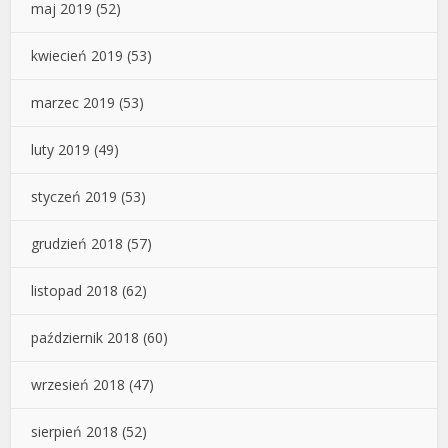
maj 2019
(52)
kwiecień 2019
(53)
marzec 2019
(53)
luty 2019
(49)
styczeń 2019
(53)
grudzień 2018
(57)
listopad 2018
(62)
październik 2018
(60)
wrzesień 2018
(47)
sierpień 2018
(52)