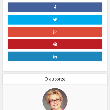
O autorze