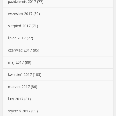
październik 2017
(77)
wrzesień 2017
(80)
sierpień 2017
(71)
lipiec 2017
(77)
czerwiec 2017
(85)
maj 2017
(89)
kwiecień 2017
(103)
marzec 2017
(86)
luty 2017
(81)
styczeń 2017
(89)