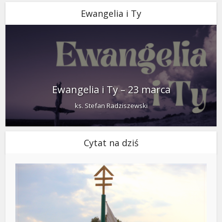
Ewangelia i Ty
Ewangelia i Ty – 23 marca
ks. Stefan Radziszewski
Cytat na dziś