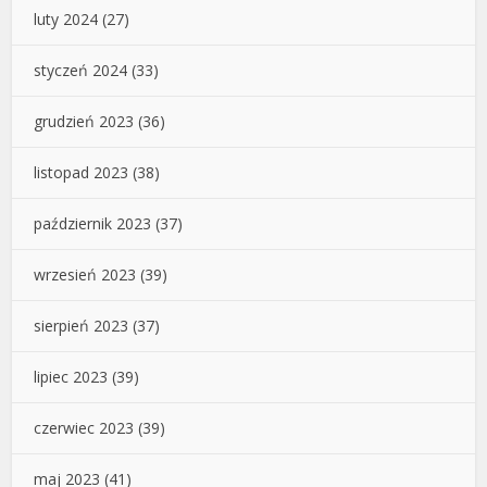
luty 2024
(27)
styczeń 2024
(33)
grudzień 2023
(36)
listopad 2023
(38)
październik 2023
(37)
wrzesień 2023
(39)
sierpień 2023
(37)
lipiec 2023
(39)
czerwiec 2023
(39)
maj 2023
(41)