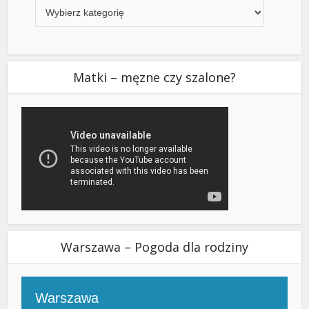
Matki – męzne czy szalone?
Warszawa – Pogoda dla rodziny