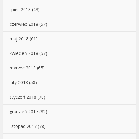
lipiec 2018
(43)
czerwiec 2018
(57)
maj 2018
(61)
kwiecień 2018
(57)
marzec 2018
(65)
luty 2018
(58)
styczeń 2018
(70)
grudzień 2017
(82)
listopad 2017
(78)