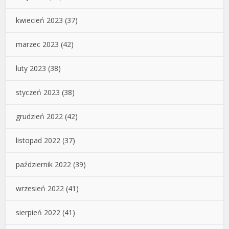
kwiecień 2023
(37)
marzec 2023
(42)
luty 2023
(38)
styczeń 2023
(38)
grudzień 2022
(42)
listopad 2022
(37)
październik 2022
(39)
wrzesień 2022
(41)
sierpień 2022
(41)