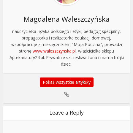
Magdalena Waleszczyńska
nauczycielka języka polskiego i etyki, pedagog specjalny,
propagatorka i realizatorka edukacji domowej,
współpracuje z miesięcznikiem "Moja Rodzina", prowadzi
stronę
www.waleszczynska.pl
, właścicielka sklepu
Aptekanatury24.pl. Prywatnie szczęśliwa żona i mama trójki
dzieci.
Pokaż wszystkie artykuły
Leave a Reply