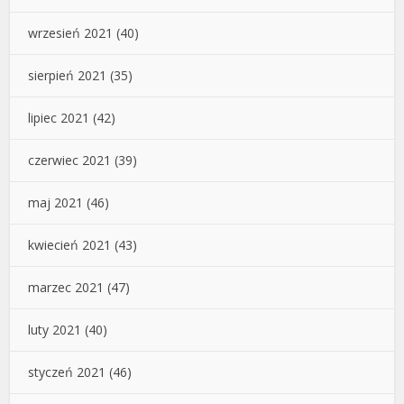
wrzesień 2021
(40)
sierpień 2021
(35)
lipiec 2021
(42)
czerwiec 2021
(39)
maj 2021
(46)
kwiecień 2021
(43)
marzec 2021
(47)
luty 2021
(40)
styczeń 2021
(46)