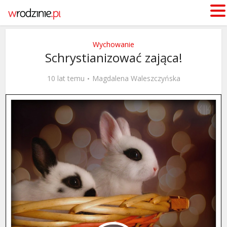
Wychowanie
Schrystianizować zająca!
10 lat temu
Magdalena Waleszczyńska