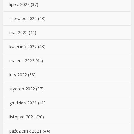
lipiec 2022
(37)
czerwiec 2022
(43)
maj 2022
(44)
kwiecień 2022
(43)
marzec 2022
(44)
luty 2022
(38)
styczeń 2022
(37)
grudzień 2021
(41)
listopad 2021
(20)
październik 2021
(44)