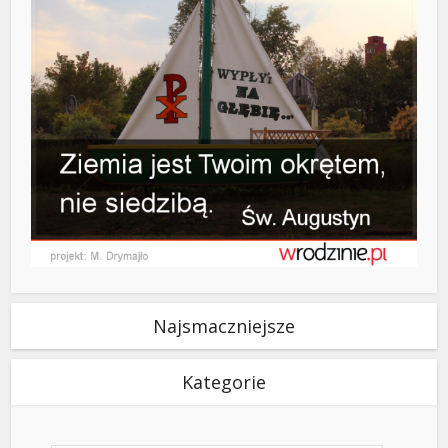
Najsmaczniejsze
Kategorie
Kategorie