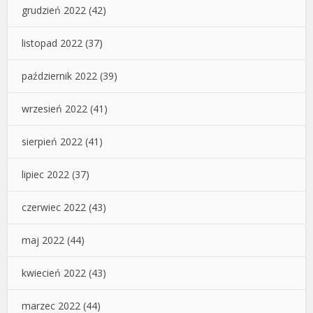
grudzień 2022
(42)
listopad 2022
(37)
październik 2022
(39)
wrzesień 2022
(41)
sierpień 2022
(41)
lipiec 2022
(37)
czerwiec 2022
(43)
maj 2022
(44)
kwiecień 2022
(43)
marzec 2022
(44)