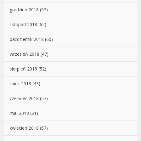
grudzień 2018
(57)
listopad 2018
(62)
październik 2018
(60)
wrzesień 2018
(47)
sierpień 2018
(52)
lipiec 2018
(43)
czerwiec 2018
(57)
maj 2018
(61)
kwiecień 2018
(57)