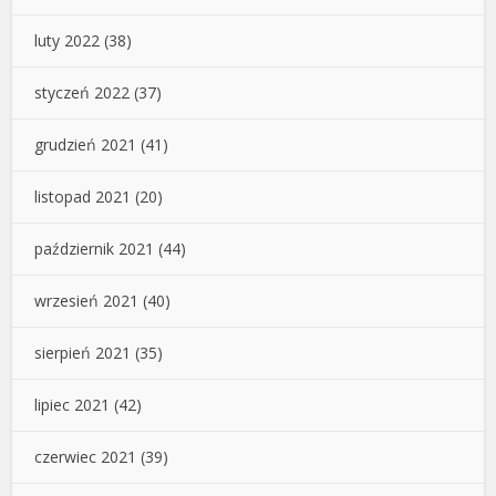
luty 2022
(38)
styczeń 2022
(37)
grudzień 2021
(41)
listopad 2021
(20)
październik 2021
(44)
wrzesień 2021
(40)
sierpień 2021
(35)
lipiec 2021
(42)
czerwiec 2021
(39)