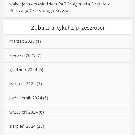
wakacjach - powiedziała PAP Małgorzata Szukała z
Polskiego Czerwonego Krzyża.
Zobacz artykuł z przeszłości
marzec 2025
(1)
styczeń 2025
(2)
grudzień 2024
(6)
listopad 2024
(3)
październik 2024
(5)
wrzesień 2024
(6)
sierpień 2024
(23)