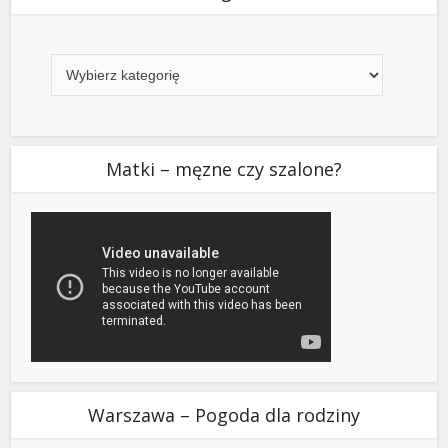
Kategorie
Matki – męzne czy szalone?
Warszawa – Pogoda dla rodziny