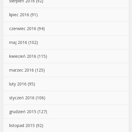
sierpień 2016
(92)
lipiec 2016
(91)
czerwiec 2016
(94)
maj 2016
(102)
kwiecień 2016
(115)
marzec 2016
(125)
luty 2016
(95)
styczeń 2016
(106)
grudzień 2015
(127)
listopad 2015
(92)