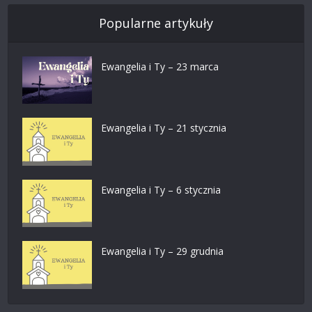
Popularne artykuły
Ewangelia i Ty – 23 marca
Ewangelia i Ty – 21 stycznia
Ewangelia i Ty – 6 stycznia
Ewangelia i Ty – 29 grudnia