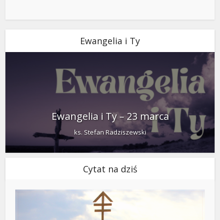
Ewangelia i Ty
Ewangelia i Ty – 23 marca
ks. Stefan Radziszewski
Cytat na dziś