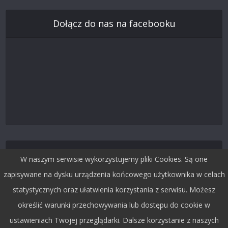
Dołącz do nas na facebooku
Śledź nas na Twitterze
W naszym serwisie wykorzystujemy pliki Cookies. Są one
zapisywane na dysku urządzenia końcowego użytkownika w celach
statystycznych oraz ułatwienia korzystania z serwisu. Możesz
określić warunki przechowywania lub dostępu do cookie w
ustawieniach Twojej przeglądarki. Dalsze korzystanie z naszych