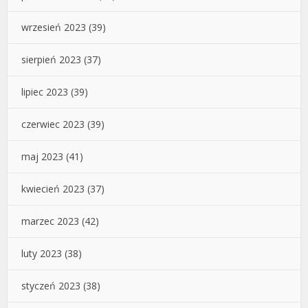
wrzesień 2023
(39)
sierpień 2023
(37)
lipiec 2023
(39)
czerwiec 2023
(39)
maj 2023
(41)
kwiecień 2023
(37)
marzec 2023
(42)
luty 2023
(38)
styczeń 2023
(38)