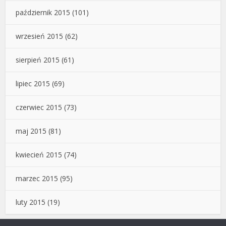
październik 2015
(101)
wrzesień 2015
(62)
sierpień 2015
(61)
lipiec 2015
(69)
czerwiec 2015
(73)
maj 2015
(81)
kwiecień 2015
(74)
marzec 2015
(95)
luty 2015
(19)