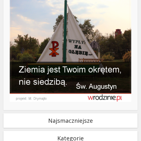
Najsmaczniejsze
Kategorie