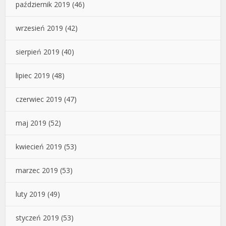
październik 2019
(46)
wrzesień 2019
(42)
sierpień 2019
(40)
lipiec 2019
(48)
czerwiec 2019
(47)
maj 2019
(52)
kwiecień 2019
(53)
marzec 2019
(53)
luty 2019
(49)
styczeń 2019
(53)