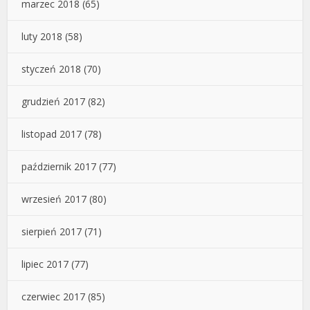
marzec 2018
(65)
luty 2018
(58)
styczeń 2018
(70)
grudzień 2017
(82)
listopad 2017
(78)
październik 2017
(77)
wrzesień 2017
(80)
sierpień 2017
(71)
lipiec 2017
(77)
czerwiec 2017
(85)