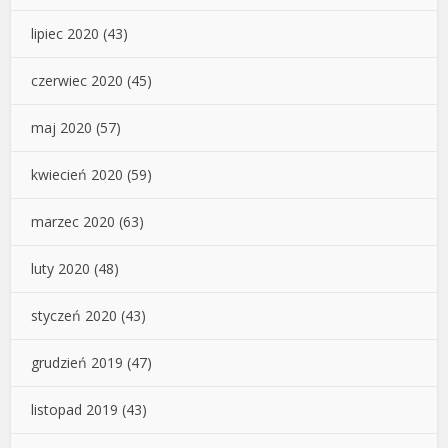
lipiec 2020
(43)
czerwiec 2020
(45)
maj 2020
(57)
kwiecień 2020
(59)
marzec 2020
(63)
luty 2020
(48)
styczeń 2020
(43)
grudzień 2019
(47)
listopad 2019
(43)