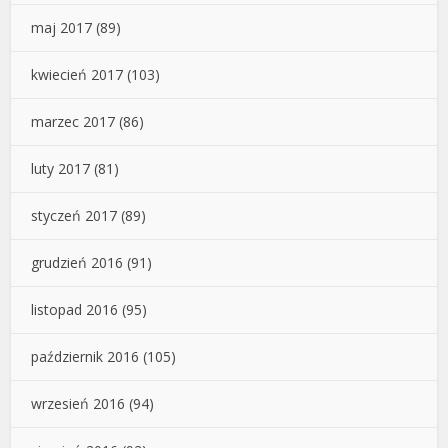
maj 2017
(89)
kwiecień 2017
(103)
marzec 2017
(86)
luty 2017
(81)
styczeń 2017
(89)
grudzień 2016
(91)
listopad 2016
(95)
październik 2016
(105)
wrzesień 2016
(94)