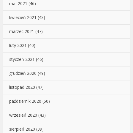
maj 2021
(46)
kwiecień 2021
(43)
marzec 2021
(47)
luty 2021
(40)
styczeń 2021
(46)
grudzień 2020
(49)
listopad 2020
(47)
październik 2020
(50)
wrzesień 2020
(43)
sierpień 2020
(39)