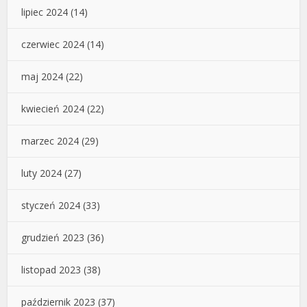
lipiec 2024
(14)
czerwiec 2024
(14)
maj 2024
(22)
kwiecień 2024
(22)
marzec 2024
(29)
luty 2024
(27)
styczeń 2024
(33)
grudzień 2023
(36)
listopad 2023
(38)
październik 2023
(37)