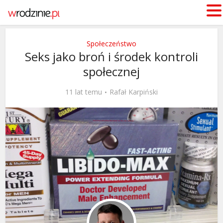
Społeczeństwo
Seks jako broń i środek kontroli
społecznej
11 lat temu
Rafał Karpiński