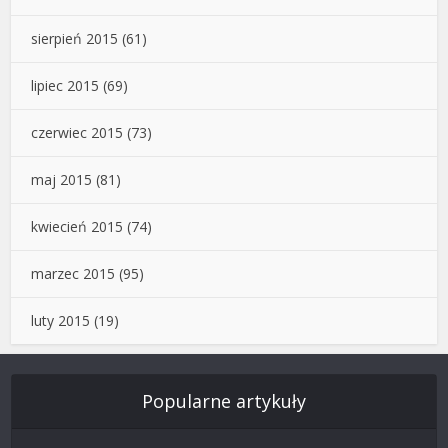
sierpień 2015
(61)
lipiec 2015
(69)
czerwiec 2015
(73)
maj 2015
(81)
kwiecień 2015
(74)
marzec 2015
(95)
luty 2015
(19)
Popularne artykuły