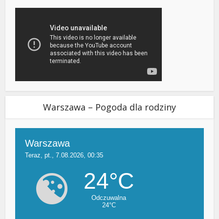
Warszawa – Pogoda dla rodziny