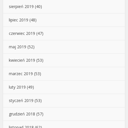
sierpień 2019
(40)
lipiec 2019
(48)
czerwiec 2019
(47)
maj 2019
(52)
kwiecień 2019
(53)
marzec 2019
(53)
luty 2019
(49)
styczeń 2019
(53)
grudzień 2018
(57)
listopad 2018
(62)