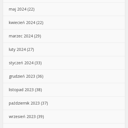
maj 2024
(22)
kwiecień 2024
(22)
marzec 2024
(29)
luty 2024
(27)
styczeń 2024
(33)
grudzień 2023
(36)
listopad 2023
(38)
październik 2023
(37)
wrzesień 2023
(39)