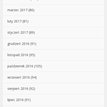
marzec 2017
(86)
luty 2017
(81)
styczeń 2017
(89)
grudzień 2016
(91)
listopad 2016
(95)
październik 2016
(105)
wrzesień 2016
(94)
sierpień 2016
(92)
lipiec 2016
(91)