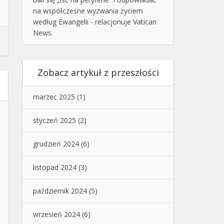
na współczesne wyzwania życiem
według Ewangelii - relacjonuje Vatican
News.
Zobacz artykuł z przeszłości
marzec 2025
(1)
styczeń 2025
(2)
grudzień 2024
(6)
listopad 2024
(3)
październik 2024
(5)
wrzesień 2024
(6)