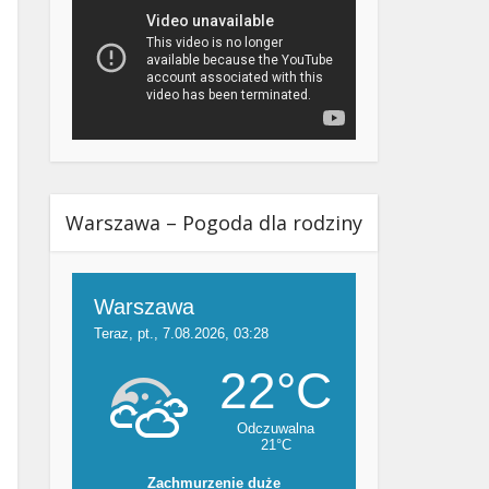
Warszawa – Pogoda dla rodziny