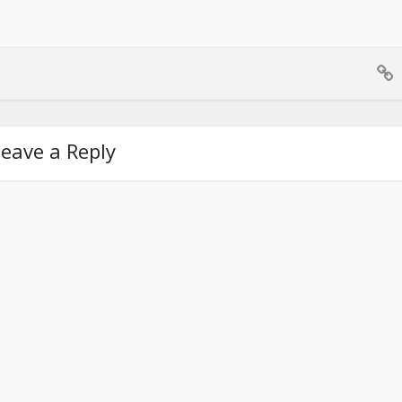
eave a Reply