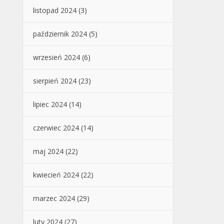
listopad 2024
(3)
październik 2024
(5)
wrzesień 2024
(6)
sierpień 2024
(23)
lipiec 2024
(14)
czerwiec 2024
(14)
maj 2024
(22)
kwiecień 2024
(22)
marzec 2024
(29)
luty 2024
(27)