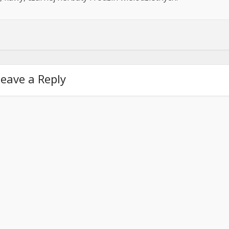
eave a Reply