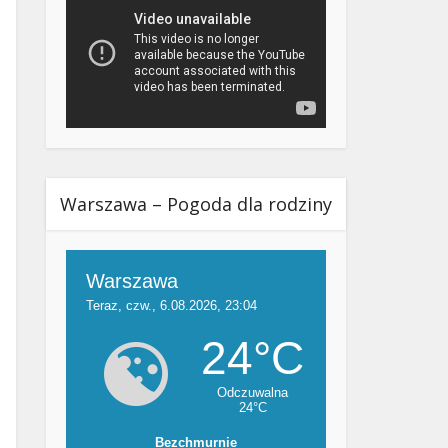
Warszawa – Pogoda dla rodziny