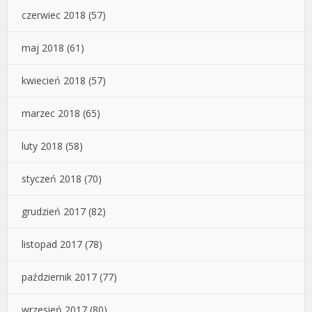
czerwiec 2018
(57)
maj 2018
(61)
kwiecień 2018
(57)
marzec 2018
(65)
luty 2018
(58)
styczeń 2018
(70)
grudzień 2017
(82)
listopad 2017
(78)
październik 2017
(77)
wrzesień 2017
(80)