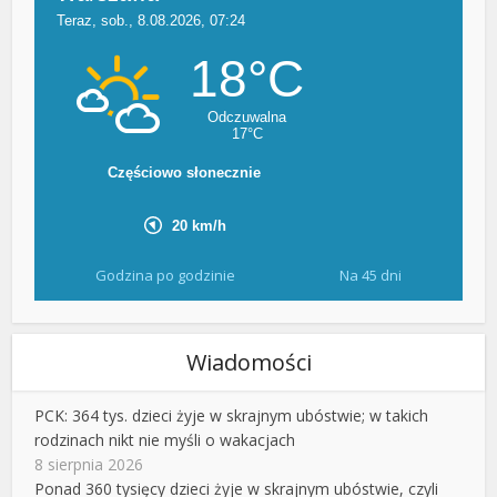
Godzina po godzinie
Na 45 dni
Wiadomości
PCK: 364 tys. dzieci żyje w skrajnym ubóstwie; w takich
rodzinach nikt nie myśli o wakacjach
8 sierpnia 2026
Ponad 360 tysięcy dzieci żyje w skrajnym ubóstwie, czyli