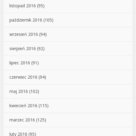
listopad 2016
(95)
październik 2016
(105)
wrzesień 2016
(94)
sierpień 2016
(92)
lipiec 2016
(91)
czerwiec 2016
(94)
maj 2016
(102)
kwiecień 2016
(115)
marzec 2016
(125)
luty 2016
(95)