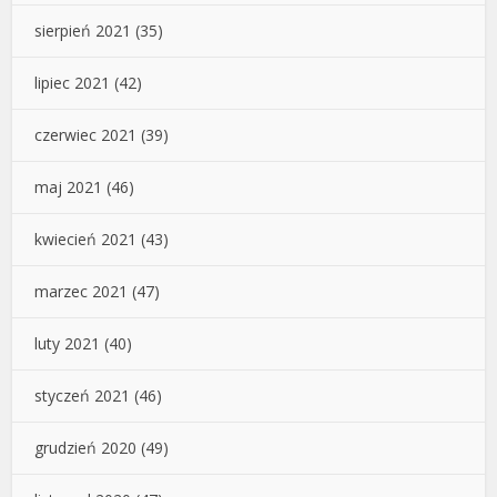
sierpień 2021
(35)
lipiec 2021
(42)
czerwiec 2021
(39)
maj 2021
(46)
kwiecień 2021
(43)
marzec 2021
(47)
luty 2021
(40)
styczeń 2021
(46)
grudzień 2020
(49)