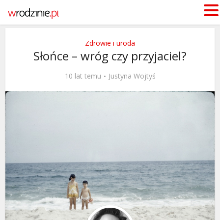
Zdrowie i uroda
Słońce – wróg czy przyjaciel?
10 lat temu
Justyna Wojtyś