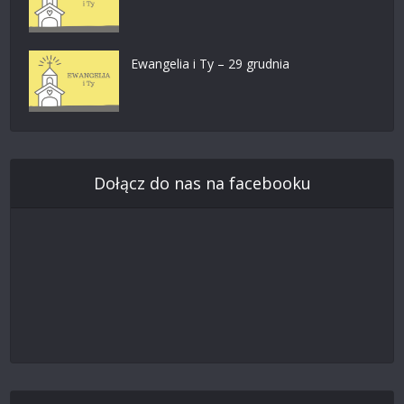
Ewangelia i Ty – 29 grudnia
Dołącz do nas na facebooku