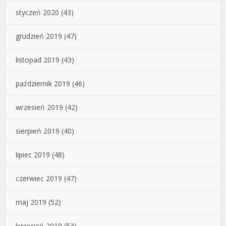
styczeń 2020
(43)
grudzień 2019
(47)
listopad 2019
(43)
październik 2019
(46)
wrzesień 2019
(42)
sierpień 2019
(40)
lipiec 2019
(48)
czerwiec 2019
(47)
maj 2019
(52)
kwiecień 2019
(53)