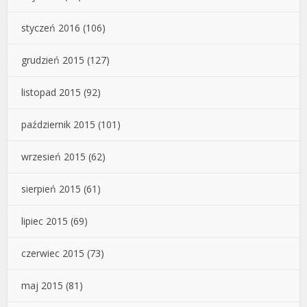
styczeń 2016
(106)
grudzień 2015
(127)
listopad 2015
(92)
październik 2015
(101)
wrzesień 2015
(62)
sierpień 2015
(61)
lipiec 2015
(69)
czerwiec 2015
(73)
maj 2015
(81)