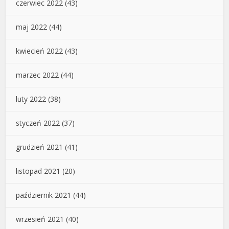
czerwiec 2022
(43)
maj 2022
(44)
kwiecień 2022
(43)
marzec 2022
(44)
luty 2022
(38)
styczeń 2022
(37)
grudzień 2021
(41)
listopad 2021
(20)
październik 2021
(44)
wrzesień 2021
(40)