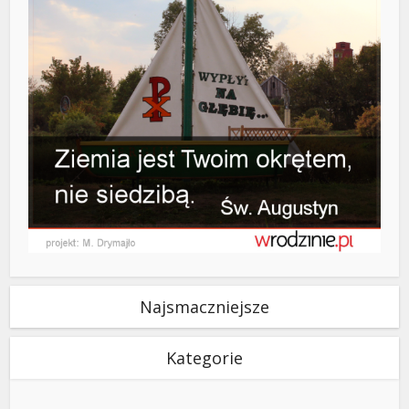
Najsmaczniejsze
Kategorie
Kategorie