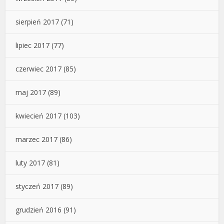
sierpień 2017
(71)
lipiec 2017
(77)
czerwiec 2017
(85)
maj 2017
(89)
kwiecień 2017
(103)
marzec 2017
(86)
luty 2017
(81)
styczeń 2017
(89)
grudzień 2016
(91)