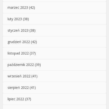
marzec 2023
(42)
luty 2023
(38)
styczeń 2023
(38)
grudzień 2022
(42)
listopad 2022
(37)
październik 2022
(39)
wrzesień 2022
(41)
sierpień 2022
(41)
lipiec 2022
(37)