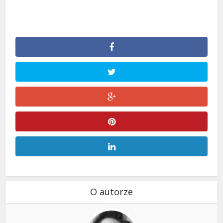
O autorze