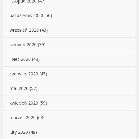
listopad 2020
(47)
październik 2020
(50)
wrzesień 2020
(43)
sierpień 2020
(39)
lipiec 2020
(43)
czerwiec 2020
(45)
maj 2020
(57)
kwiecień 2020
(59)
marzec 2020
(63)
luty 2020
(48)