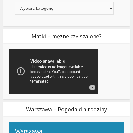
Matki – męzne czy szalone?
Warszawa – Pogoda dla rodziny