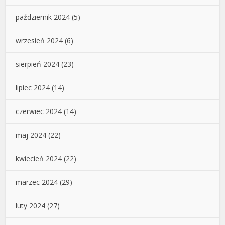
październik 2024
(5)
wrzesień 2024
(6)
sierpień 2024
(23)
lipiec 2024
(14)
czerwiec 2024
(14)
maj 2024
(22)
kwiecień 2024
(22)
marzec 2024
(29)
luty 2024
(27)