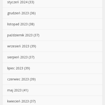
styczeń 2024
(33)
grudzień 2023
(36)
listopad 2023
(38)
październik 2023
(37)
wrzesień 2023
(39)
sierpień 2023
(37)
lipiec 2023
(39)
czerwiec 2023
(39)
maj 2023
(41)
kwiecień 2023
(37)