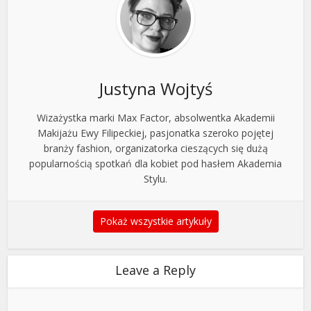
Justyna Wojtyś
Wizażystka marki Max Factor, absolwentka Akademii
Makijażu Ewy Filipeckiej, pasjonatka szeroko pojętej
branży fashion, organizatorka cieszących się dużą
popularnością spotkań dla kobiet pod hasłem Akademia
Stylu.
Pokaż wszystkie artykuły
Leave a Reply