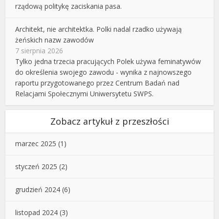
rządową politykę zaciskania pasa.
Architekt, nie architektka. Polki nadal rzadko używają
żeńskich nazw zawodów
7 sierpnia 2026
Tylko jedna trzecia pracujących Polek używa feminatywów
do określenia swojego zawodu - wynika z najnowszego
raportu przygotowanego przez Centrum Badań nad
Relacjami Społecznymi Uniwersytetu SWPS.
Zobacz artykuł z przeszłości
marzec 2025
(1)
styczeń 2025
(2)
grudzień 2024
(6)
listopad 2024
(3)