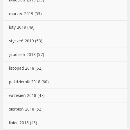
marzec 2019
(53)
luty 2019
(49)
styczeń 2019
(53)
grudzień 2018
(57)
listopad 2018
(62)
październik 2018
(60)
wrzesień 2018
(47)
sierpień 2018
(52)
lipiec 2018
(43)