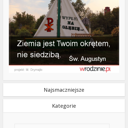
Najsmaczniejsze
Kategorie
Kategorie