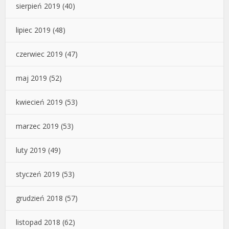
sierpień 2019
(40)
lipiec 2019
(48)
czerwiec 2019
(47)
maj 2019
(52)
kwiecień 2019
(53)
marzec 2019
(53)
luty 2019
(49)
styczeń 2019
(53)
grudzień 2018
(57)
listopad 2018
(62)