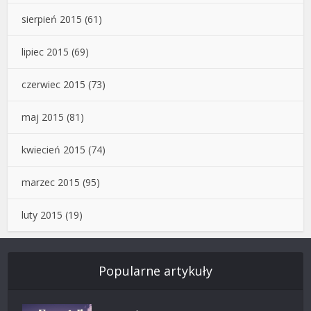
sierpień 2015
(61)
lipiec 2015
(69)
czerwiec 2015
(73)
maj 2015
(81)
kwiecień 2015
(74)
marzec 2015
(95)
luty 2015
(19)
Popularne artykuły