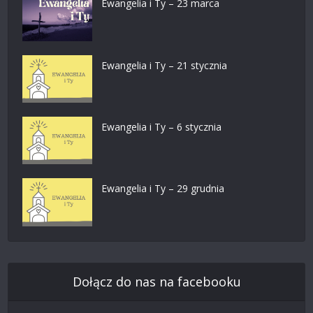
Ewangelia i Ty – 23 marca
Ewangelia i Ty – 21 stycznia
Ewangelia i Ty – 6 stycznia
Ewangelia i Ty – 29 grudnia
Dołącz do nas na facebooku