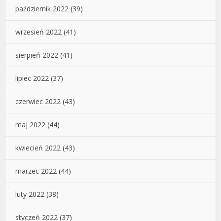
październik 2022
(39)
wrzesień 2022
(41)
sierpień 2022
(41)
lipiec 2022
(37)
czerwiec 2022
(43)
maj 2022
(44)
kwiecień 2022
(43)
marzec 2022
(44)
luty 2022
(38)
styczeń 2022
(37)