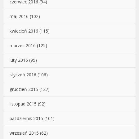
czerwiec 2016
(94)
maj 2016
(102)
kwiecień 2016
(115)
marzec 2016
(125)
luty 2016
(95)
styczeń 2016
(106)
grudzień 2015
(127)
listopad 2015
(92)
październik 2015
(101)
wrzesień 2015
(62)