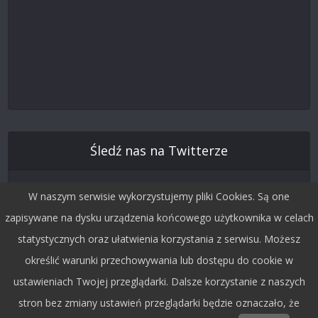
Śledź nas na Twitterze
W naszym serwisie wykorzystujemy pliki Cookies. Są one
zapisywane na dysku urządzenia końcowego użytkownika w celach
statystycznych oraz ułatwienia korzystania z serwisu. Możesz
określić warunki przechowywania lub dostępu do cookie w
ustawieniach Twojej przeglądarki. Dalsze korzystanie z naszych
stron bez zmiany ustawień przeglądarki będzie oznaczało, że