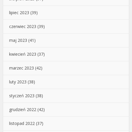
lipiec 2023
(39)
czerwiec 2023
(39)
maj 2023
(41)
kwiecień 2023
(37)
marzec 2023
(42)
luty 2023
(38)
styczeń 2023
(38)
grudzień 2022
(42)
listopad 2022
(37)