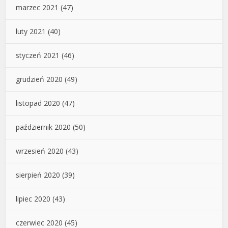
marzec 2021
(47)
luty 2021
(40)
styczeń 2021
(46)
grudzień 2020
(49)
listopad 2020
(47)
październik 2020
(50)
wrzesień 2020
(43)
sierpień 2020
(39)
lipiec 2020
(43)
czerwiec 2020
(45)