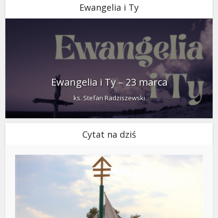
Ewangelia i Ty
Ewangelia i Ty – 23 marca
ks. Stefan Radziszewski
Cytat na dziś