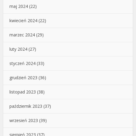
maj 2024
(22)
kwiecień 2024
(22)
marzec 2024
(29)
luty 2024
(27)
styczeń 2024
(33)
grudzień 2023
(36)
listopad 2023
(38)
październik 2023
(37)
wrzesień 2023
(39)
sierpień 2023
(37)