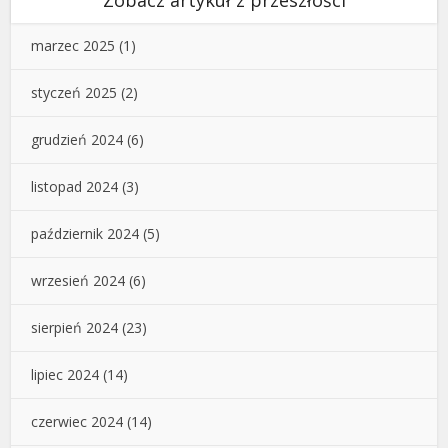
Zobacz artykuł z przeszłości
marzec 2025
(1)
styczeń 2025
(2)
grudzień 2024
(6)
listopad 2024
(3)
październik 2024
(5)
wrzesień 2024
(6)
sierpień 2024
(23)
lipiec 2024
(14)
czerwiec 2024
(14)