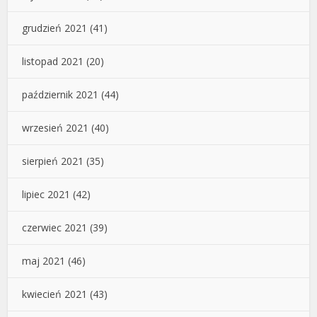
grudzień 2021
(41)
listopad 2021
(20)
październik 2021
(44)
wrzesień 2021
(40)
sierpień 2021
(35)
lipiec 2021
(42)
czerwiec 2021
(39)
maj 2021
(46)
kwiecień 2021
(43)