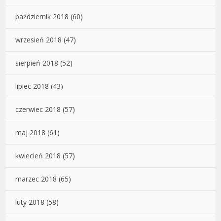
październik 2018
(60)
wrzesień 2018
(47)
sierpień 2018
(52)
lipiec 2018
(43)
czerwiec 2018
(57)
maj 2018
(61)
kwiecień 2018
(57)
marzec 2018
(65)
luty 2018
(58)