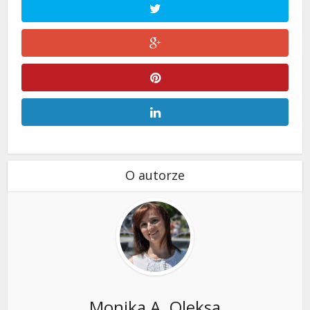
O autorze
Monika A. Oleksa