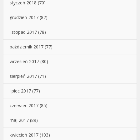
styczeń 2018
(70)
grudzień 2017
(82)
listopad 2017
(78)
październik 2017
(77)
wrzesień 2017
(80)
sierpień 2017
(71)
lipiec 2017
(77)
czerwiec 2017
(85)
maj 2017
(89)
kwiecień 2017
(103)