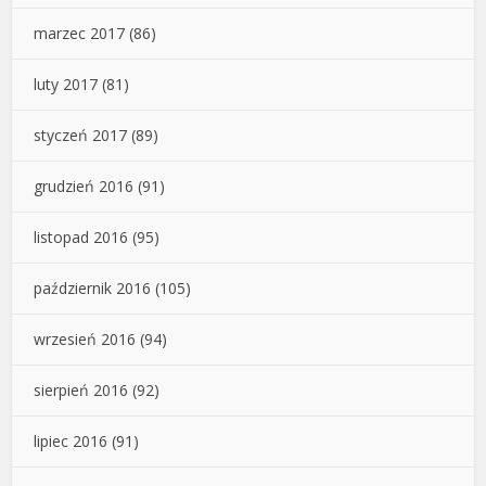
marzec 2017
(86)
luty 2017
(81)
styczeń 2017
(89)
grudzień 2016
(91)
listopad 2016
(95)
październik 2016
(105)
wrzesień 2016
(94)
sierpień 2016
(92)
lipiec 2016
(91)