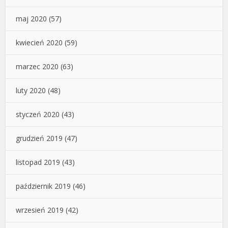
maj 2020
(57)
kwiecień 2020
(59)
marzec 2020
(63)
luty 2020
(48)
styczeń 2020
(43)
grudzień 2019
(47)
listopad 2019
(43)
październik 2019
(46)
wrzesień 2019
(42)