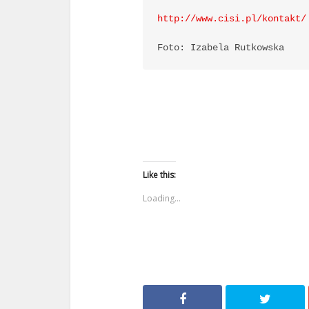
http://www.cisi.pl/kontakt/
Foto: Izabela Rutkowska
Like this:
Loading...