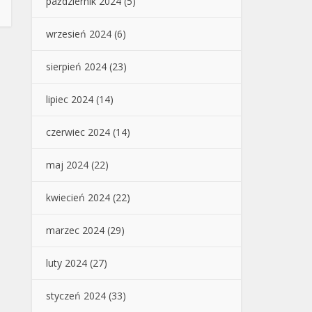
październik 2024
(5)
wrzesień 2024
(6)
sierpień 2024
(23)
lipiec 2024
(14)
czerwiec 2024
(14)
maj 2024
(22)
kwiecień 2024
(22)
marzec 2024
(29)
luty 2024
(27)
styczeń 2024
(33)