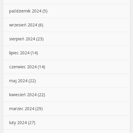
październik 2024
(5)
wrzesień 2024
(6)
sierpień 2024
(23)
lipiec 2024
(14)
czerwiec 2024
(14)
maj 2024
(22)
kwiecień 2024
(22)
marzec 2024
(29)
luty 2024
(27)