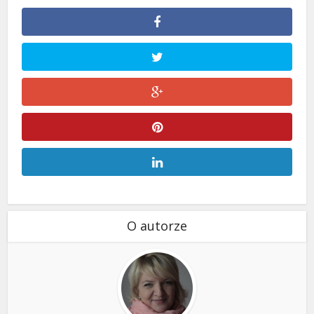
O autorze