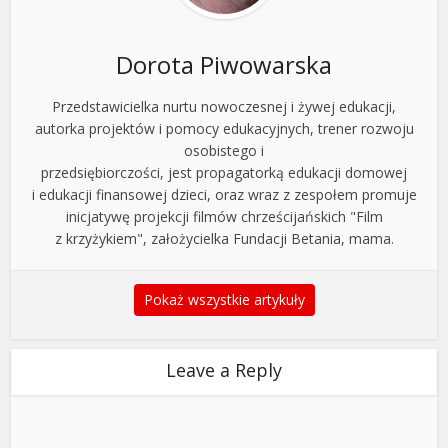
Dorota Piwowarska
Przedstawicielka nurtu nowoczesnej i żywej edukacji,
autorka projektów i pomocy edukacyjnych, trener rozwoju
osobistego i
przedsiębiorczości, jest propagatorką edukacji domowej
i edukacji finansowej dzieci, oraz wraz z zespołem promuje
inicjatywę projekcji filmów chrześcijańskich "Film
z krzyżykiem", założycielka Fundacji Betania, mama.
Pokaż wszystkie artykuły
Leave a Reply