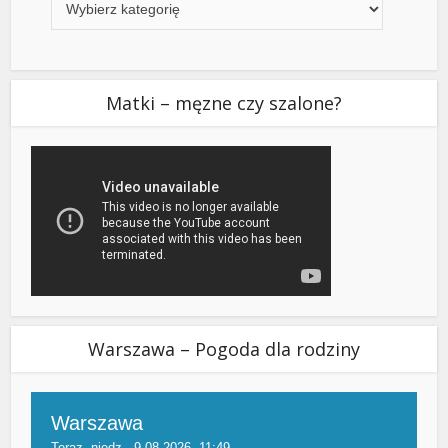
Matki – męzne czy szalone?
Warszawa – Pogoda dla rodziny