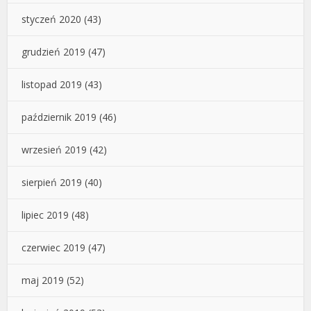
styczeń 2020
(43)
grudzień 2019
(47)
listopad 2019
(43)
październik 2019
(46)
wrzesień 2019
(42)
sierpień 2019
(40)
lipiec 2019
(48)
czerwiec 2019
(47)
maj 2019
(52)