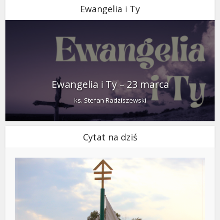
Ewangelia i Ty
Ewangelia i Ty – 23 marca
ks. Stefan Radziszewski
Cytat na dziś