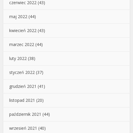
czerwiec 2022
(43)
maj 2022
(44)
kwiecień 2022
(43)
marzec 2022
(44)
luty 2022
(38)
styczeń 2022
(37)
grudzień 2021
(41)
listopad 2021
(20)
październik 2021
(44)
wrzesień 2021
(40)