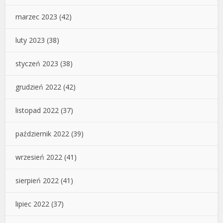
marzec 2023
(42)
luty 2023
(38)
styczeń 2023
(38)
grudzień 2022
(42)
listopad 2022
(37)
październik 2022
(39)
wrzesień 2022
(41)
sierpień 2022
(41)
lipiec 2022
(37)