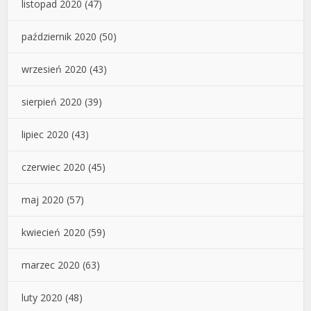
listopad 2020
(47)
październik 2020
(50)
wrzesień 2020
(43)
sierpień 2020
(39)
lipiec 2020
(43)
czerwiec 2020
(45)
maj 2020
(57)
kwiecień 2020
(59)
marzec 2020
(63)
luty 2020
(48)