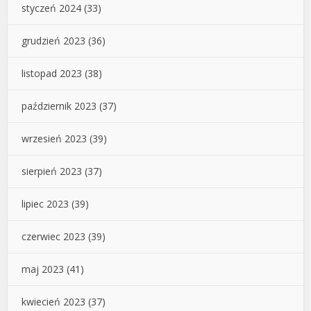
styczeń 2024
(33)
grudzień 2023
(36)
listopad 2023
(38)
październik 2023
(37)
wrzesień 2023
(39)
sierpień 2023
(37)
lipiec 2023
(39)
czerwiec 2023
(39)
maj 2023
(41)
kwiecień 2023
(37)