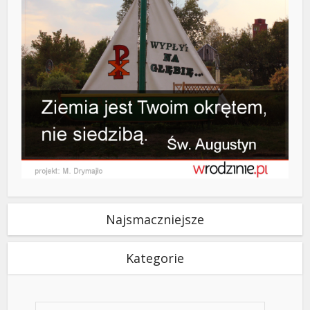
Najsmaczniejsze
Kategorie
Kategorie