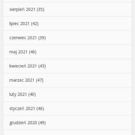
sierpień 2021
(35)
lipiec 2021
(42)
czerwiec 2021
(39)
maj 2021
(46)
kwiecień 2021
(43)
marzec 2021
(47)
luty 2021
(40)
styczeń 2021
(46)
grudzień 2020
(49)