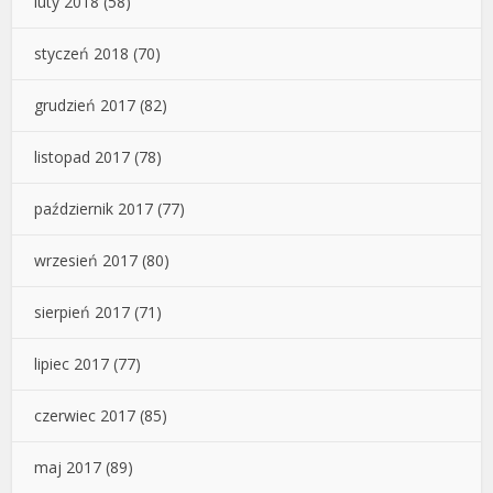
luty 2018
(58)
styczeń 2018
(70)
grudzień 2017
(82)
listopad 2017
(78)
październik 2017
(77)
wrzesień 2017
(80)
sierpień 2017
(71)
lipiec 2017
(77)
czerwiec 2017
(85)
maj 2017
(89)