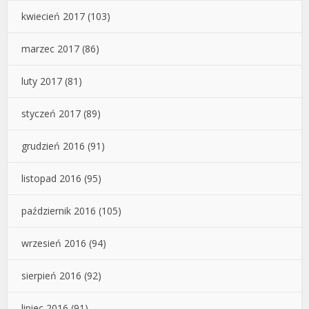
kwiecień 2017
(103)
marzec 2017
(86)
luty 2017
(81)
styczeń 2017
(89)
grudzień 2016
(91)
listopad 2016
(95)
październik 2016
(105)
wrzesień 2016
(94)
sierpień 2016
(92)
lipiec 2016
(91)