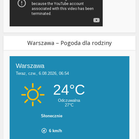
Warszawa – Pogoda dla rodziny