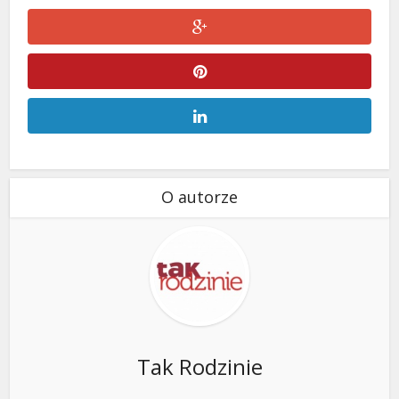
O autorze
Tak Rodzinie