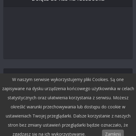
Śledź nas na Twitterze
W naszym serwisie wykorzystujemy pliki Cookies. Są one
zapisywane na dysku urządzenia końcowego użytkownika w celach
statystycznych oraz ułatwienia korzystania z serwisu. Możesz
określić warunki przechowywania lub dostępu do cookie w
ustawieniach Twojej przeglądarki. Dalsze korzystanie z naszych
stron bez zmiany ustawień przeglądarki będzie oznaczało, że
zgadzasz się na ich wykorzystywanie.
Zamknij