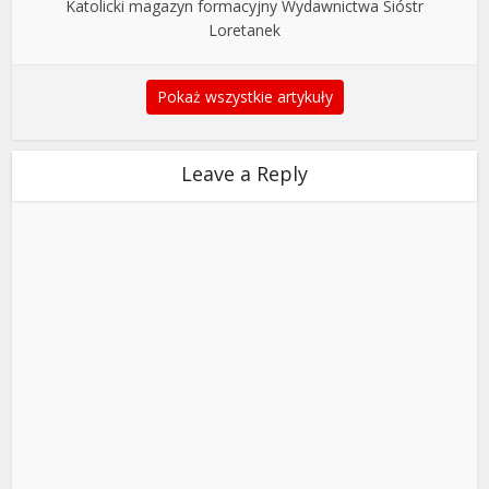
Katolicki magazyn formacyjny Wydawnictwa Sióstr
Loretanek
Pokaż wszystkie artykuły
Leave a Reply