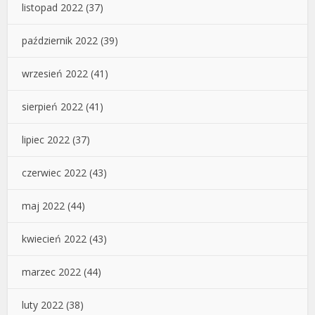
listopad 2022
(37)
październik 2022
(39)
wrzesień 2022
(41)
sierpień 2022
(41)
lipiec 2022
(37)
czerwiec 2022
(43)
maj 2022
(44)
kwiecień 2022
(43)
marzec 2022
(44)
luty 2022
(38)