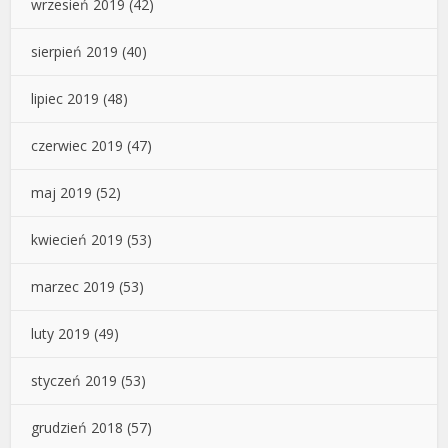
wrzesień 2019
(42)
sierpień 2019
(40)
lipiec 2019
(48)
czerwiec 2019
(47)
maj 2019
(52)
kwiecień 2019
(53)
marzec 2019
(53)
luty 2019
(49)
styczeń 2019
(53)
grudzień 2018
(57)