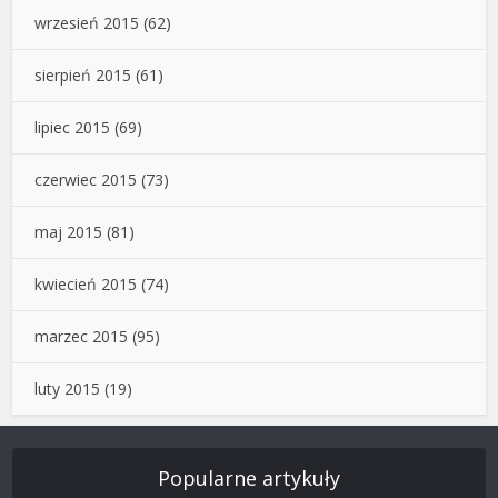
wrzesień 2015
(62)
sierpień 2015
(61)
lipiec 2015
(69)
czerwiec 2015
(73)
maj 2015
(81)
kwiecień 2015
(74)
marzec 2015
(95)
luty 2015
(19)
Popularne artykuły