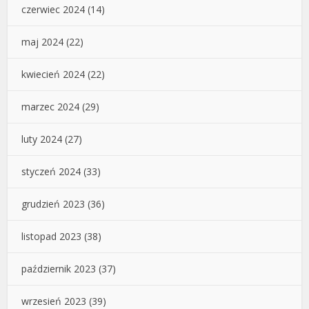
czerwiec 2024
(14)
maj 2024
(22)
kwiecień 2024
(22)
marzec 2024
(29)
luty 2024
(27)
styczeń 2024
(33)
grudzień 2023
(36)
listopad 2023
(38)
październik 2023
(37)
wrzesień 2023
(39)