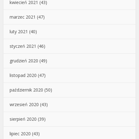
kwiecień 2021
(43)
marzec 2021
(47)
luty 2021
(40)
styczeń 2021
(46)
grudzień 2020
(49)
listopad 2020
(47)
październik 2020
(50)
wrzesień 2020
(43)
sierpień 2020
(39)
lipiec 2020
(43)