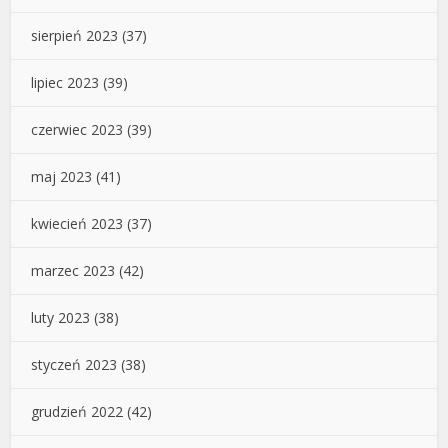
sierpień 2023
(37)
lipiec 2023
(39)
czerwiec 2023
(39)
maj 2023
(41)
kwiecień 2023
(37)
marzec 2023
(42)
luty 2023
(38)
styczeń 2023
(38)
grudzień 2022
(42)