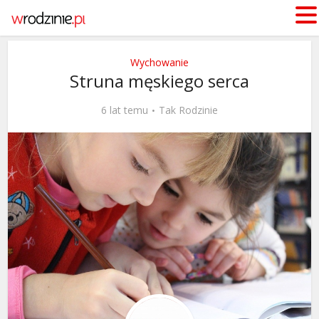
Wychowanie
Struna męskiego serca
6 lat temu
Tak Rodzinie