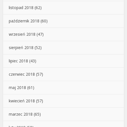
listopad 2018
(62)
październik 2018
(60)
wrzesień 2018
(47)
sierpień 2018
(52)
lipiec 2018
(43)
czerwiec 2018
(57)
maj 2018
(61)
kwiecień 2018
(57)
marzec 2018
(65)