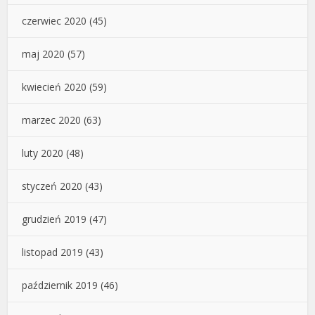
czerwiec 2020
(45)
maj 2020
(57)
kwiecień 2020
(59)
marzec 2020
(63)
luty 2020
(48)
styczeń 2020
(43)
grudzień 2019
(47)
listopad 2019
(43)
październik 2019
(46)