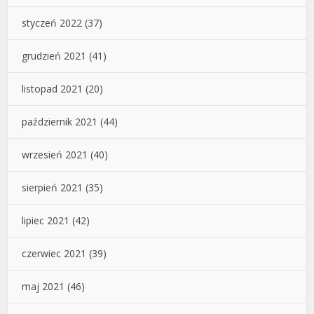
styczeń 2022
(37)
grudzień 2021
(41)
listopad 2021
(20)
październik 2021
(44)
wrzesień 2021
(40)
sierpień 2021
(35)
lipiec 2021
(42)
czerwiec 2021
(39)
maj 2021
(46)