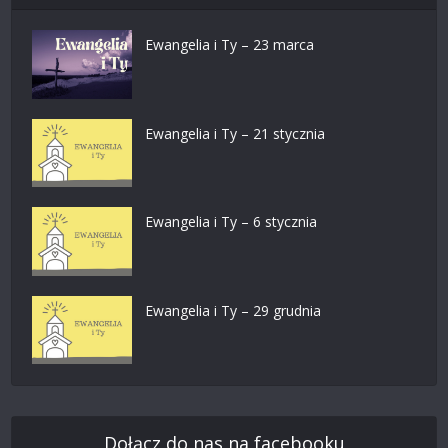
Ewangelia i Ty – 23 marca
Ewangelia i Ty – 21 stycznia
Ewangelia i Ty – 6 stycznia
Ewangelia i Ty – 29 grudnia
Dołącz do nas na facebooku