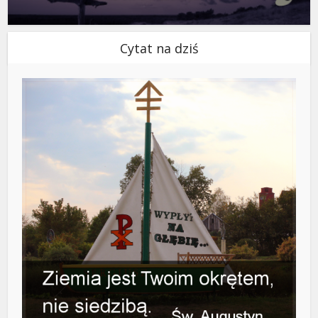
Cytat na dziś