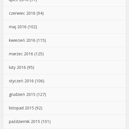
czerwiec 2016
(94)
maj 2016
(102)
kwiecień 2016
(115)
marzec 2016
(125)
luty 2016
(95)
styczeń 2016
(106)
grudzień 2015
(127)
listopad 2015
(92)
październik 2015
(101)