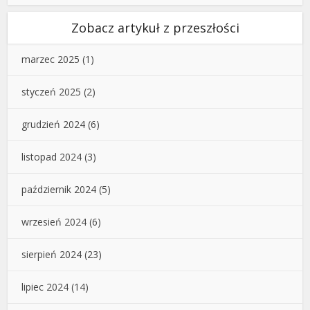
Zobacz artykuł z przeszłości
marzec 2025
(1)
styczeń 2025
(2)
grudzień 2024
(6)
listopad 2024
(3)
październik 2024
(5)
wrzesień 2024
(6)
sierpień 2024
(23)
lipiec 2024
(14)