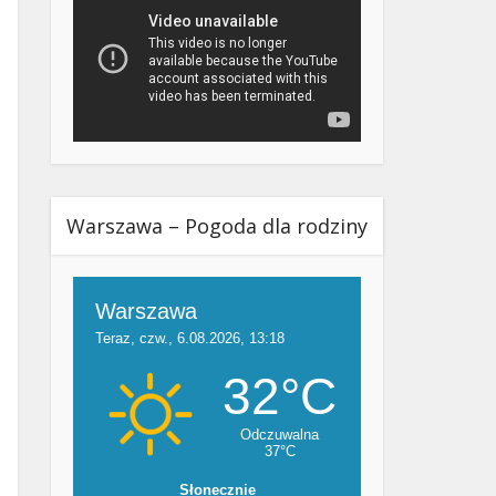
Warszawa – Pogoda dla rodziny