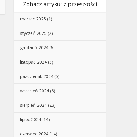
Zobacz artykuł z przeszłości
marzec 2025
(1)
styczeń 2025
(2)
grudzień 2024
(6)
listopad 2024
(3)
październik 2024
(5)
wrzesień 2024
(6)
sierpień 2024
(23)
lipiec 2024
(14)
czerwiec 2024
(14)