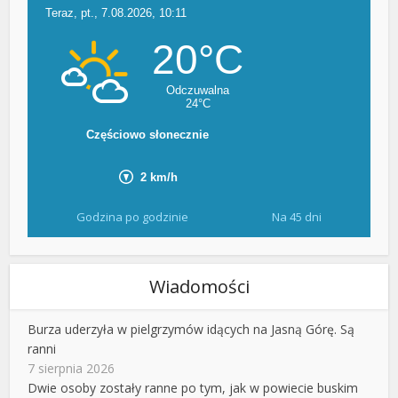
Godzina po godzinie
Na 45 dni
Wiadomości
Burza uderzyła w pielgrzymów idących na Jasną Górę. Są
ranni
7 sierpnia 2026
Dwie osoby zostały ranne po tym, jak w powiecie buskim