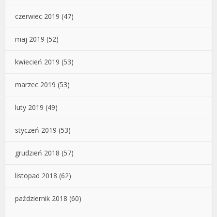
czerwiec 2019
(47)
maj 2019
(52)
kwiecień 2019
(53)
marzec 2019
(53)
luty 2019
(49)
styczeń 2019
(53)
grudzień 2018
(57)
listopad 2018
(62)
październik 2018
(60)