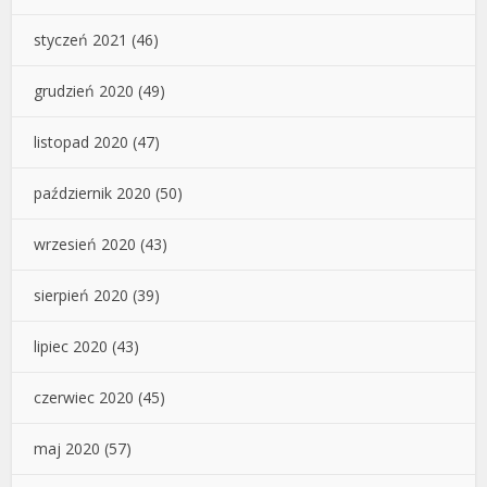
styczeń 2021
(46)
grudzień 2020
(49)
listopad 2020
(47)
październik 2020
(50)
wrzesień 2020
(43)
sierpień 2020
(39)
lipiec 2020
(43)
czerwiec 2020
(45)
maj 2020
(57)