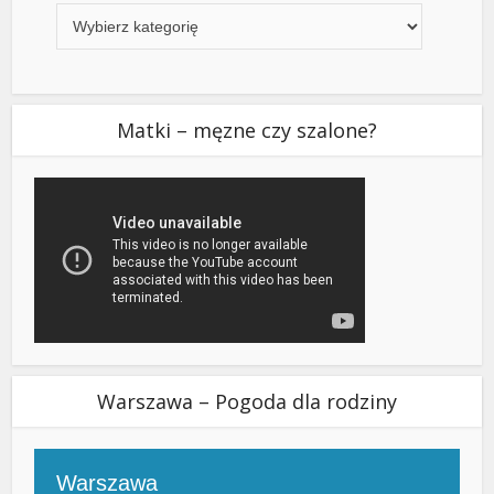
Matki – męzne czy szalone?
Warszawa – Pogoda dla rodziny