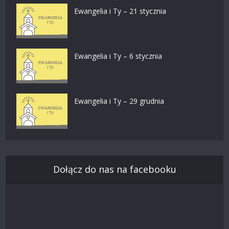
Ewangelia i Ty – 21 stycznia
Ewangelia i Ty – 6 stycznia
Ewangelia i Ty – 29 grudnia
Dołącz do nas na facebooku