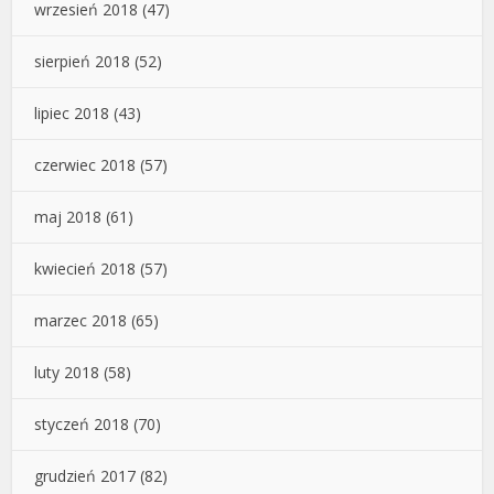
wrzesień 2018
(47)
sierpień 2018
(52)
lipiec 2018
(43)
czerwiec 2018
(57)
maj 2018
(61)
kwiecień 2018
(57)
marzec 2018
(65)
luty 2018
(58)
styczeń 2018
(70)
grudzień 2017
(82)