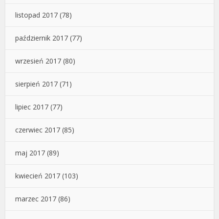
listopad 2017
(78)
październik 2017
(77)
wrzesień 2017
(80)
sierpień 2017
(71)
lipiec 2017
(77)
czerwiec 2017
(85)
maj 2017
(89)
kwiecień 2017
(103)
marzec 2017
(86)