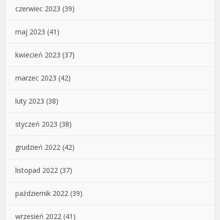
czerwiec 2023
(39)
maj 2023
(41)
kwiecień 2023
(37)
marzec 2023
(42)
luty 2023
(38)
styczeń 2023
(38)
grudzień 2022
(42)
listopad 2022
(37)
październik 2022
(39)
wrzesień 2022
(41)