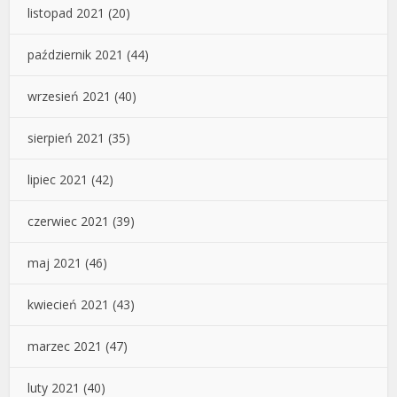
listopad 2021
(20)
październik 2021
(44)
wrzesień 2021
(40)
sierpień 2021
(35)
lipiec 2021
(42)
czerwiec 2021
(39)
maj 2021
(46)
kwiecień 2021
(43)
marzec 2021
(47)
luty 2021
(40)