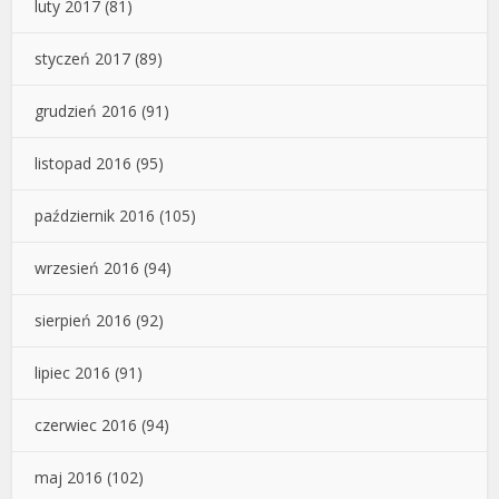
luty 2017
(81)
styczeń 2017
(89)
grudzień 2016
(91)
listopad 2016
(95)
październik 2016
(105)
wrzesień 2016
(94)
sierpień 2016
(92)
lipiec 2016
(91)
czerwiec 2016
(94)
maj 2016
(102)