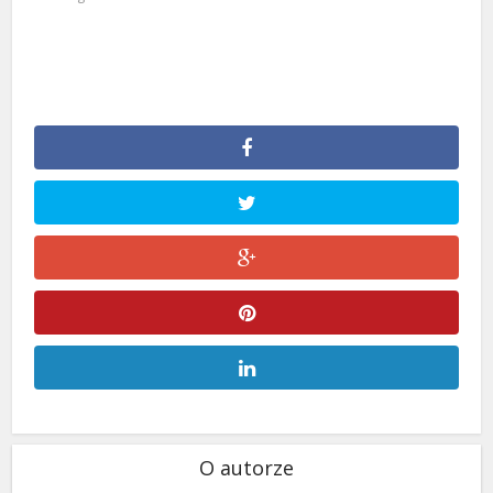
O autorze