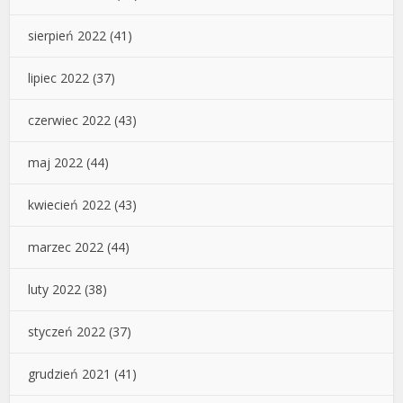
sierpień 2022
(41)
lipiec 2022
(37)
czerwiec 2022
(43)
maj 2022
(44)
kwiecień 2022
(43)
marzec 2022
(44)
luty 2022
(38)
styczeń 2022
(37)
grudzień 2021
(41)