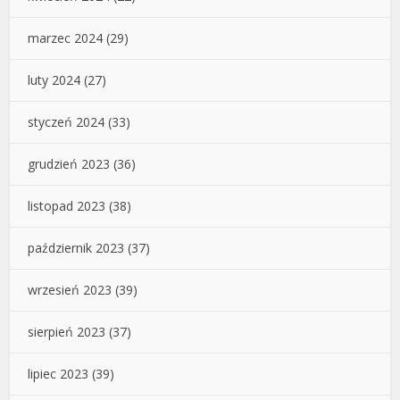
marzec 2024
(29)
luty 2024
(27)
styczeń 2024
(33)
grudzień 2023
(36)
listopad 2023
(38)
październik 2023
(37)
wrzesień 2023
(39)
sierpień 2023
(37)
lipiec 2023
(39)