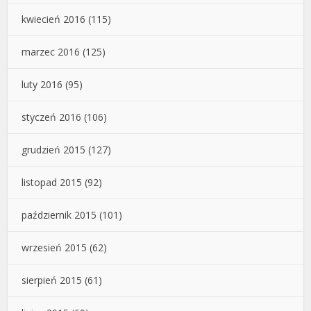
kwiecień 2016
(115)
marzec 2016
(125)
luty 2016
(95)
styczeń 2016
(106)
grudzień 2015
(127)
listopad 2015
(92)
październik 2015
(101)
wrzesień 2015
(62)
sierpień 2015
(61)