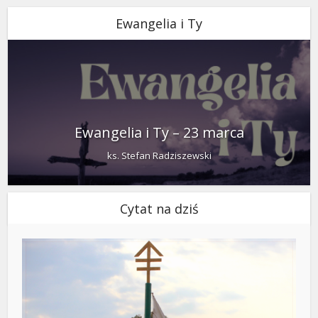
Ewangelia i Ty
Ewangelia i Ty – 23 marca
ks. Stefan Radziszewski
Cytat na dziś