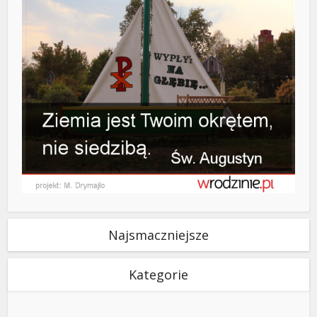
Najsmaczniejsze
Kategorie
Kategorie