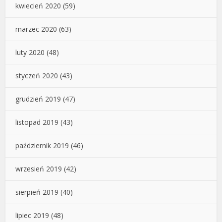
kwiecień 2020
(59)
marzec 2020
(63)
luty 2020
(48)
styczeń 2020
(43)
grudzień 2019
(47)
listopad 2019
(43)
październik 2019
(46)
wrzesień 2019
(42)
sierpień 2019
(40)
lipiec 2019
(48)