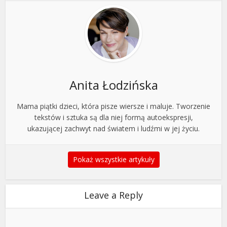
Anita Łodzińska
Mama piątki dzieci, która pisze wiersze i maluje. Tworzenie
tekstów i sztuka są dla niej formą autoekspresji,
ukazującej zachwyt nad światem i ludźmi w jej życiu.
Pokaż wszystkie artykuły
Leave a Reply