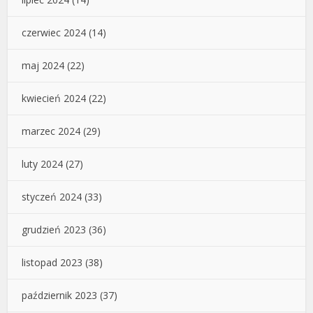
czerwiec 2024
(14)
maj 2024
(22)
kwiecień 2024
(22)
marzec 2024
(29)
luty 2024
(27)
styczeń 2024
(33)
grudzień 2023
(36)
listopad 2023
(38)
październik 2023
(37)