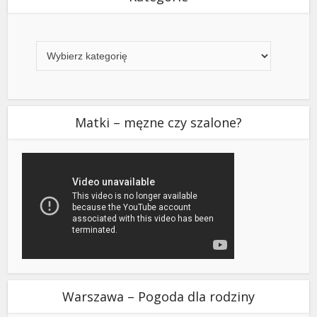
Kategorie
Matki – męzne czy szalone?
Warszawa – Pogoda dla rodziny