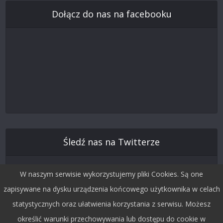
Dołącz do nas na facebooku
Śledź nas na Twitterze
W naszym serwisie wykorzystujemy pliki Cookies. Są one
zapisywane na dysku urządzenia końcowego użytkownika w celach
statystycznych oraz ułatwienia korzystania z serwisu. Możesz
określić warunki przechowywania lub dostępu do cookie w