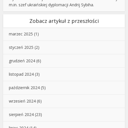
m.in. szef ukraińskiej dyplomacji Andrij Sybiha.
Zobacz artykuł z przeszłości
marzec 2025
(1)
styczeń 2025
(2)
grudzień 2024
(6)
listopad 2024
(3)
październik 2024
(5)
wrzesień 2024
(6)
sierpień 2024
(23)
lipiec 2024
(14)