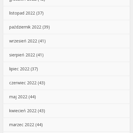
listopad 2022
(37)
październik 2022
(39)
wrzesień 2022
(41)
sierpień 2022
(41)
lipiec 2022
(37)
czerwiec 2022
(43)
maj 2022
(44)
kwiecień 2022
(43)
marzec 2022
(44)