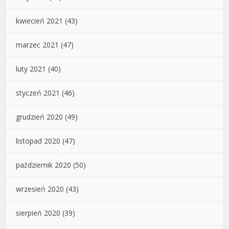
kwiecień 2021
(43)
marzec 2021
(47)
luty 2021
(40)
styczeń 2021
(46)
grudzień 2020
(49)
listopad 2020
(47)
październik 2020
(50)
wrzesień 2020
(43)
sierpień 2020
(39)