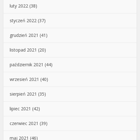
luty 2022
(38)
styczeń 2022
(37)
grudzień 2021
(41)
listopad 2021
(20)
październik 2021
(44)
wrzesień 2021
(40)
sierpień 2021
(35)
lipiec 2021
(42)
czerwiec 2021
(39)
maj 2021
(46)