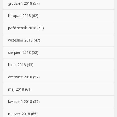
grudzień 2018
(57)
listopad 2018
(62)
październik 2018
(60)
wrzesień 2018
(47)
sierpień 2018
(52)
lipiec 2018
(43)
czerwiec 2018
(57)
maj 2018
(61)
kwiecień 2018
(57)
marzec 2018
(65)