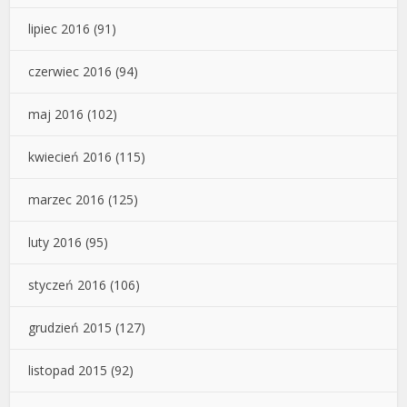
lipiec 2016
(91)
czerwiec 2016
(94)
maj 2016
(102)
kwiecień 2016
(115)
marzec 2016
(125)
luty 2016
(95)
styczeń 2016
(106)
grudzień 2015
(127)
listopad 2015
(92)