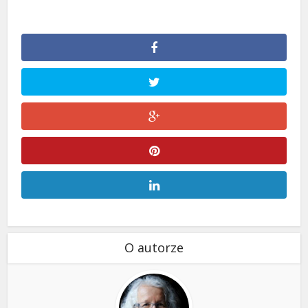
O autorze