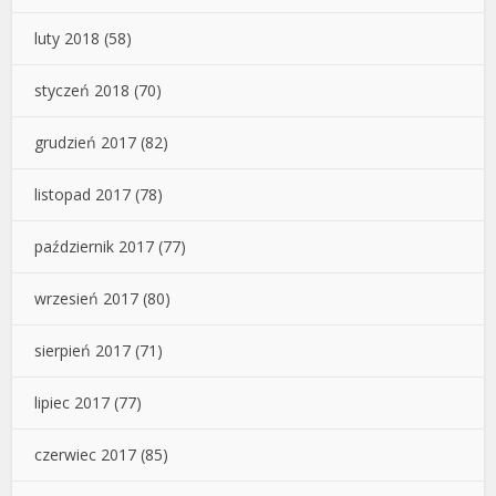
luty 2018
(58)
styczeń 2018
(70)
grudzień 2017
(82)
listopad 2017
(78)
październik 2017
(77)
wrzesień 2017
(80)
sierpień 2017
(71)
lipiec 2017
(77)
czerwiec 2017
(85)