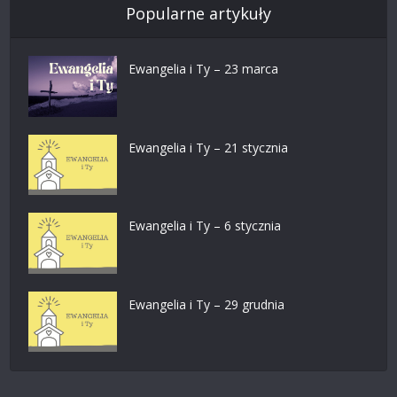
Popularne artykuły
Ewangelia i Ty – 23 marca
Ewangelia i Ty – 21 stycznia
Ewangelia i Ty – 6 stycznia
Ewangelia i Ty – 29 grudnia