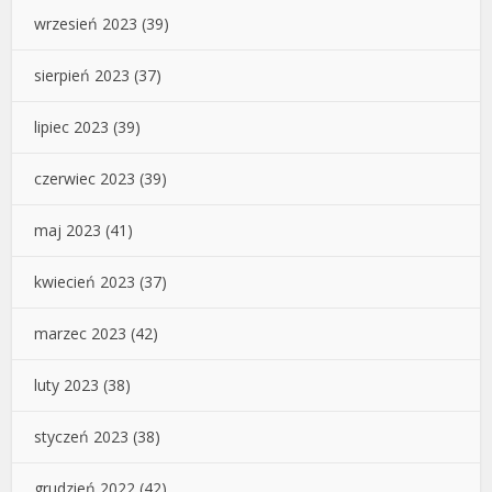
wrzesień 2023
(39)
sierpień 2023
(37)
lipiec 2023
(39)
czerwiec 2023
(39)
maj 2023
(41)
kwiecień 2023
(37)
marzec 2023
(42)
luty 2023
(38)
styczeń 2023
(38)
grudzień 2022
(42)