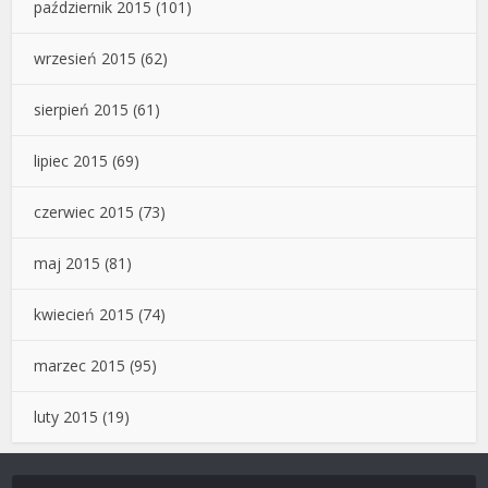
październik 2015
(101)
wrzesień 2015
(62)
sierpień 2015
(61)
lipiec 2015
(69)
czerwiec 2015
(73)
maj 2015
(81)
kwiecień 2015
(74)
marzec 2015
(95)
luty 2015
(19)