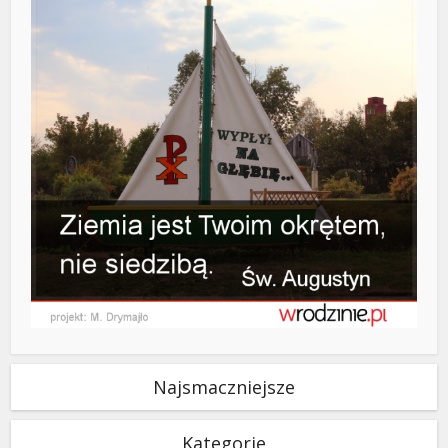
Najsmaczniejsze
Kategorie