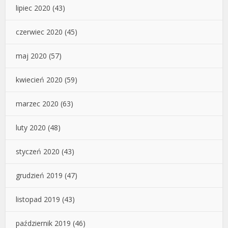
lipiec 2020
(43)
czerwiec 2020
(45)
maj 2020
(57)
kwiecień 2020
(59)
marzec 2020
(63)
luty 2020
(48)
styczeń 2020
(43)
grudzień 2019
(47)
listopad 2019
(43)
październik 2019
(46)