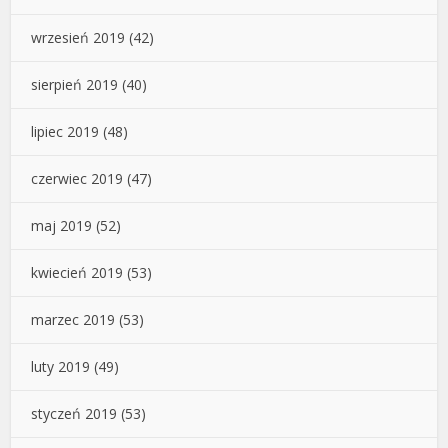
wrzesień 2019
(42)
sierpień 2019
(40)
lipiec 2019
(48)
czerwiec 2019
(47)
maj 2019
(52)
kwiecień 2019
(53)
marzec 2019
(53)
luty 2019
(49)
styczeń 2019
(53)