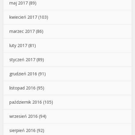
maj 2017
(89)
kwiecień 2017
(103)
marzec 2017
(86)
luty 2017
(81)
styczeń 2017
(89)
grudzień 2016
(91)
listopad 2016
(95)
październik 2016
(105)
wrzesień 2016
(94)
sierpień 2016
(92)