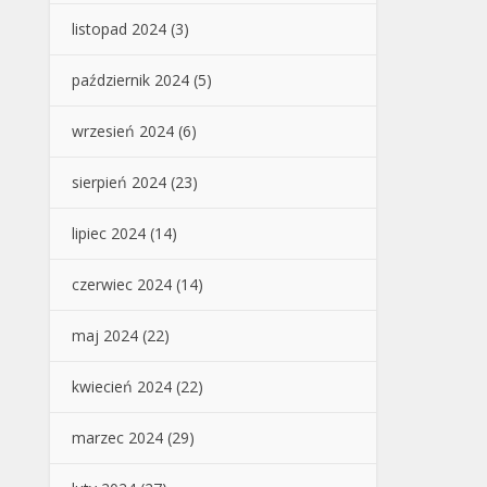
listopad 2024
(3)
październik 2024
(5)
wrzesień 2024
(6)
sierpień 2024
(23)
lipiec 2024
(14)
czerwiec 2024
(14)
maj 2024
(22)
kwiecień 2024
(22)
marzec 2024
(29)