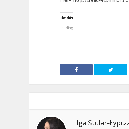
Like this:
Loading...
Iga Stolar-Łypcz