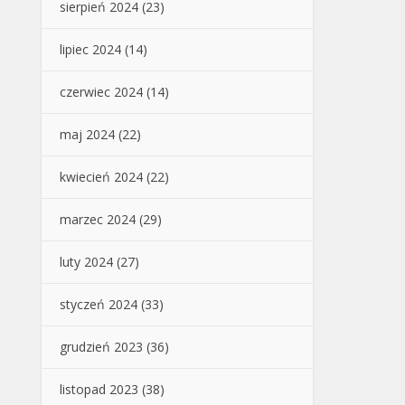
sierpień 2024
(23)
lipiec 2024
(14)
czerwiec 2024
(14)
maj 2024
(22)
kwiecień 2024
(22)
marzec 2024
(29)
luty 2024
(27)
styczeń 2024
(33)
grudzień 2023
(36)
listopad 2023
(38)