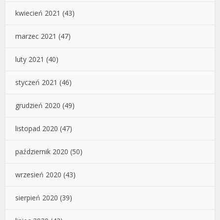
kwiecień 2021
(43)
marzec 2021
(47)
luty 2021
(40)
styczeń 2021
(46)
grudzień 2020
(49)
listopad 2020
(47)
październik 2020
(50)
wrzesień 2020
(43)
sierpień 2020
(39)