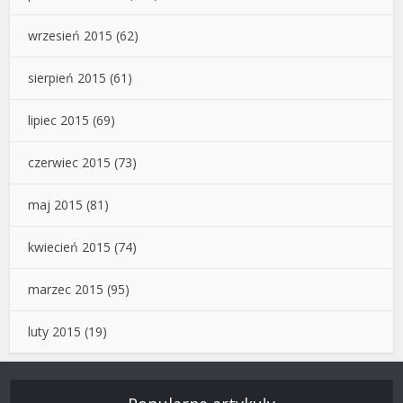
wrzesień 2015
(62)
sierpień 2015
(61)
lipiec 2015
(69)
czerwiec 2015
(73)
maj 2015
(81)
kwiecień 2015
(74)
marzec 2015
(95)
luty 2015
(19)