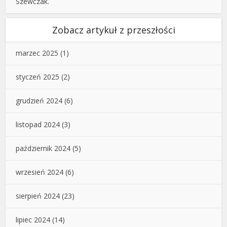
Szewczak.
Zobacz artykuł z przeszłości
marzec 2025
(1)
styczeń 2025
(2)
grudzień 2024
(6)
listopad 2024
(3)
październik 2024
(5)
wrzesień 2024
(6)
sierpień 2024
(23)
lipiec 2024
(14)