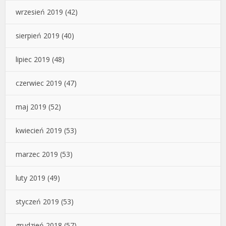
wrzesień 2019
(42)
sierpień 2019
(40)
lipiec 2019
(48)
czerwiec 2019
(47)
maj 2019
(52)
kwiecień 2019
(53)
marzec 2019
(53)
luty 2019
(49)
styczeń 2019
(53)
grudzień 2018
(57)