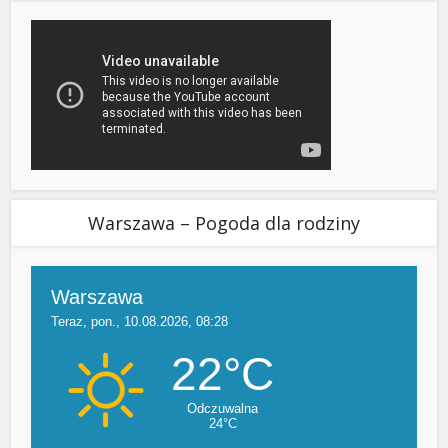
Warszawa – Pogoda dla rodziny