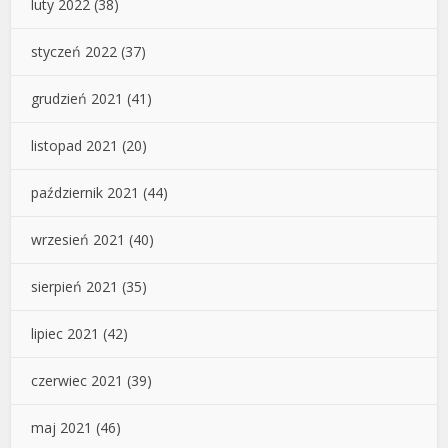
luty 2022
(38)
styczeń 2022
(37)
grudzień 2021
(41)
listopad 2021
(20)
październik 2021
(44)
wrzesień 2021
(40)
sierpień 2021
(35)
lipiec 2021
(42)
czerwiec 2021
(39)
maj 2021
(46)