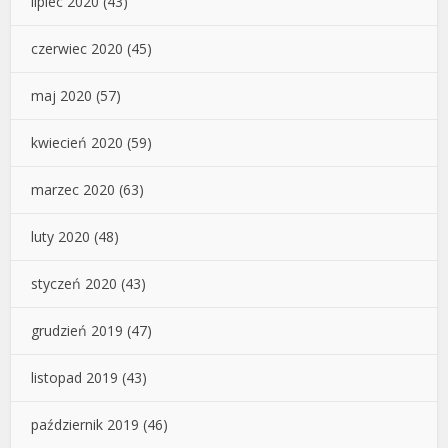
lipiec 2020
(43)
czerwiec 2020
(45)
maj 2020
(57)
kwiecień 2020
(59)
marzec 2020
(63)
luty 2020
(48)
styczeń 2020
(43)
grudzień 2019
(47)
listopad 2019
(43)
październik 2019
(46)