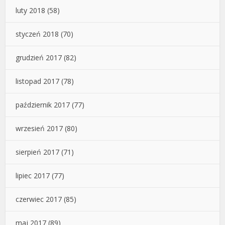
luty 2018
(58)
styczeń 2018
(70)
grudzień 2017
(82)
listopad 2017
(78)
październik 2017
(77)
wrzesień 2017
(80)
sierpień 2017
(71)
lipiec 2017
(77)
czerwiec 2017
(85)
maj 2017
(89)