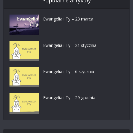
Popularne artykuły
Ewangelia i Ty – 23 marca
Ewangelia i Ty – 21 stycznia
Ewangelia i Ty – 6 stycznia
Ewangelia i Ty – 29 grudnia