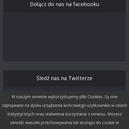
Dołącz do nas na facebooku
Śledź nas na Twitterze
W naszym serwisie wykorzystujemy pliki Cookies. Są one
zapisywane na dysku urządzenia końcowego użytkownika w celach
statystycznych oraz ułatwienia korzystania z serwisu. Możesz
określić warunki przechowywania lub dostępu do cookie w