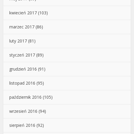
kwiecień 2017
(103)
marzec 2017
(86)
luty 2017
(81)
styczeń 2017
(89)
grudzień 2016
(91)
listopad 2016
(95)
październik 2016
(105)
wrzesień 2016
(94)
sierpień 2016
(92)