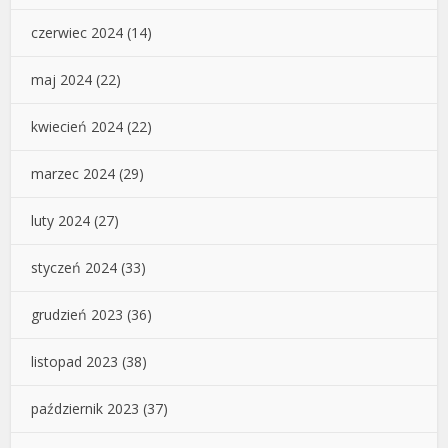
czerwiec 2024
(14)
maj 2024
(22)
kwiecień 2024
(22)
marzec 2024
(29)
luty 2024
(27)
styczeń 2024
(33)
grudzień 2023
(36)
listopad 2023
(38)
październik 2023
(37)