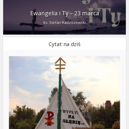
Ewangelia i Ty – 23 marca
ks. Stefan Radziszewski
Cytat na dziś