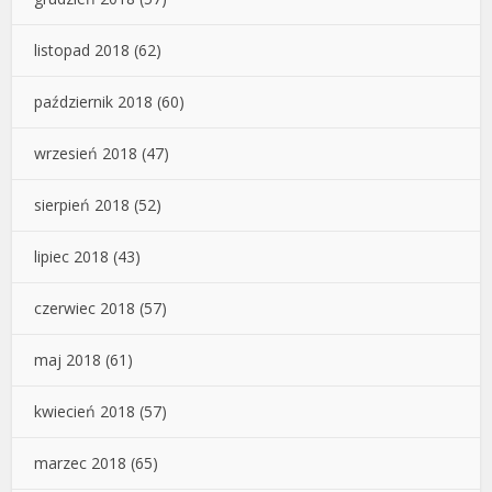
listopad 2018
(62)
październik 2018
(60)
wrzesień 2018
(47)
sierpień 2018
(52)
lipiec 2018
(43)
czerwiec 2018
(57)
maj 2018
(61)
kwiecień 2018
(57)
marzec 2018
(65)