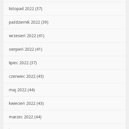
listopad 2022
(37)
październik 2022
(39)
wrzesień 2022
(41)
sierpień 2022
(41)
lipiec 2022
(37)
czerwiec 2022
(43)
maj 2022
(44)
kwiecień 2022
(43)
marzec 2022
(44)