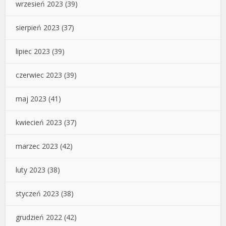
wrzesień 2023
(39)
sierpień 2023
(37)
lipiec 2023
(39)
czerwiec 2023
(39)
maj 2023
(41)
kwiecień 2023
(37)
marzec 2023
(42)
luty 2023
(38)
styczeń 2023
(38)
grudzień 2022
(42)