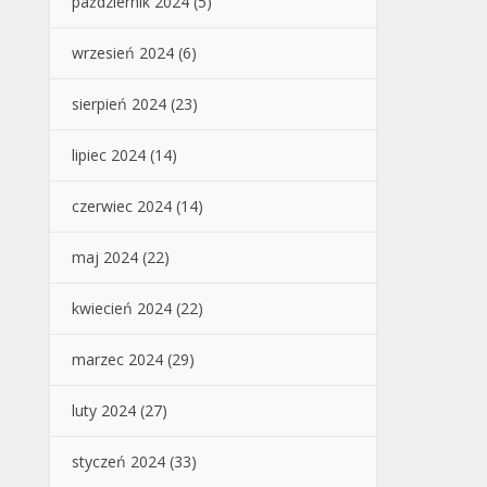
październik 2024
(5)
wrzesień 2024
(6)
sierpień 2024
(23)
lipiec 2024
(14)
czerwiec 2024
(14)
maj 2024
(22)
kwiecień 2024
(22)
marzec 2024
(29)
luty 2024
(27)
styczeń 2024
(33)