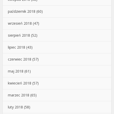
październik 2018
(60)
wrzesień 2018
(47)
sierpień 2018
(52)
lipiec 2018
(43)
czerwiec 2018
(57)
maj 2018
(61)
kwiecień 2018
(57)
marzec 2018
(65)
luty 2018
(58)