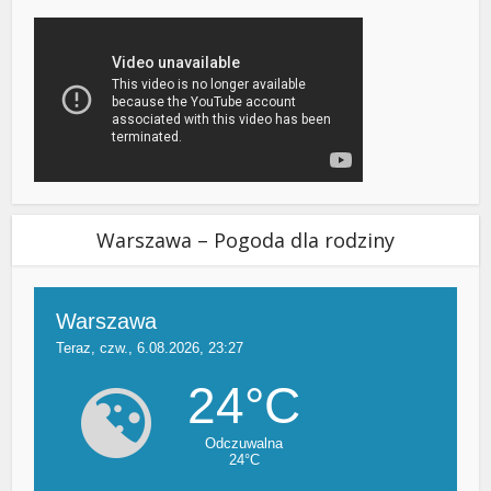
Warszawa – Pogoda dla rodziny