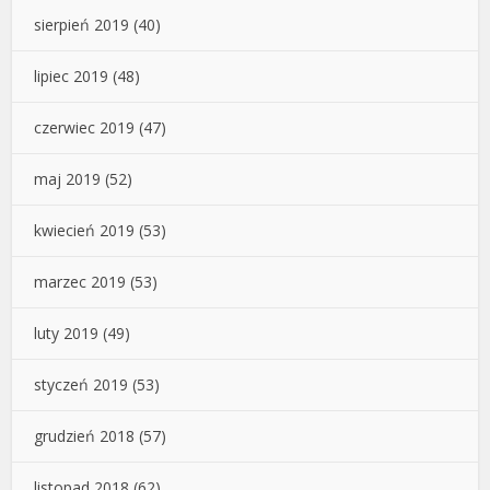
sierpień 2019
(40)
lipiec 2019
(48)
czerwiec 2019
(47)
maj 2019
(52)
kwiecień 2019
(53)
marzec 2019
(53)
luty 2019
(49)
styczeń 2019
(53)
grudzień 2018
(57)
listopad 2018
(62)