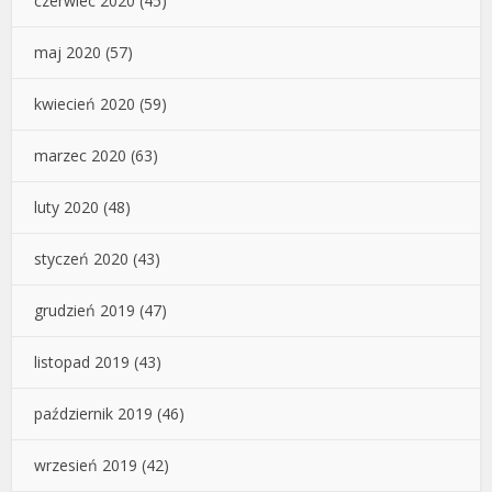
czerwiec 2020
(45)
maj 2020
(57)
kwiecień 2020
(59)
marzec 2020
(63)
luty 2020
(48)
styczeń 2020
(43)
grudzień 2019
(47)
listopad 2019
(43)
październik 2019
(46)
wrzesień 2019
(42)