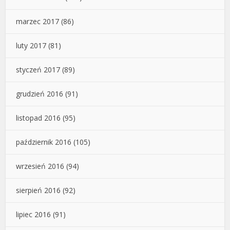
marzec 2017
(86)
luty 2017
(81)
styczeń 2017
(89)
grudzień 2016
(91)
listopad 2016
(95)
październik 2016
(105)
wrzesień 2016
(94)
sierpień 2016
(92)
lipiec 2016
(91)