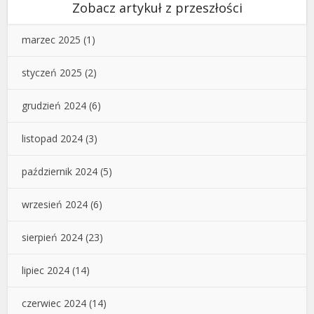
Zobacz artykuł z przeszłości
marzec 2025
(1)
styczeń 2025
(2)
grudzień 2024
(6)
listopad 2024
(3)
październik 2024
(5)
wrzesień 2024
(6)
sierpień 2024
(23)
lipiec 2024
(14)
czerwiec 2024
(14)