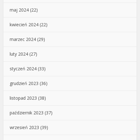
maj 2024
(22)
kwiecień 2024
(22)
marzec 2024
(29)
luty 2024
(27)
styczeń 2024
(33)
grudzień 2023
(36)
listopad 2023
(38)
październik 2023
(37)
wrzesień 2023
(39)