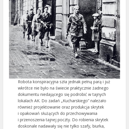
Robota konspiracyjna szła jednak pełną parą i już
wkrótce nie było na świecie praktycznie żadnego
dokumentu niedającego się podrobić w tajnych
lokalach AK. Do zadań „Kucharskiego” należało
również projektowanie oraz produkcja skrytek
i opakowań służących do przechowywania
i przenoszenia tajnej poczty. Do robienia skrytek
doskonale nadawały się nie tylko szafy, biurka,