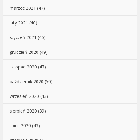
marzec 2021
(47)
luty 2021
(40)
styczeń 2021
(46)
grudzień 2020
(49)
listopad 2020
(47)
październik 2020
(50)
wrzesień 2020
(43)
sierpień 2020
(39)
lipiec 2020
(43)