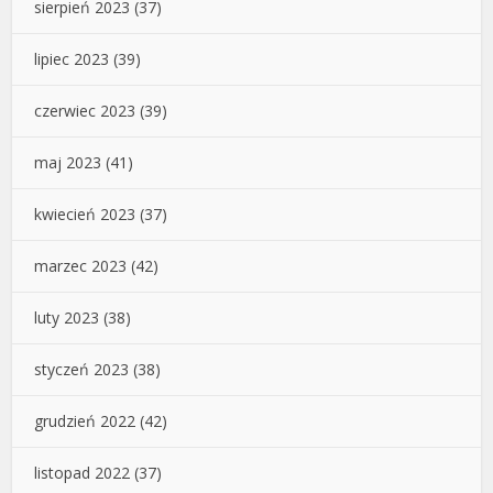
sierpień 2023
(37)
lipiec 2023
(39)
czerwiec 2023
(39)
maj 2023
(41)
kwiecień 2023
(37)
marzec 2023
(42)
luty 2023
(38)
styczeń 2023
(38)
grudzień 2022
(42)
listopad 2022
(37)