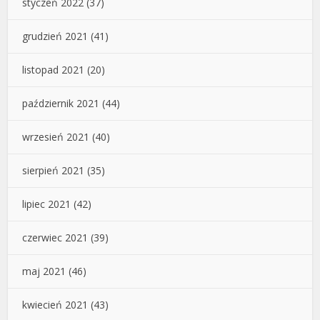
styczeń 2022
(37)
grudzień 2021
(41)
listopad 2021
(20)
październik 2021
(44)
wrzesień 2021
(40)
sierpień 2021
(35)
lipiec 2021
(42)
czerwiec 2021
(39)
maj 2021
(46)
kwiecień 2021
(43)