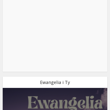
Ewangelia i Ty