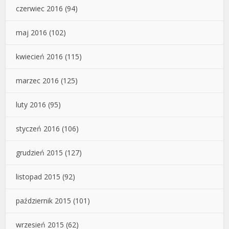
czerwiec 2016
(94)
maj 2016
(102)
kwiecień 2016
(115)
marzec 2016
(125)
luty 2016
(95)
styczeń 2016
(106)
grudzień 2015
(127)
listopad 2015
(92)
październik 2015
(101)
wrzesień 2015
(62)