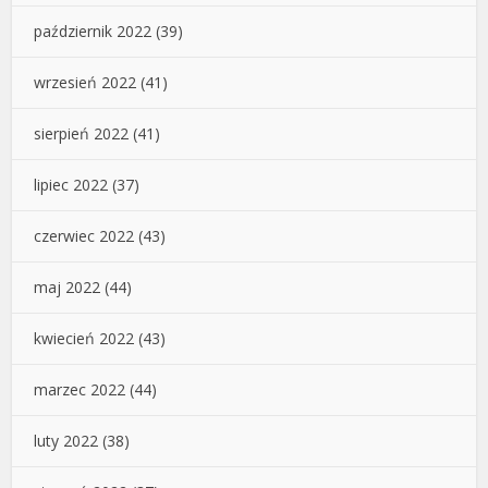
październik 2022
(39)
wrzesień 2022
(41)
sierpień 2022
(41)
lipiec 2022
(37)
czerwiec 2022
(43)
maj 2022
(44)
kwiecień 2022
(43)
marzec 2022
(44)
luty 2022
(38)