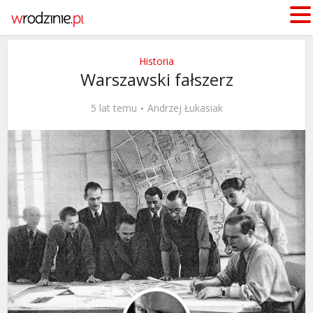
Historia
Warszawski fałszerz
5 lat temu
Andrzej Łukasiak