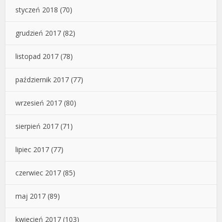
styczeń 2018
(70)
grudzień 2017
(82)
listopad 2017
(78)
październik 2017
(77)
wrzesień 2017
(80)
sierpień 2017
(71)
lipiec 2017
(77)
czerwiec 2017
(85)
maj 2017
(89)
kwiecień 2017
(103)