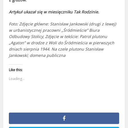
Artykuł ukazał się w miesięczniku Tak Rodzinie.
Foto: Zdjęcie główne: Stanisław Jankowski (drugi z lewej)
w urbanistycznej pracowni „Śródmieście” Biura
Odbudowy Stolicy
;
Zdjęcie w tekście: Patrol plutonu
„Agaton” w drodze z Woli do Śródmieścia w pierwszych
dniach sierpnia 1944. Na czele plutonu Stanisław
Jankowski; domena publiczna
Like this:
Loading...