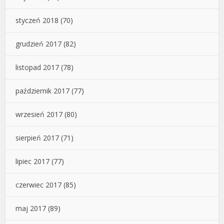
styczeń 2018
(70)
grudzień 2017
(82)
listopad 2017
(78)
październik 2017
(77)
wrzesień 2017
(80)
sierpień 2017
(71)
lipiec 2017
(77)
czerwiec 2017
(85)
maj 2017
(89)