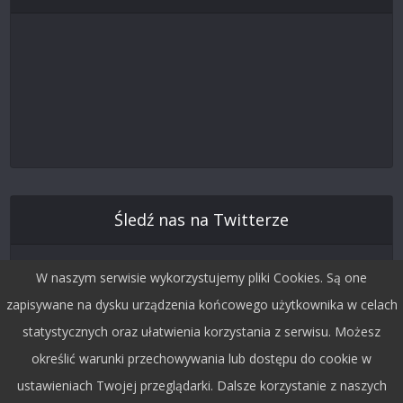
Śledź nas na Twitterze
W naszym serwisie wykorzystujemy pliki Cookies. Są one
zapisywane na dysku urządzenia końcowego użytkownika w celach
statystycznych oraz ułatwienia korzystania z serwisu. Możesz
określić warunki przechowywania lub dostępu do cookie w
ustawieniach Twojej przeglądarki. Dalsze korzystanie z naszych