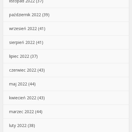
listopad 2022
(37)
październik 2022
(39)
wrzesień 2022
(41)
sierpień 2022
(41)
lipiec 2022
(37)
czerwiec 2022
(43)
maj 2022
(44)
kwiecień 2022
(43)
marzec 2022
(44)
luty 2022
(38)