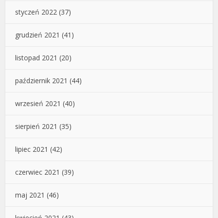
styczeń 2022
(37)
grudzień 2021
(41)
listopad 2021
(20)
październik 2021
(44)
wrzesień 2021
(40)
sierpień 2021
(35)
lipiec 2021
(42)
czerwiec 2021
(39)
maj 2021
(46)
kwiecień 2021
(43)