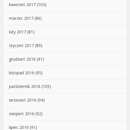
kwiecień 2017
(103)
marzec 2017
(86)
luty 2017
(81)
styczeń 2017
(89)
grudzień 2016
(91)
listopad 2016
(95)
październik 2016
(105)
wrzesień 2016
(94)
sierpień 2016
(92)
lipiec 2016
(91)