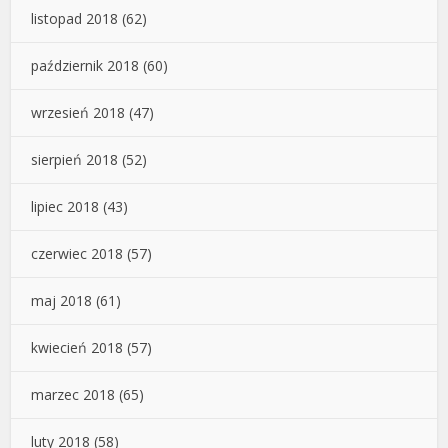
listopad 2018
(62)
październik 2018
(60)
wrzesień 2018
(47)
sierpień 2018
(52)
lipiec 2018
(43)
czerwiec 2018
(57)
maj 2018
(61)
kwiecień 2018
(57)
marzec 2018
(65)
luty 2018
(58)