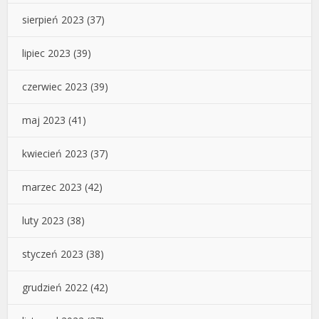
sierpień 2023
(37)
lipiec 2023
(39)
czerwiec 2023
(39)
maj 2023
(41)
kwiecień 2023
(37)
marzec 2023
(42)
luty 2023
(38)
styczeń 2023
(38)
grudzień 2022
(42)