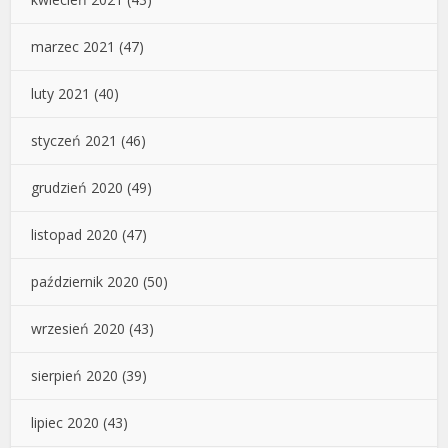
marzec 2021
(47)
luty 2021
(40)
styczeń 2021
(46)
grudzień 2020
(49)
listopad 2020
(47)
październik 2020
(50)
wrzesień 2020
(43)
sierpień 2020
(39)
lipiec 2020
(43)