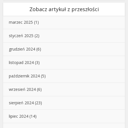
Zobacz artykuł z przeszłości
marzec 2025
(1)
styczeń 2025
(2)
grudzień 2024
(6)
listopad 2024
(3)
październik 2024
(5)
wrzesień 2024
(6)
sierpień 2024
(23)
lipiec 2024
(14)