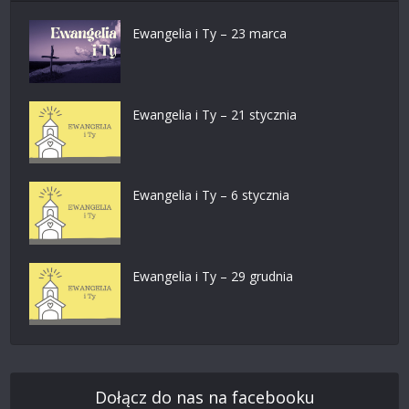
Ewangelia i Ty – 23 marca
Ewangelia i Ty – 21 stycznia
Ewangelia i Ty – 6 stycznia
Ewangelia i Ty – 29 grudnia
Dołącz do nas na facebooku