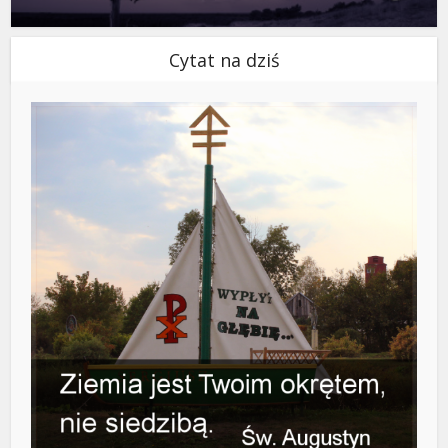
Cytat na dziś