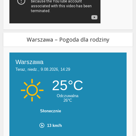
Warszawa – Pogoda dla rodziny