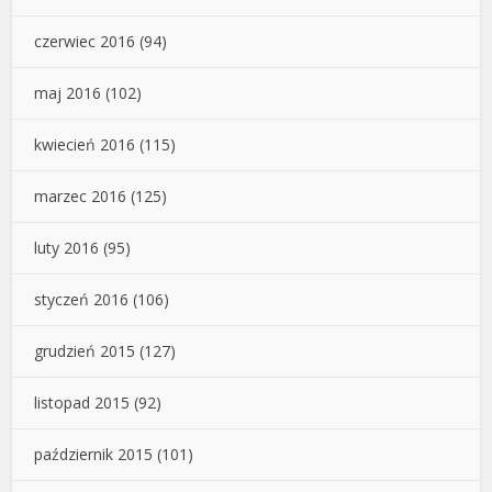
czerwiec 2016
(94)
maj 2016
(102)
kwiecień 2016
(115)
marzec 2016
(125)
luty 2016
(95)
styczeń 2016
(106)
grudzień 2015
(127)
listopad 2015
(92)
październik 2015
(101)