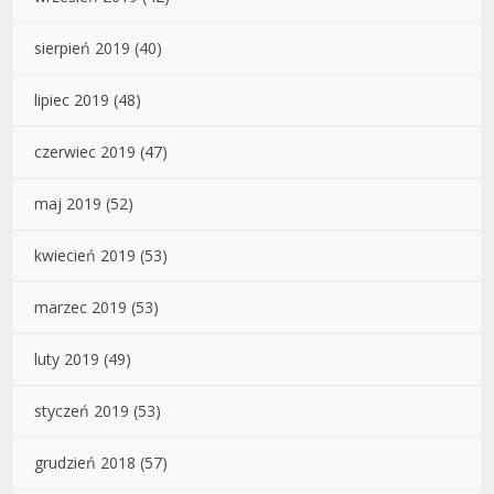
sierpień 2019
(40)
lipiec 2019
(48)
czerwiec 2019
(47)
maj 2019
(52)
kwiecień 2019
(53)
marzec 2019
(53)
luty 2019
(49)
styczeń 2019
(53)
grudzień 2018
(57)