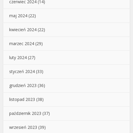
czerwiec 2024
(14)
maj 2024
(22)
kwiecień 2024
(22)
marzec 2024
(29)
luty 2024
(27)
styczeń 2024
(33)
grudzień 2023
(36)
listopad 2023
(38)
październik 2023
(37)
wrzesień 2023
(39)