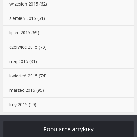
wrzesień 2015
(62)
sierpień 2015
(61)
lipiec 2015
(69)
czerwiec 2015
(73)
maj 2015
(81)
kwiecień 2015
(74)
marzec 2015
(95)
luty 2015
(19)
Popularne artykuły