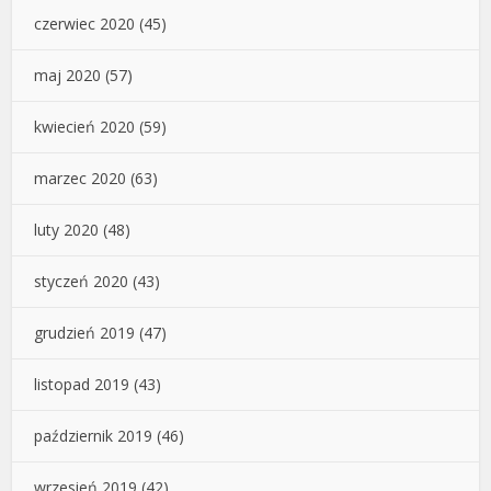
czerwiec 2020
(45)
maj 2020
(57)
kwiecień 2020
(59)
marzec 2020
(63)
luty 2020
(48)
styczeń 2020
(43)
grudzień 2019
(47)
listopad 2019
(43)
październik 2019
(46)
wrzesień 2019
(42)