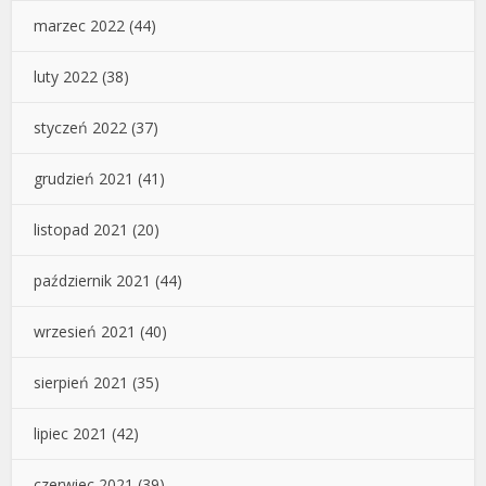
marzec 2022
(44)
luty 2022
(38)
styczeń 2022
(37)
grudzień 2021
(41)
listopad 2021
(20)
październik 2021
(44)
wrzesień 2021
(40)
sierpień 2021
(35)
lipiec 2021
(42)
czerwiec 2021
(39)