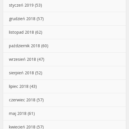
styczeń 2019
(53)
grudzień 2018
(57)
listopad 2018
(62)
październik 2018
(60)
wrzesień 2018
(47)
sierpień 2018
(52)
lipiec 2018
(43)
czerwiec 2018
(57)
maj 2018
(61)
kwiecień 2018
(57)