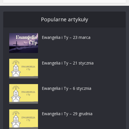
Popularne artykuły
Ewangelia i Ty – 23 marca
Ewangelia i Ty – 21 stycznia
Ewangelia i Ty – 6 stycznia
Ewangelia i Ty – 29 grudnia