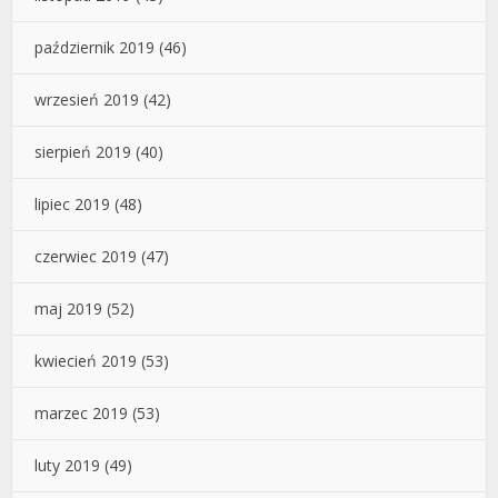
październik 2019
(46)
wrzesień 2019
(42)
sierpień 2019
(40)
lipiec 2019
(48)
czerwiec 2019
(47)
maj 2019
(52)
kwiecień 2019
(53)
marzec 2019
(53)
luty 2019
(49)