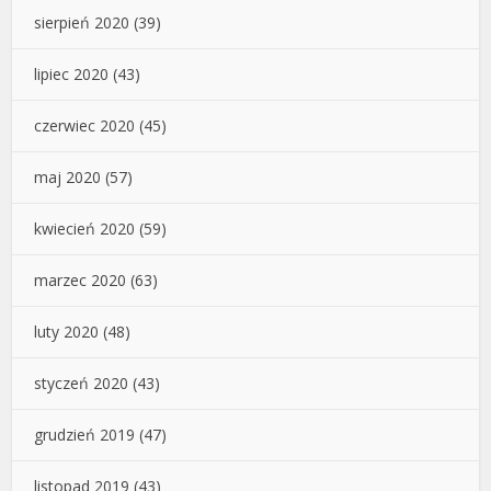
sierpień 2020
(39)
lipiec 2020
(43)
czerwiec 2020
(45)
maj 2020
(57)
kwiecień 2020
(59)
marzec 2020
(63)
luty 2020
(48)
styczeń 2020
(43)
grudzień 2019
(47)
listopad 2019
(43)