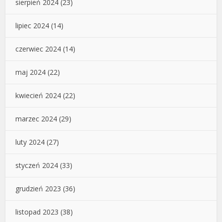
sierpień 2024
(23)
lipiec 2024
(14)
czerwiec 2024
(14)
maj 2024
(22)
kwiecień 2024
(22)
marzec 2024
(29)
luty 2024
(27)
styczeń 2024
(33)
grudzień 2023
(36)
listopad 2023
(38)