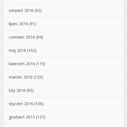
sierpień 2016
(92)
lipiec 2016
(91)
czerwiec 2016
(94)
maj 2016
(102)
kwiecień 2016
(115)
marzec 2016
(125)
luty 2016
(95)
styczeń 2016
(106)
grudzień 2015
(127)