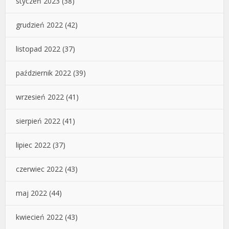
styczeń 2023
(38)
grudzień 2022
(42)
listopad 2022
(37)
październik 2022
(39)
wrzesień 2022
(41)
sierpień 2022
(41)
lipiec 2022
(37)
czerwiec 2022
(43)
maj 2022
(44)
kwiecień 2022
(43)