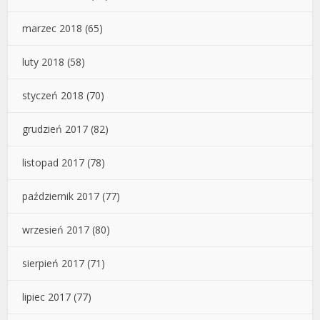
marzec 2018
(65)
luty 2018
(58)
styczeń 2018
(70)
grudzień 2017
(82)
listopad 2017
(78)
październik 2017
(77)
wrzesień 2017
(80)
sierpień 2017
(71)
lipiec 2017
(77)