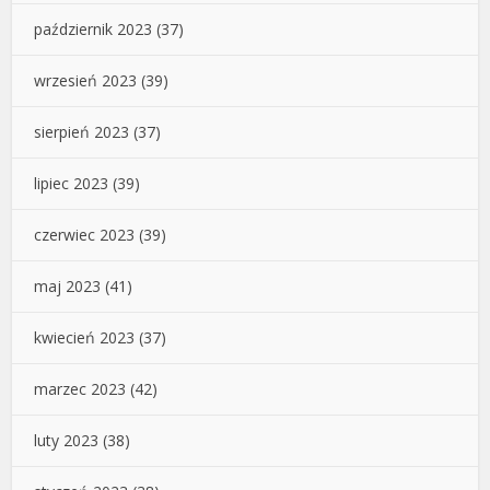
październik 2023
(37)
wrzesień 2023
(39)
sierpień 2023
(37)
lipiec 2023
(39)
czerwiec 2023
(39)
maj 2023
(41)
kwiecień 2023
(37)
marzec 2023
(42)
luty 2023
(38)