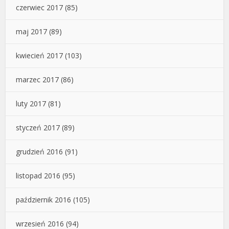
czerwiec 2017
(85)
maj 2017
(89)
kwiecień 2017
(103)
marzec 2017
(86)
luty 2017
(81)
styczeń 2017
(89)
grudzień 2016
(91)
listopad 2016
(95)
październik 2016
(105)
wrzesień 2016
(94)