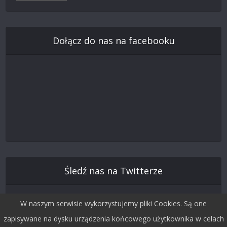
Dołącz do nas na facebooku
Śledź nas na Twitterze
W naszym serwisie wykorzystujemy pliki Cookies. Są one
zapisywane na dysku urządzenia końcowego użytkownika w celach