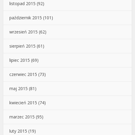
listopad 2015
(92)
październik 2015
(101)
wrzesień 2015
(62)
sierpień 2015
(61)
lipiec 2015
(69)
czerwiec 2015
(73)
maj 2015
(81)
kwiecień 2015
(74)
marzec 2015
(95)
luty 2015
(19)