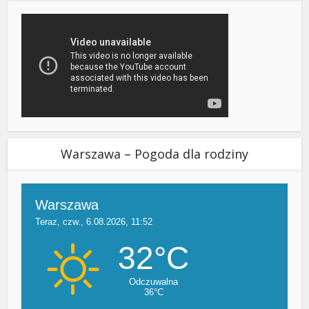
Warszawa – Pogoda dla rodziny