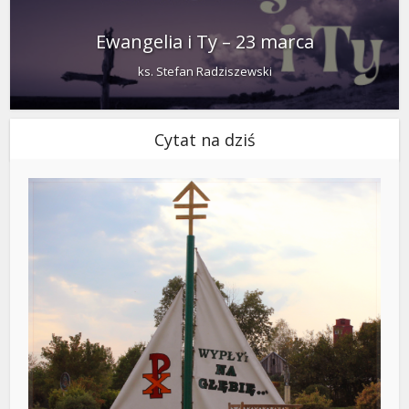
Ewangelia i Ty – 23 marca
ks. Stefan Radziszewski
Cytat na dziś