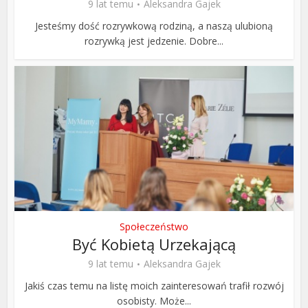
9 lat temu
Aleksandra Gajek
Jesteśmy dość rozrywkową rodziną, a naszą ulubioną
rozrywką jest jedzenie. Dobre...
Społeczeństwo
Być Kobietą Urzekającą
9 lat temu
Aleksandra Gajek
Jakiś czas temu na listę moich zainteresowań trafił rozwój
osobisty. Może...