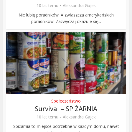
10 lat temu
Aleksandra Gajek
Nie lubię poradników. A zwłaszcza amerykańskich
poradników. Zazwyczaj okazuje się...
Społeczeństwo
Survival – SPIŻARNIA
10 lat temu
Aleksandra Gajek
Spiżarnia to miejsce potrzebne w każdym domu, nawet