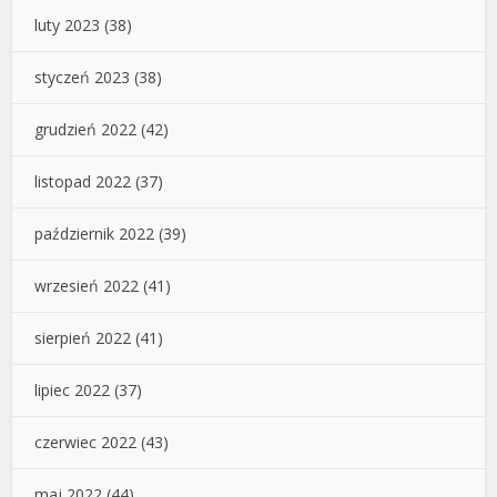
luty 2023
(38)
styczeń 2023
(38)
grudzień 2022
(42)
listopad 2022
(37)
październik 2022
(39)
wrzesień 2022
(41)
sierpień 2022
(41)
lipiec 2022
(37)
czerwiec 2022
(43)
maj 2022
(44)