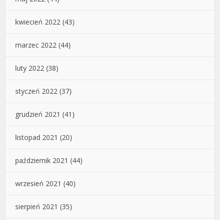
kwiecień 2022
(43)
marzec 2022
(44)
luty 2022
(38)
styczeń 2022
(37)
grudzień 2021
(41)
listopad 2021
(20)
październik 2021
(44)
wrzesień 2021
(40)
sierpień 2021
(35)