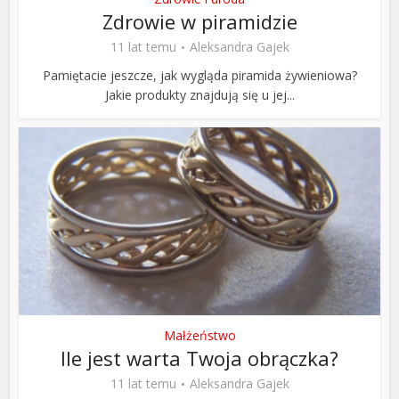
Zdrowie w piramidzie
11 lat temu
Aleksandra Gajek
Pamiętacie jeszcze, jak wygląda piramida żywieniowa?
Jakie produkty znajdują się u jej...
Małżeństwo
Ile jest warta Twoja obrączka?
11 lat temu
Aleksandra Gajek