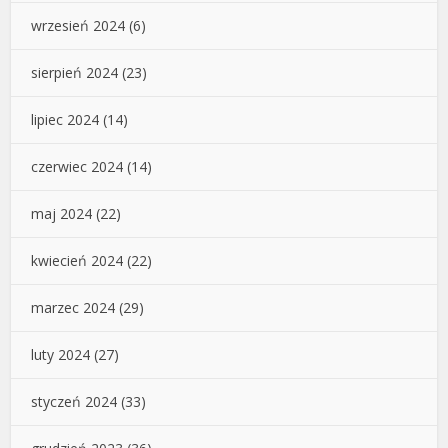
wrzesień 2024
(6)
sierpień 2024
(23)
lipiec 2024
(14)
czerwiec 2024
(14)
maj 2024
(22)
kwiecień 2024
(22)
marzec 2024
(29)
luty 2024
(27)
styczeń 2024
(33)