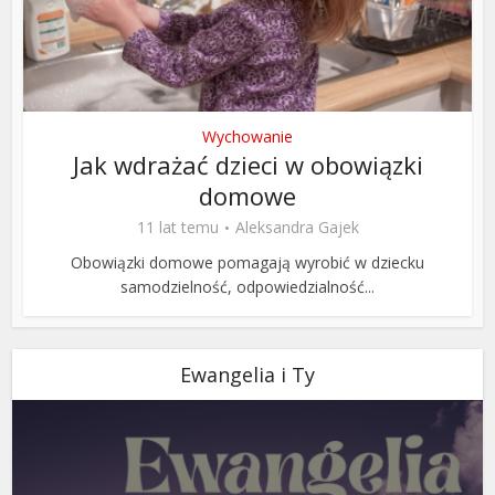
Wychowanie
Jak wdrażać dzieci w obowiązki
domowe
11 lat temu
Aleksandra Gajek
Obowiązki domowe pomagają wyrobić w dziecku
samodzielność, odpowiedzialność...
Ewangelia i Ty