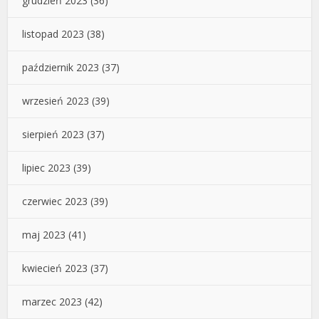
grudzień 2023
(36)
listopad 2023
(38)
październik 2023
(37)
wrzesień 2023
(39)
sierpień 2023
(37)
lipiec 2023
(39)
czerwiec 2023
(39)
maj 2023
(41)
kwiecień 2023
(37)
marzec 2023
(42)