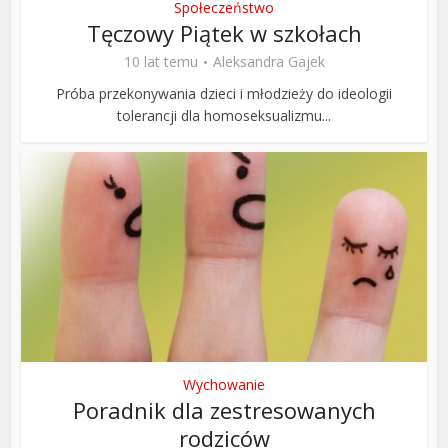
Społeczeństwo
Tęczowy Piątek w szkołach
10 lat temu
Aleksandra Gajek
Próba przekonywania dzieci i młodzieży do ideologii
tolerancji dla homoseksualizmu...
Wychowanie
Poradnik dla zestresowanych
rodziców