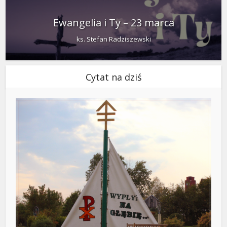
Ewangelia i Ty – 23 marca
ks. Stefan Radziszewski
Cytat na dziś