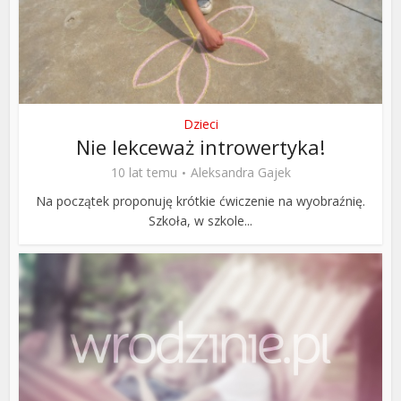
Dzieci
Nie lekceważ introwertyka!
10 lat temu
Aleksandra Gajek
Na początek proponuję krótkie ćwiczenie na wyobraźnię.
Szkoła, w szkole...