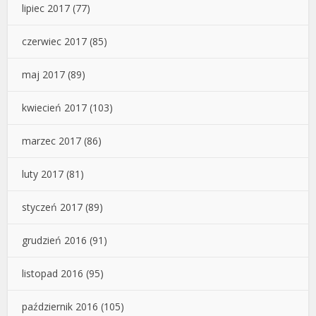
lipiec 2017
(77)
czerwiec 2017
(85)
maj 2017
(89)
kwiecień 2017
(103)
marzec 2017
(86)
luty 2017
(81)
styczeń 2017
(89)
grudzień 2016
(91)
listopad 2016
(95)
październik 2016
(105)