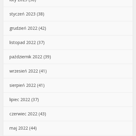
styczeń 2023
(38)
grudzień 2022
(42)
listopad 2022
(37)
październik 2022
(39)
wrzesień 2022
(41)
sierpień 2022
(41)
lipiec 2022
(37)
czerwiec 2022
(43)
maj 2022
(44)