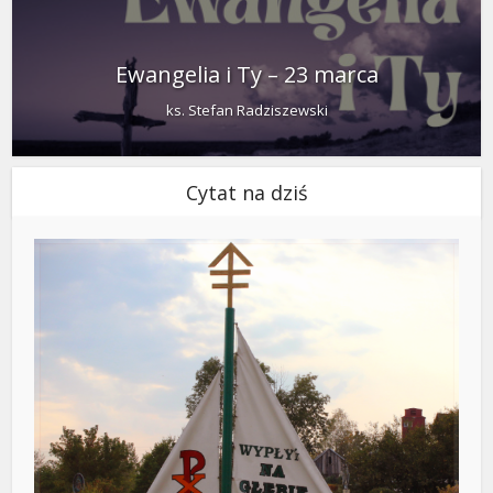
Ewangelia i Ty – 23 marca
ks. Stefan Radziszewski
Cytat na dziś