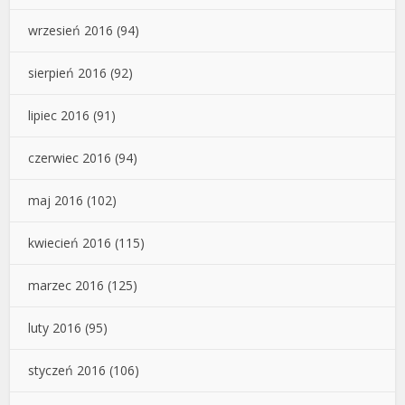
wrzesień 2016
(94)
sierpień 2016
(92)
lipiec 2016
(91)
czerwiec 2016
(94)
maj 2016
(102)
kwiecień 2016
(115)
marzec 2016
(125)
luty 2016
(95)
styczeń 2016
(106)