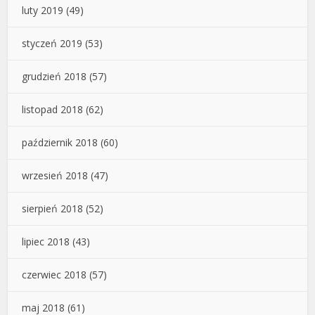
luty 2019
(49)
styczeń 2019
(53)
grudzień 2018
(57)
listopad 2018
(62)
październik 2018
(60)
wrzesień 2018
(47)
sierpień 2018
(52)
lipiec 2018
(43)
czerwiec 2018
(57)
maj 2018
(61)