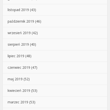
listopad 2019
(43)
październik 2019
(46)
wrzesień 2019
(42)
sierpień 2019
(40)
lipiec 2019
(48)
czerwiec 2019
(47)
maj 2019
(52)
kwiecień 2019
(53)
marzec 2019
(53)