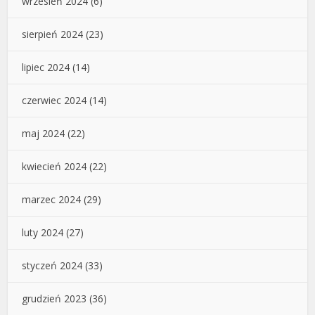
wrzesień 2024
(6)
sierpień 2024
(23)
lipiec 2024
(14)
czerwiec 2024
(14)
maj 2024
(22)
kwiecień 2024
(22)
marzec 2024
(29)
luty 2024
(27)
styczeń 2024
(33)
grudzień 2023
(36)