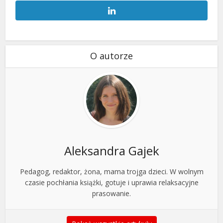
O autorze
Aleksandra Gajek
Pedagog, redaktor, żona, mama trojga dzieci. W wolnym
czasie pochłania książki, gotuje i uprawia relaksacyjne
prasowanie.