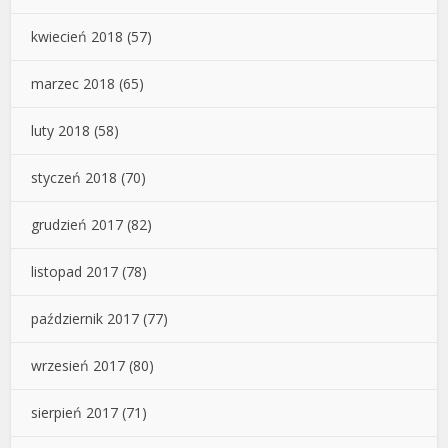
kwiecień 2018
(57)
marzec 2018
(65)
luty 2018
(58)
styczeń 2018
(70)
grudzień 2017
(82)
listopad 2017
(78)
październik 2017
(77)
wrzesień 2017
(80)
sierpień 2017
(71)