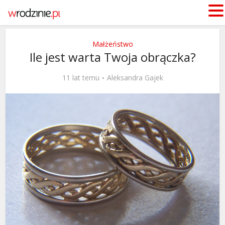
Małżeństwo
Ile jest warta Twoja obrączka?
11 lat temu
Aleksandra Gajek