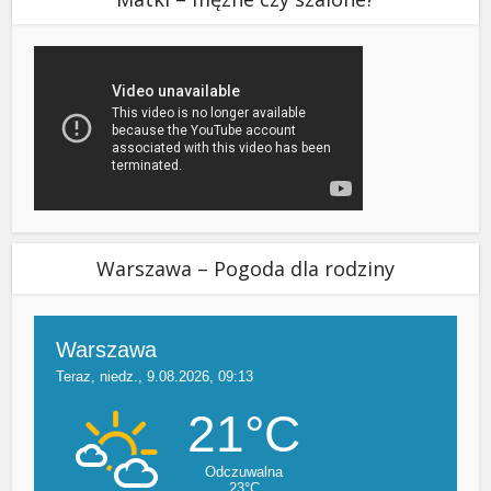
Warszawa – Pogoda dla rodziny