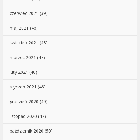
czerwiec 2021
(39)
maj 2021
(46)
kwiecień 2021
(43)
marzec 2021
(47)
luty 2021
(40)
styczeń 2021
(46)
grudzień 2020
(49)
listopad 2020
(47)
październik 2020
(50)