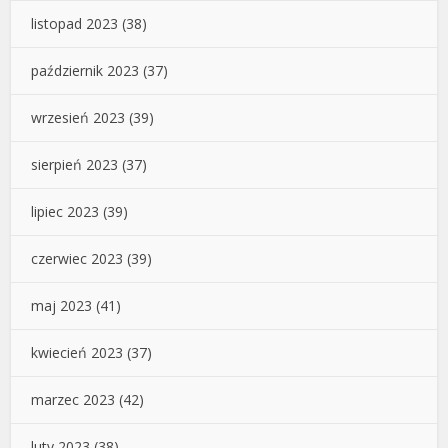
listopad 2023
(38)
październik 2023
(37)
wrzesień 2023
(39)
sierpień 2023
(37)
lipiec 2023
(39)
czerwiec 2023
(39)
maj 2023
(41)
kwiecień 2023
(37)
marzec 2023
(42)
luty 2023
(38)