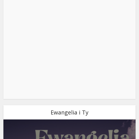
Ewangelia i Ty