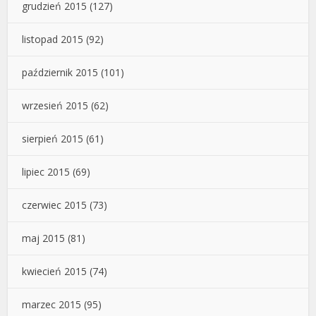
grudzień 2015
(127)
listopad 2015
(92)
październik 2015
(101)
wrzesień 2015
(62)
sierpień 2015
(61)
lipiec 2015
(69)
czerwiec 2015
(73)
maj 2015
(81)
kwiecień 2015
(74)
marzec 2015
(95)