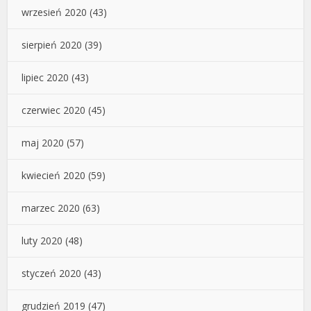
wrzesień 2020
(43)
sierpień 2020
(39)
lipiec 2020
(43)
czerwiec 2020
(45)
maj 2020
(57)
kwiecień 2020
(59)
marzec 2020
(63)
luty 2020
(48)
styczeń 2020
(43)
grudzień 2019
(47)