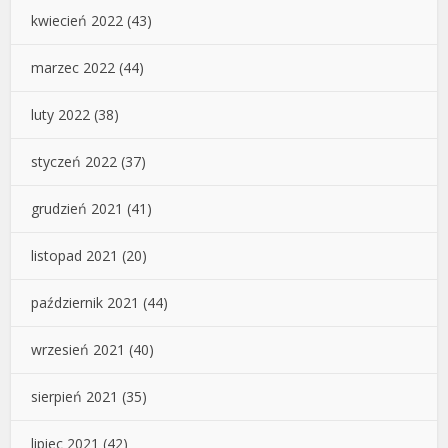
kwiecień 2022
(43)
marzec 2022
(44)
luty 2022
(38)
styczeń 2022
(37)
grudzień 2021
(41)
listopad 2021
(20)
październik 2021
(44)
wrzesień 2021
(40)
sierpień 2021
(35)
lipiec 2021
(42)