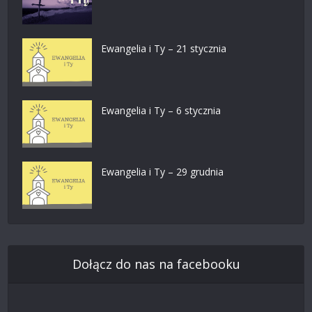
Ewangelia i Ty – 21 stycznia
Ewangelia i Ty – 6 stycznia
Ewangelia i Ty – 29 grudnia
Dołącz do nas na facebooku