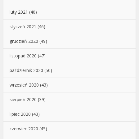
luty 2021
(40)
styczeń 2021
(46)
grudzień 2020
(49)
listopad 2020
(47)
październik 2020
(50)
wrzesień 2020
(43)
sierpień 2020
(39)
lipiec 2020
(43)
czerwiec 2020
(45)