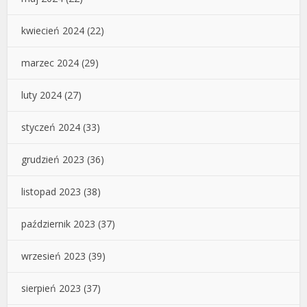
kwiecień 2024
(22)
marzec 2024
(29)
luty 2024
(27)
styczeń 2024
(33)
grudzień 2023
(36)
listopad 2023
(38)
październik 2023
(37)
wrzesień 2023
(39)
sierpień 2023
(37)