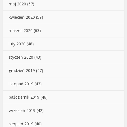
maj 2020
(57)
kwiecień 2020
(59)
marzec 2020
(63)
luty 2020
(48)
styczeń 2020
(43)
grudzień 2019
(47)
listopad 2019
(43)
październik 2019
(46)
wrzesień 2019
(42)
sierpień 2019
(40)