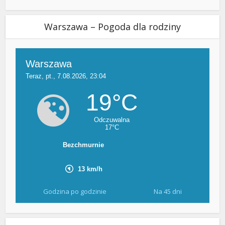
Warszawa – Pogoda dla rodziny
Godzina po godzinie
Na 45 dni