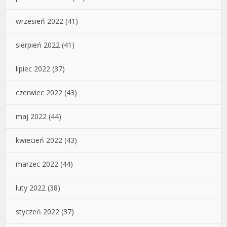
wrzesień 2022
(41)
sierpień 2022
(41)
lipiec 2022
(37)
czerwiec 2022
(43)
maj 2022
(44)
kwiecień 2022
(43)
marzec 2022
(44)
luty 2022
(38)
styczeń 2022
(37)