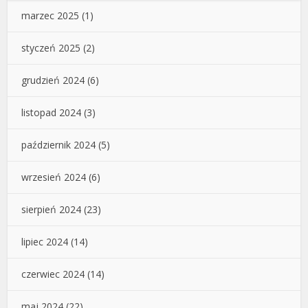
marzec 2025
(1)
styczeń 2025
(2)
grudzień 2024
(6)
listopad 2024
(3)
październik 2024
(5)
wrzesień 2024
(6)
sierpień 2024
(23)
lipiec 2024
(14)
czerwiec 2024
(14)
maj 2024
(22)