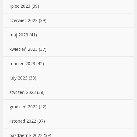
lipiec 2023
(39)
czerwiec 2023
(39)
maj 2023
(41)
kwiecień 2023
(37)
marzec 2023
(42)
luty 2023
(38)
styczeń 2023
(38)
grudzień 2022
(42)
listopad 2022
(37)
październik 2022
(39)