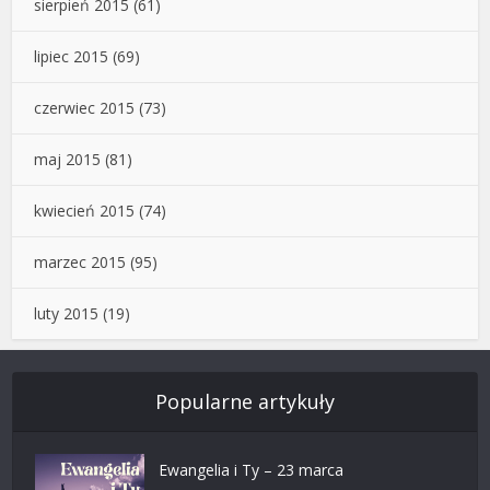
sierpień 2015
(61)
lipiec 2015
(69)
czerwiec 2015
(73)
maj 2015
(81)
kwiecień 2015
(74)
marzec 2015
(95)
luty 2015
(19)
Popularne artykuły
Ewangelia i Ty – 23 marca