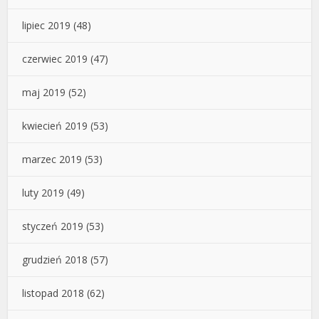
lipiec 2019
(48)
czerwiec 2019
(47)
maj 2019
(52)
kwiecień 2019
(53)
marzec 2019
(53)
luty 2019
(49)
styczeń 2019
(53)
grudzień 2018
(57)
listopad 2018
(62)