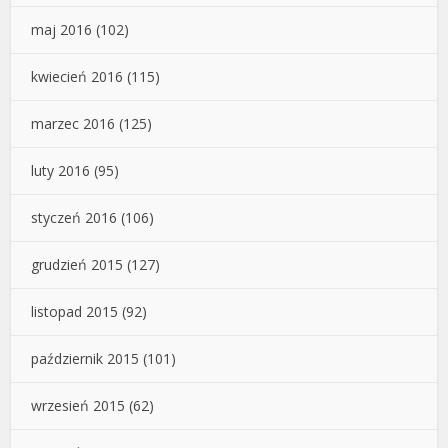
maj 2016
(102)
kwiecień 2016
(115)
marzec 2016
(125)
luty 2016
(95)
styczeń 2016
(106)
grudzień 2015
(127)
listopad 2015
(92)
październik 2015
(101)
wrzesień 2015
(62)