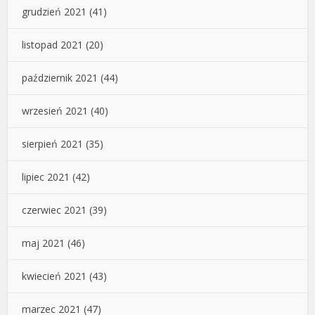
grudzień 2021
(41)
listopad 2021
(20)
październik 2021
(44)
wrzesień 2021
(40)
sierpień 2021
(35)
lipiec 2021
(42)
czerwiec 2021
(39)
maj 2021
(46)
kwiecień 2021
(43)
marzec 2021
(47)