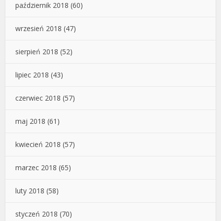
październik 2018
(60)
wrzesień 2018
(47)
sierpień 2018
(52)
lipiec 2018
(43)
czerwiec 2018
(57)
maj 2018
(61)
kwiecień 2018
(57)
marzec 2018
(65)
luty 2018
(58)
styczeń 2018
(70)