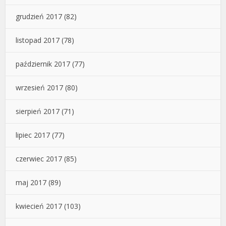
grudzień 2017
(82)
listopad 2017
(78)
październik 2017
(77)
wrzesień 2017
(80)
sierpień 2017
(71)
lipiec 2017
(77)
czerwiec 2017
(85)
maj 2017
(89)
kwiecień 2017
(103)