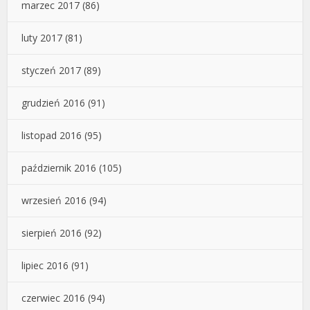
marzec 2017
(86)
luty 2017
(81)
styczeń 2017
(89)
grudzień 2016
(91)
listopad 2016
(95)
październik 2016
(105)
wrzesień 2016
(94)
sierpień 2016
(92)
lipiec 2016
(91)
czerwiec 2016
(94)