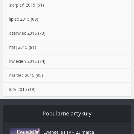
sierpień 2015
(61)
lipiec 2015
(69)
czerwiec 2015
(73)
maj 2015
(81)
kwiecień 2015
(74)
marzec 2015
(95)
luty 2015
(19)
Popularne artykuły
Ewangelia i Ty – 23 marca