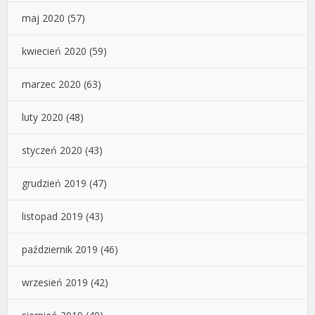
maj 2020
(57)
kwiecień 2020
(59)
marzec 2020
(63)
luty 2020
(48)
styczeń 2020
(43)
grudzień 2019
(47)
listopad 2019
(43)
październik 2019
(46)
wrzesień 2019
(42)