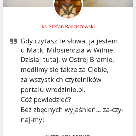
ks. Stefan Radziszewski
Gdy czytasz te słowa, ja jestem
u Matki Miłosierdzia w Wilnie.
Dzisiaj tutaj, w Ostrej Bramie,
modlimy się także za Ciebie,
za wszystkich czytelników
portalu wrodzinie.pl.
Cóż powiedzieć?
Bez zbędnych wyjaśnień… za-czy-
naj-my!