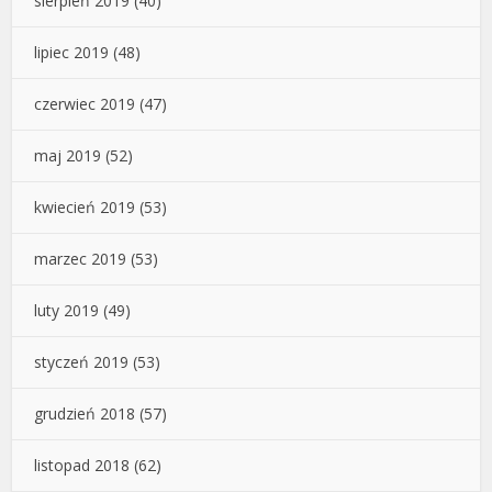
sierpień 2019
(40)
lipiec 2019
(48)
czerwiec 2019
(47)
maj 2019
(52)
kwiecień 2019
(53)
marzec 2019
(53)
luty 2019
(49)
styczeń 2019
(53)
grudzień 2018
(57)
listopad 2018
(62)