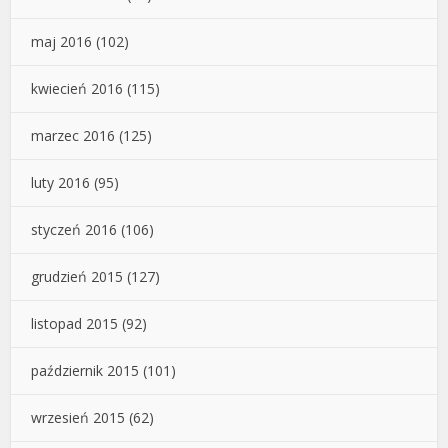
maj 2016
(102)
kwiecień 2016
(115)
marzec 2016
(125)
luty 2016
(95)
styczeń 2016
(106)
grudzień 2015
(127)
listopad 2015
(92)
październik 2015
(101)
wrzesień 2015
(62)