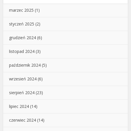
marzec 2025
(1)
styczeń 2025
(2)
grudzień 2024
(6)
listopad 2024
(3)
październik 2024
(5)
wrzesień 2024
(6)
sierpień 2024
(23)
lipiec 2024
(14)
czerwiec 2024
(14)