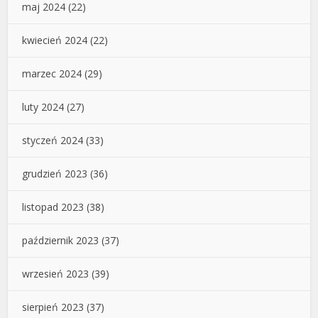
maj 2024
(22)
kwiecień 2024
(22)
marzec 2024
(29)
luty 2024
(27)
styczeń 2024
(33)
grudzień 2023
(36)
listopad 2023
(38)
październik 2023
(37)
wrzesień 2023
(39)
sierpień 2023
(37)