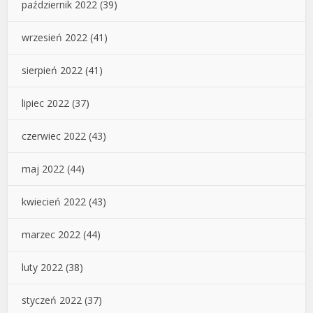
październik 2022
(39)
wrzesień 2022
(41)
sierpień 2022
(41)
lipiec 2022
(37)
czerwiec 2022
(43)
maj 2022
(44)
kwiecień 2022
(43)
marzec 2022
(44)
luty 2022
(38)
styczeń 2022
(37)