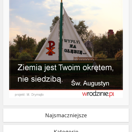
Najsmaczniejsze
Kategorie