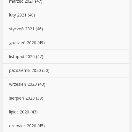
marzec 2021
(47)
luty 2021
(40)
styczeń 2021
(46)
grudzień 2020
(49)
listopad 2020
(47)
październik 2020
(50)
wrzesień 2020
(43)
sierpień 2020
(39)
lipiec 2020
(43)
czerwiec 2020
(45)