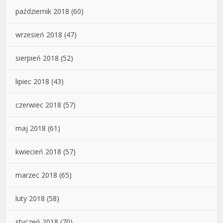
październik 2018
(60)
wrzesień 2018
(47)
sierpień 2018
(52)
lipiec 2018
(43)
czerwiec 2018
(57)
maj 2018
(61)
kwiecień 2018
(57)
marzec 2018
(65)
luty 2018
(58)
styczeń 2018
(70)