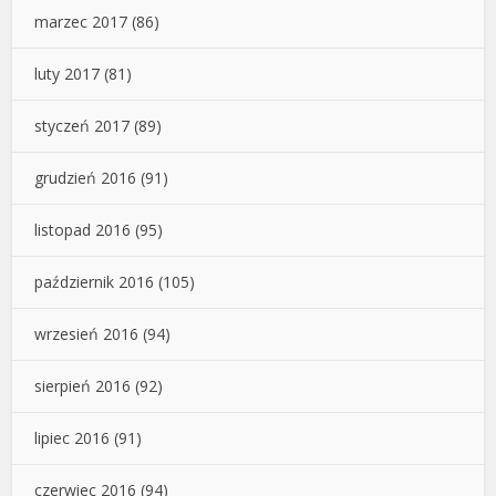
marzec 2017
(86)
luty 2017
(81)
styczeń 2017
(89)
grudzień 2016
(91)
listopad 2016
(95)
październik 2016
(105)
wrzesień 2016
(94)
sierpień 2016
(92)
lipiec 2016
(91)
czerwiec 2016
(94)