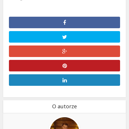
O autorze