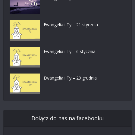
Ewangelia i Ty – 21 stycznia
Ewangelia i Ty – 6 stycznia
Ewangelia i Ty – 29 grudnia
Dołącz do nas na facebooku