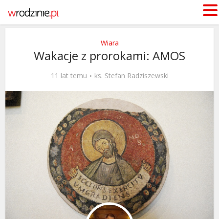
Wiara
Wakacje z prorokami: AMOS
11 lat temu
ks. Stefan Radziszewski