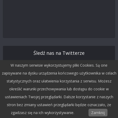
Śledź nas na Twitterze
W naszym serwisie wykorzystujemy pliki Cookies. Są one
zapisywane na dysku urządzenia końcowego użytkownika w celach
statystycznych oraz ułatwienia korzystania z serwisu. Możesz
określić warunki przechowywania lub dostępu do cookie w
ustawieniach Twojej przeglądarki. Dalsze korzystanie z naszych
stron bez zmiany ustawień przeglądarki będzie oznaczało, że
zgadzasz się na ich wykorzystywanie.
Zamknij
Copyright © 2015 by Dobra Fala.