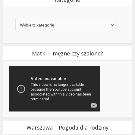
Kategorie
Matki – męzne czy szalone?
Warszawa – Pogoda dla rodziny