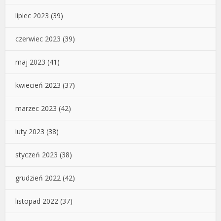
lipiec 2023
(39)
czerwiec 2023
(39)
maj 2023
(41)
kwiecień 2023
(37)
marzec 2023
(42)
luty 2023
(38)
styczeń 2023
(38)
grudzień 2022
(42)
listopad 2022
(37)