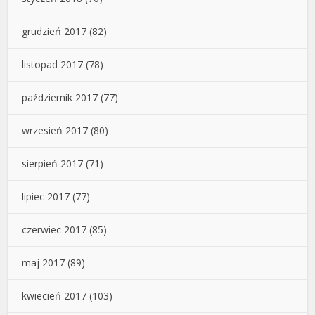
grudzień 2017
(82)
listopad 2017
(78)
październik 2017
(77)
wrzesień 2017
(80)
sierpień 2017
(71)
lipiec 2017
(77)
czerwiec 2017
(85)
maj 2017
(89)
kwiecień 2017
(103)