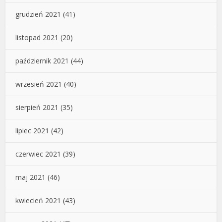
grudzień 2021
(41)
listopad 2021
(20)
październik 2021
(44)
wrzesień 2021
(40)
sierpień 2021
(35)
lipiec 2021
(42)
czerwiec 2021
(39)
maj 2021
(46)
kwiecień 2021
(43)