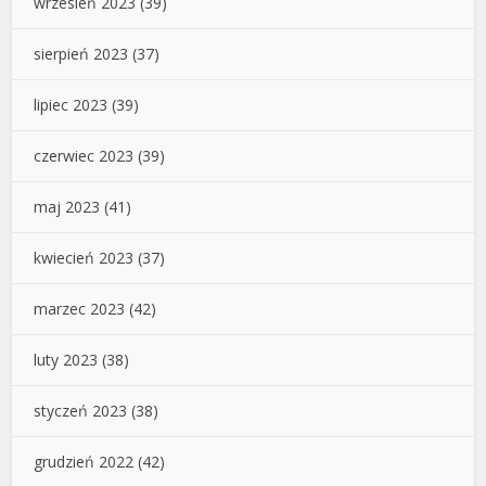
wrzesień 2023
(39)
sierpień 2023
(37)
lipiec 2023
(39)
czerwiec 2023
(39)
maj 2023
(41)
kwiecień 2023
(37)
marzec 2023
(42)
luty 2023
(38)
styczeń 2023
(38)
grudzień 2022
(42)