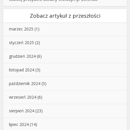
Zobacz artykuł z przeszłości
marzec 2025
(1)
styczeń 2025
(2)
grudzień 2024
(6)
listopad 2024
(3)
październik 2024
(5)
wrzesień 2024
(6)
sierpień 2024
(23)
lipiec 2024
(14)