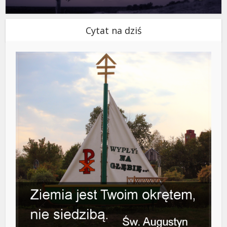
Cytat na dziś