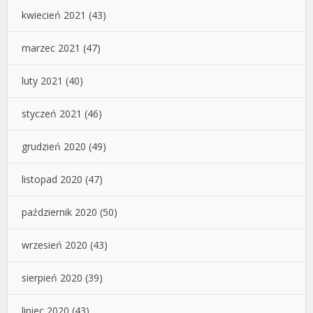
kwiecień 2021
(43)
marzec 2021
(47)
luty 2021
(40)
styczeń 2021
(46)
grudzień 2020
(49)
listopad 2020
(47)
październik 2020
(50)
wrzesień 2020
(43)
sierpień 2020
(39)
lipiec 2020
(43)