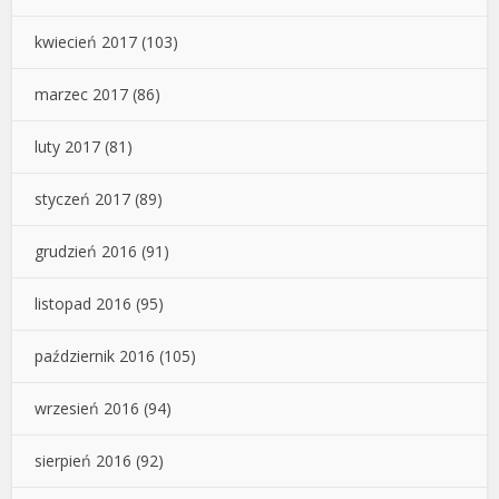
kwiecień 2017
(103)
marzec 2017
(86)
luty 2017
(81)
styczeń 2017
(89)
grudzień 2016
(91)
listopad 2016
(95)
październik 2016
(105)
wrzesień 2016
(94)
sierpień 2016
(92)