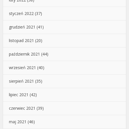
styczeń 2022
(37)
grudzień 2021
(41)
listopad 2021
(20)
październik 2021
(44)
wrzesień 2021
(40)
sierpień 2021
(35)
lipiec 2021
(42)
czerwiec 2021
(39)
maj 2021
(46)