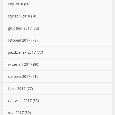
luty 2018
(58)
styczeń 2018
(70)
grudzień 2017
(82)
listopad 2017
(78)
październik 2017
(77)
wrzesień 2017
(80)
sierpień 2017
(71)
lipiec 2017
(77)
czerwiec 2017
(85)
maj 2017
(89)