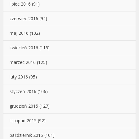
lipiec 2016
(91)
czerwiec 2016
(94)
maj 2016
(102)
kwiecień 2016
(115)
marzec 2016
(125)
luty 2016
(95)
styczeń 2016
(106)
grudzień 2015
(127)
listopad 2015
(92)
październik 2015
(101)