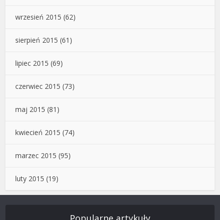
wrzesień 2015
(62)
sierpień 2015
(61)
lipiec 2015
(69)
czerwiec 2015
(73)
maj 2015
(81)
kwiecień 2015
(74)
marzec 2015
(95)
luty 2015
(19)
Popularne artykuły