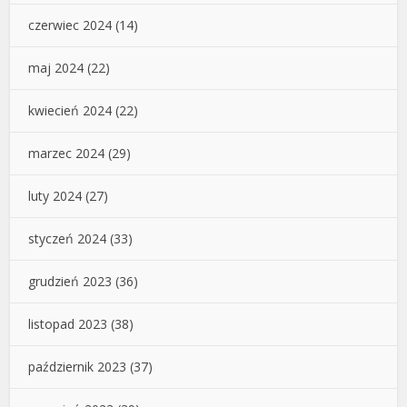
czerwiec 2024
(14)
maj 2024
(22)
kwiecień 2024
(22)
marzec 2024
(29)
luty 2024
(27)
styczeń 2024
(33)
grudzień 2023
(36)
listopad 2023
(38)
październik 2023
(37)