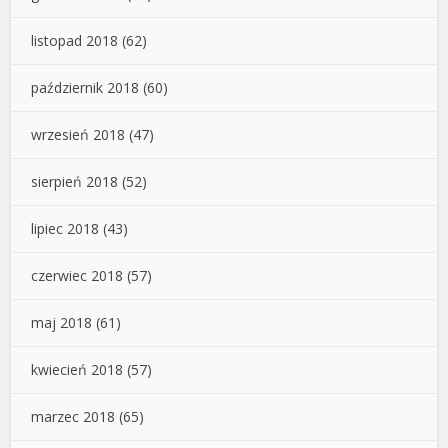
listopad 2018
(62)
październik 2018
(60)
wrzesień 2018
(47)
sierpień 2018
(52)
lipiec 2018
(43)
czerwiec 2018
(57)
maj 2018
(61)
kwiecień 2018
(57)
marzec 2018
(65)