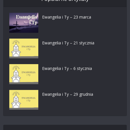
Ewangelia i Ty – 23 marca
Ewangelia i Ty – 21 stycznia
Ewangelia i Ty – 6 stycznia
Ewangelia i Ty – 29 grudnia