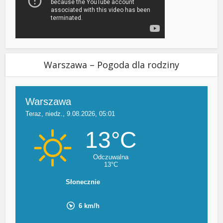
Warszawa – Pogoda dla rodziny