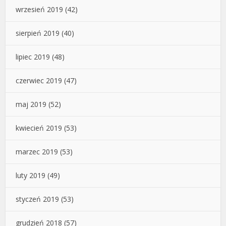
wrzesień 2019
(42)
sierpień 2019
(40)
lipiec 2019
(48)
czerwiec 2019
(47)
maj 2019
(52)
kwiecień 2019
(53)
marzec 2019
(53)
luty 2019
(49)
styczeń 2019
(53)
grudzień 2018
(57)