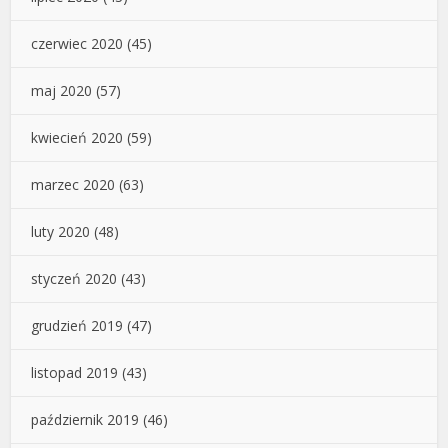
czerwiec 2020
(45)
maj 2020
(57)
kwiecień 2020
(59)
marzec 2020
(63)
luty 2020
(48)
styczeń 2020
(43)
grudzień 2019
(47)
listopad 2019
(43)
październik 2019
(46)