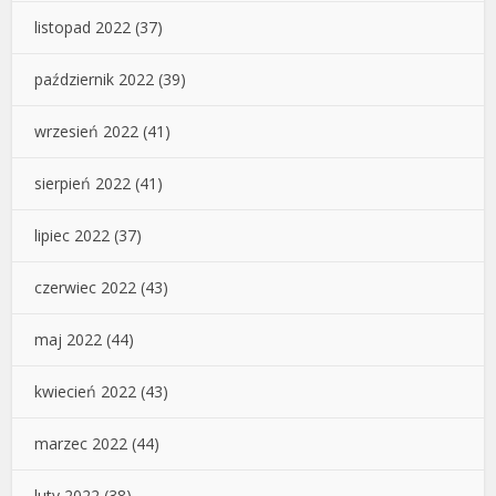
listopad 2022
(37)
październik 2022
(39)
wrzesień 2022
(41)
sierpień 2022
(41)
lipiec 2022
(37)
czerwiec 2022
(43)
maj 2022
(44)
kwiecień 2022
(43)
marzec 2022
(44)
luty 2022
(38)