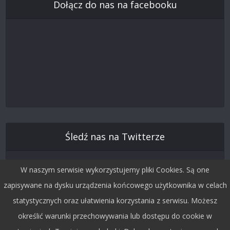
Dołącz do nas na facebooku
Śledź nas na Twitterze
W naszym serwisie wykorzystujemy pliki Cookies. Są one
zapisywane na dysku urządzenia końcowego użytkownika w celach
statystycznych oraz ułatwienia korzystania z serwisu. Możesz
określić warunki przechowywania lub dostępu do cookie w