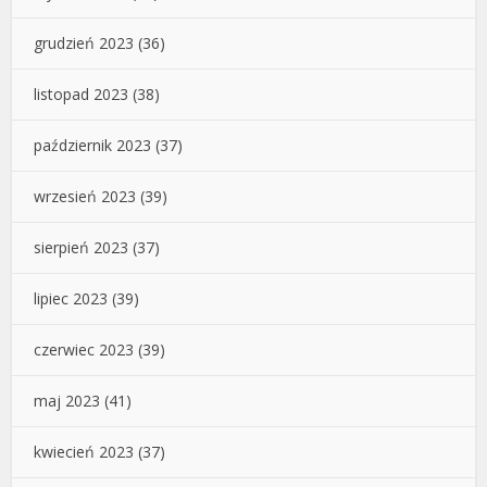
grudzień 2023
(36)
listopad 2023
(38)
październik 2023
(37)
wrzesień 2023
(39)
sierpień 2023
(37)
lipiec 2023
(39)
czerwiec 2023
(39)
maj 2023
(41)
kwiecień 2023
(37)