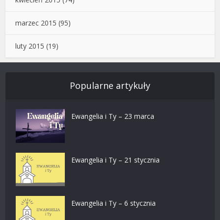
marzec 2015
(95)
luty 2015
(19)
Popularne artykuły
Ewangelia i Ty – 23 marca
Ewangelia i Ty – 21 stycznia
Ewangelia i Ty – 6 stycznia