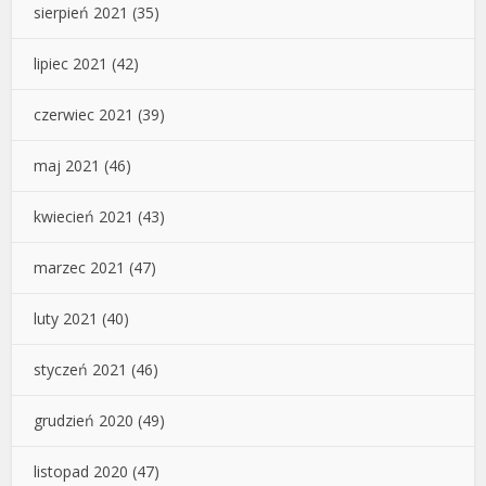
sierpień 2021
(35)
lipiec 2021
(42)
czerwiec 2021
(39)
maj 2021
(46)
kwiecień 2021
(43)
marzec 2021
(47)
luty 2021
(40)
styczeń 2021
(46)
grudzień 2020
(49)
listopad 2020
(47)