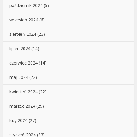
październik 2024
(5)
wrzesień 2024
(6)
sierpień 2024
(23)
lipiec 2024
(14)
czerwiec 2024
(14)
maj 2024
(22)
kwiecień 2024
(22)
marzec 2024
(29)
luty 2024
(27)
styczeń 2024
(33)