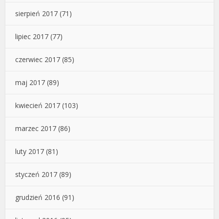
sierpień 2017
(71)
lipiec 2017
(77)
czerwiec 2017
(85)
maj 2017
(89)
kwiecień 2017
(103)
marzec 2017
(86)
luty 2017
(81)
styczeń 2017
(89)
grudzień 2016
(91)