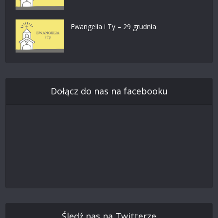
Ewangelia i Ty – 29 grudnia
Dołącz do nas na facebooku
Śledź nas na Twitterze