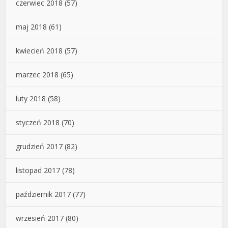
czerwiec 2018
(57)
maj 2018
(61)
kwiecień 2018
(57)
marzec 2018
(65)
luty 2018
(58)
styczeń 2018
(70)
grudzień 2017
(82)
listopad 2017
(78)
październik 2017
(77)
wrzesień 2017
(80)