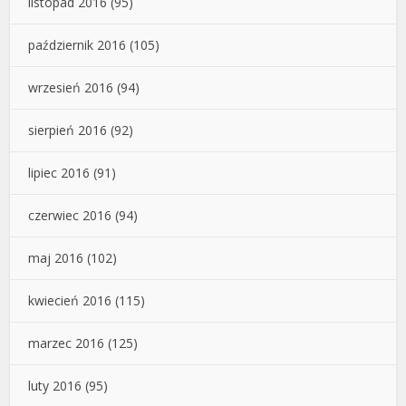
listopad 2016
(95)
październik 2016
(105)
wrzesień 2016
(94)
sierpień 2016
(92)
lipiec 2016
(91)
czerwiec 2016
(94)
maj 2016
(102)
kwiecień 2016
(115)
marzec 2016
(125)
luty 2016
(95)