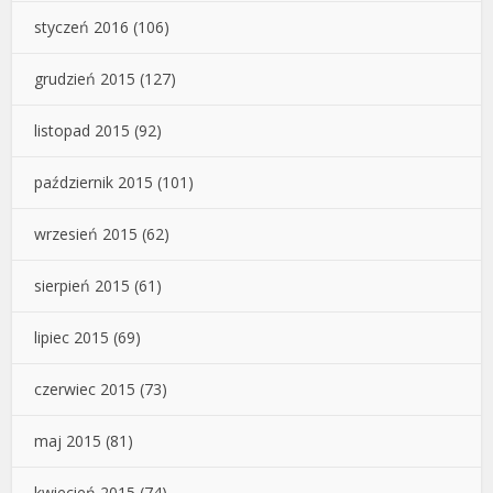
styczeń 2016
(106)
grudzień 2015
(127)
listopad 2015
(92)
październik 2015
(101)
wrzesień 2015
(62)
sierpień 2015
(61)
lipiec 2015
(69)
czerwiec 2015
(73)
maj 2015
(81)
kwiecień 2015
(74)