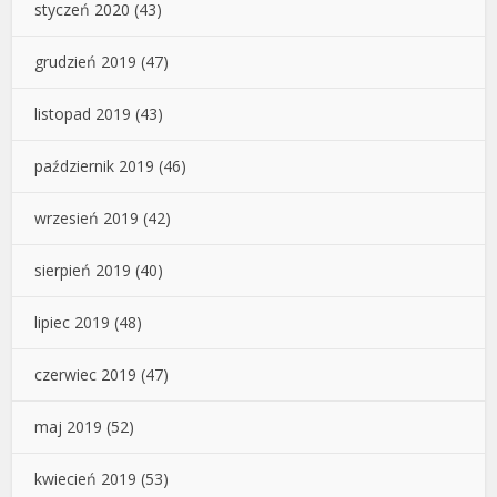
styczeń 2020
(43)
grudzień 2019
(47)
listopad 2019
(43)
październik 2019
(46)
wrzesień 2019
(42)
sierpień 2019
(40)
lipiec 2019
(48)
czerwiec 2019
(47)
maj 2019
(52)
kwiecień 2019
(53)