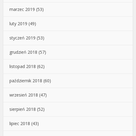
marzec 2019
(53)
luty 2019
(49)
styczeń 2019
(53)
grudzień 2018
(57)
listopad 2018
(62)
październik 2018
(60)
wrzesień 2018
(47)
sierpień 2018
(52)
lipiec 2018
(43)