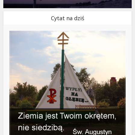
Cytat na dziś