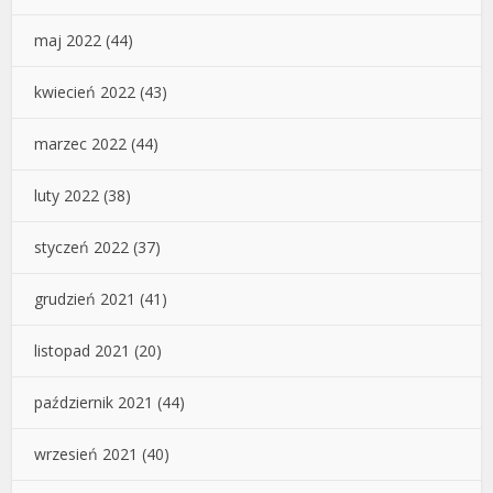
maj 2022
(44)
kwiecień 2022
(43)
marzec 2022
(44)
luty 2022
(38)
styczeń 2022
(37)
grudzień 2021
(41)
listopad 2021
(20)
październik 2021
(44)
wrzesień 2021
(40)