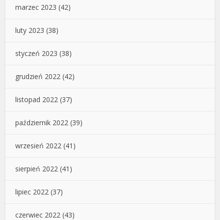
marzec 2023
(42)
luty 2023
(38)
styczeń 2023
(38)
grudzień 2022
(42)
listopad 2022
(37)
październik 2022
(39)
wrzesień 2022
(41)
sierpień 2022
(41)
lipiec 2022
(37)
czerwiec 2022
(43)