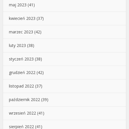
maj 2023
(41)
kwiecień 2023
(37)
marzec 2023
(42)
luty 2023
(38)
styczeń 2023
(38)
grudzień 2022
(42)
listopad 2022
(37)
październik 2022
(39)
wrzesień 2022
(41)
sierpień 2022
(41)