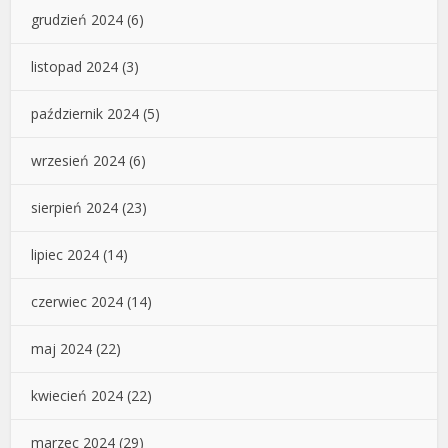
grudzień 2024
(6)
listopad 2024
(3)
październik 2024
(5)
wrzesień 2024
(6)
sierpień 2024
(23)
lipiec 2024
(14)
czerwiec 2024
(14)
maj 2024
(22)
kwiecień 2024
(22)
marzec 2024
(29)