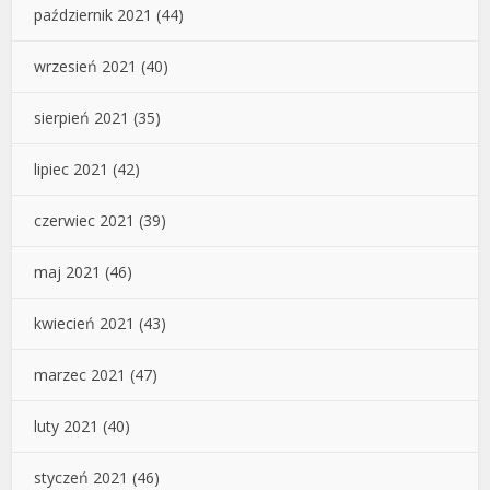
październik 2021
(44)
wrzesień 2021
(40)
sierpień 2021
(35)
lipiec 2021
(42)
czerwiec 2021
(39)
maj 2021
(46)
kwiecień 2021
(43)
marzec 2021
(47)
luty 2021
(40)
styczeń 2021
(46)