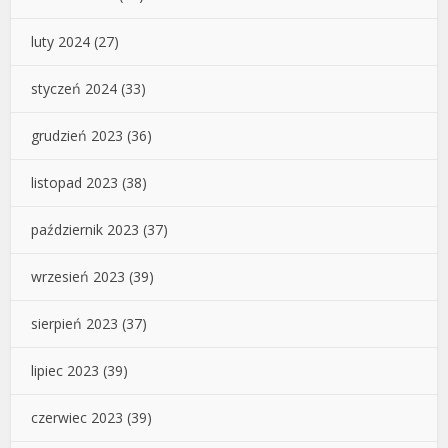
luty 2024
(27)
styczeń 2024
(33)
grudzień 2023
(36)
listopad 2023
(38)
październik 2023
(37)
wrzesień 2023
(39)
sierpień 2023
(37)
lipiec 2023
(39)
czerwiec 2023
(39)