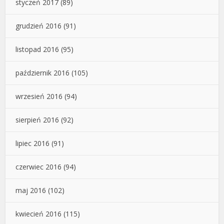
styczeń 2017
(89)
grudzień 2016
(91)
listopad 2016
(95)
październik 2016
(105)
wrzesień 2016
(94)
sierpień 2016
(92)
lipiec 2016
(91)
czerwiec 2016
(94)
maj 2016
(102)
kwiecień 2016
(115)