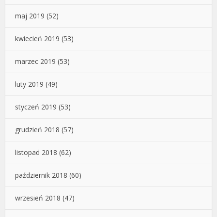
maj 2019
(52)
kwiecień 2019
(53)
marzec 2019
(53)
luty 2019
(49)
styczeń 2019
(53)
grudzień 2018
(57)
listopad 2018
(62)
październik 2018
(60)
wrzesień 2018
(47)