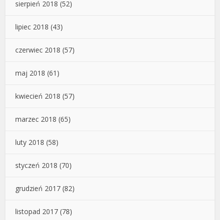
sierpień 2018
(52)
lipiec 2018
(43)
czerwiec 2018
(57)
maj 2018
(61)
kwiecień 2018
(57)
marzec 2018
(65)
luty 2018
(58)
styczeń 2018
(70)
grudzień 2017
(82)
listopad 2017
(78)