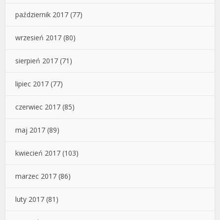
październik 2017
(77)
wrzesień 2017
(80)
sierpień 2017
(71)
lipiec 2017
(77)
czerwiec 2017
(85)
maj 2017
(89)
kwiecień 2017
(103)
marzec 2017
(86)
luty 2017
(81)