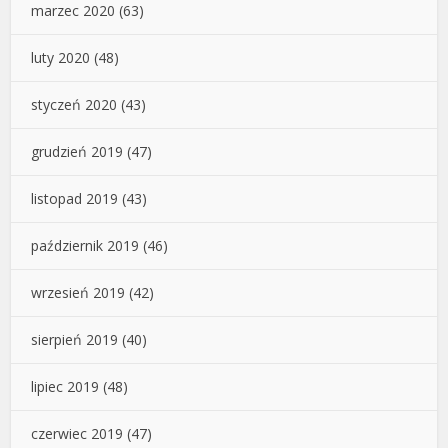
marzec 2020
(63)
luty 2020
(48)
styczeń 2020
(43)
grudzień 2019
(47)
listopad 2019
(43)
październik 2019
(46)
wrzesień 2019
(42)
sierpień 2019
(40)
lipiec 2019
(48)
czerwiec 2019
(47)