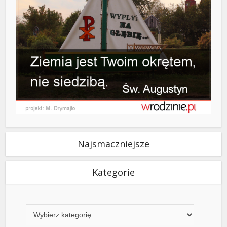
Najsmaczniejsze
Kategorie
Kategorie