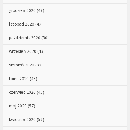
grudzień 2020
(49)
listopad 2020
(47)
październik 2020
(50)
wrzesień 2020
(43)
sierpień 2020
(39)
lipiec 2020
(43)
czerwiec 2020
(45)
maj 2020
(57)
kwiecień 2020
(59)