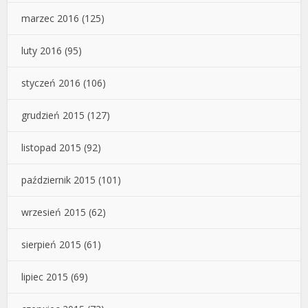
marzec 2016
(125)
luty 2016
(95)
styczeń 2016
(106)
grudzień 2015
(127)
listopad 2015
(92)
październik 2015
(101)
wrzesień 2015
(62)
sierpień 2015
(61)
lipiec 2015
(69)