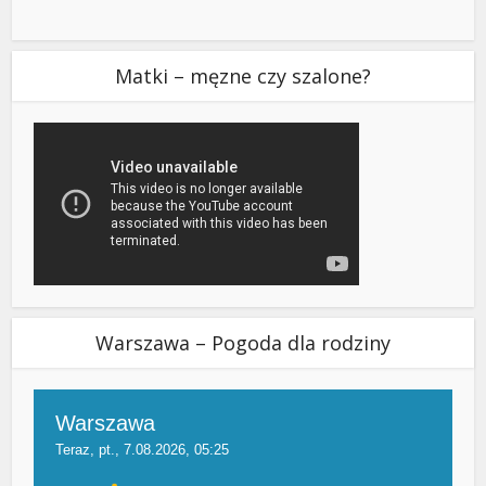
Matki – męzne czy szalone?
Warszawa – Pogoda dla rodziny