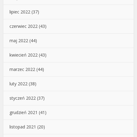
lipiec 2022
(37)
czerwiec 2022
(43)
maj 2022
(44)
kwiecień 2022
(43)
marzec 2022
(44)
luty 2022
(38)
styczeń 2022
(37)
grudzień 2021
(41)
listopad 2021
(20)