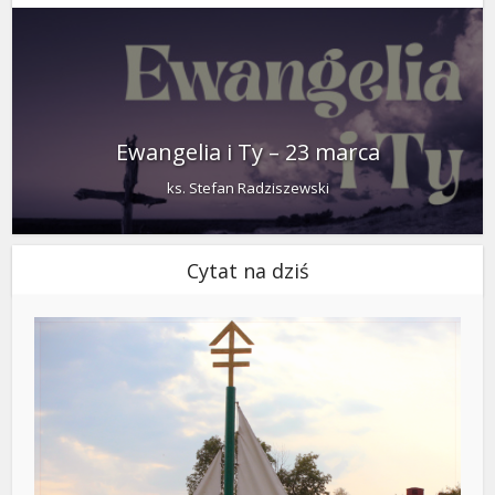
Ewangelia i Ty – 23 marca
ks. Stefan Radziszewski
Cytat na dziś