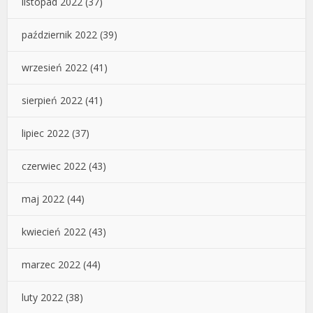
listopad 2022
(37)
październik 2022
(39)
wrzesień 2022
(41)
sierpień 2022
(41)
lipiec 2022
(37)
czerwiec 2022
(43)
maj 2022
(44)
kwiecień 2022
(43)
marzec 2022
(44)
luty 2022
(38)