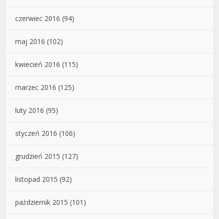
czerwiec 2016
(94)
maj 2016
(102)
kwiecień 2016
(115)
marzec 2016
(125)
luty 2016
(95)
styczeń 2016
(106)
grudzień 2015
(127)
listopad 2015
(92)
październik 2015
(101)