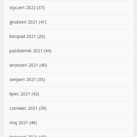
styczeń 2022
(37)
grudzień 2021
(41)
listopad 2021
(20)
październik 2021
(44)
wrzesień 2021
(40)
sierpień 2021
(35)
lipiec 2021
(42)
czerwiec 2021
(39)
maj 2021
(46)
kwiecień 2021
(43)