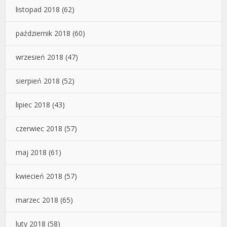
listopad 2018
(62)
październik 2018
(60)
wrzesień 2018
(47)
sierpień 2018
(52)
lipiec 2018
(43)
czerwiec 2018
(57)
maj 2018
(61)
kwiecień 2018
(57)
marzec 2018
(65)
luty 2018
(58)