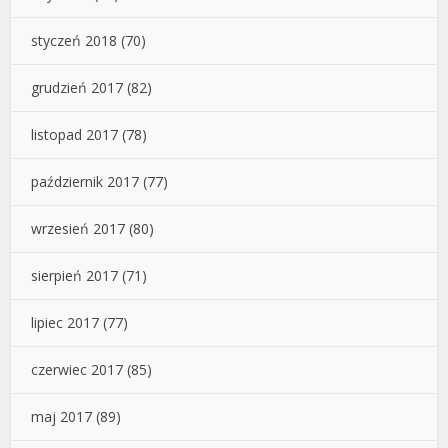
styczeń 2018
(70)
grudzień 2017
(82)
listopad 2017
(78)
październik 2017
(77)
wrzesień 2017
(80)
sierpień 2017
(71)
lipiec 2017
(77)
czerwiec 2017
(85)
maj 2017
(89)