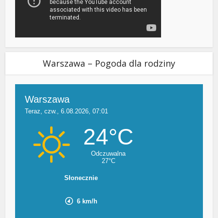
Warszawa – Pogoda dla rodziny