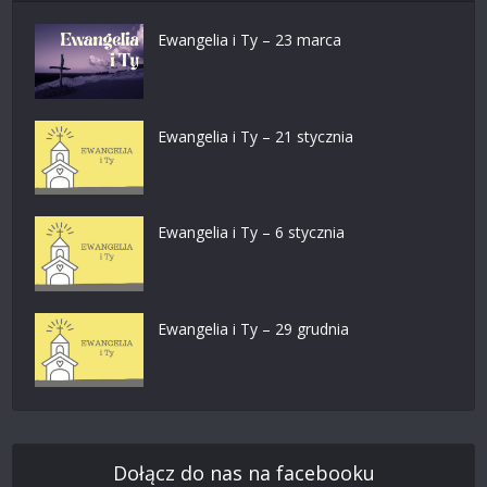
Ewangelia i Ty – 23 marca
Ewangelia i Ty – 21 stycznia
Ewangelia i Ty – 6 stycznia
Ewangelia i Ty – 29 grudnia
Dołącz do nas na facebooku