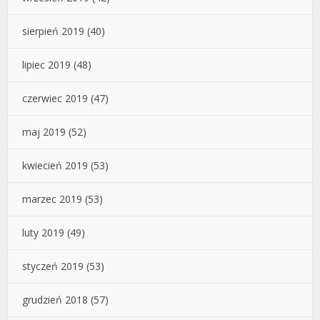
sierpień 2019
(40)
lipiec 2019
(48)
czerwiec 2019
(47)
maj 2019
(52)
kwiecień 2019
(53)
marzec 2019
(53)
luty 2019
(49)
styczeń 2019
(53)
grudzień 2018
(57)