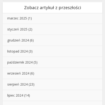
Zobacz artykuł z przeszłości
marzec 2025
(1)
styczeń 2025
(2)
grudzień 2024
(6)
listopad 2024
(3)
październik 2024
(5)
wrzesień 2024
(6)
sierpień 2024
(23)
lipiec 2024
(14)