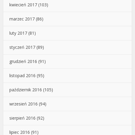
kwiecień 2017
(103)
marzec 2017
(86)
luty 2017
(81)
styczeń 2017
(89)
grudzień 2016
(91)
listopad 2016
(95)
październik 2016
(105)
wrzesień 2016
(94)
sierpień 2016
(92)
lipiec 2016
(91)