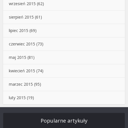
wrzesień 2015
(62)
sierpień 2015
(61)
lipiec 2015
(69)
czerwiec 2015
(73)
maj 2015
(81)
kwiecień 2015
(74)
marzec 2015
(95)
luty 2015
(19)
Popularne artykuły