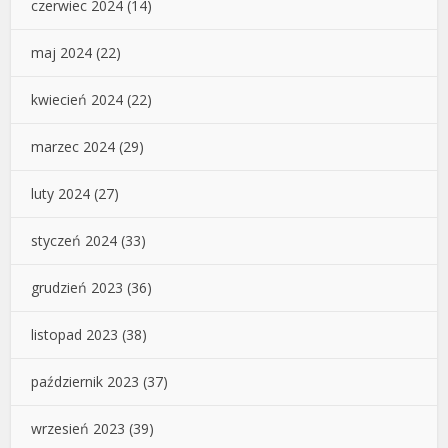
czerwiec 2024
(14)
maj 2024
(22)
kwiecień 2024
(22)
marzec 2024
(29)
luty 2024
(27)
styczeń 2024
(33)
grudzień 2023
(36)
listopad 2023
(38)
październik 2023
(37)
wrzesień 2023
(39)