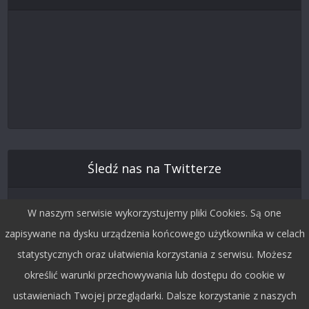
Śledź nas na Twitterze
W naszym serwisie wykorzystujemy pliki Cookies. Są one
zapisywane na dysku urządzenia końcowego użytkownika w celach
statystycznych oraz ułatwienia korzystania z serwisu. Możesz
określić warunki przechowywania lub dostępu do cookie w
ustawieniach Twojej przeglądarki. Dalsze korzystanie z naszych