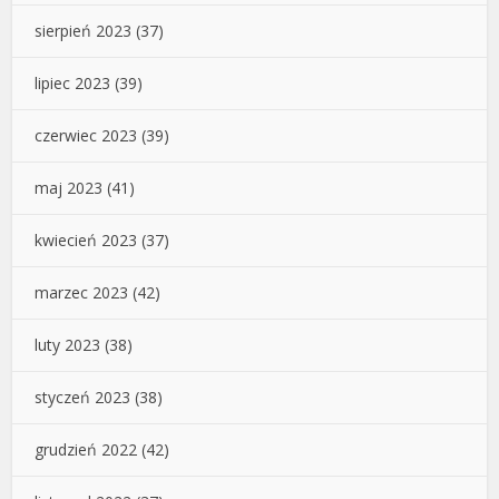
sierpień 2023
(37)
lipiec 2023
(39)
czerwiec 2023
(39)
maj 2023
(41)
kwiecień 2023
(37)
marzec 2023
(42)
luty 2023
(38)
styczeń 2023
(38)
grudzień 2022
(42)