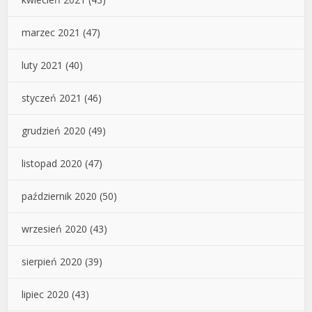
marzec 2021
(47)
luty 2021
(40)
styczeń 2021
(46)
grudzień 2020
(49)
listopad 2020
(47)
październik 2020
(50)
wrzesień 2020
(43)
sierpień 2020
(39)
lipiec 2020
(43)