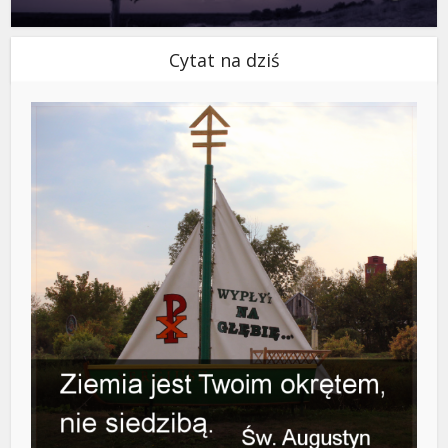
Cytat na dziś