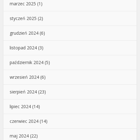
marzec 2025
(1)
styczeń 2025
(2)
grudzień 2024
(6)
listopad 2024
(3)
październik 2024
(5)
wrzesień 2024
(6)
sierpień 2024
(23)
lipiec 2024
(14)
czerwiec 2024
(14)
maj 2024
(22)