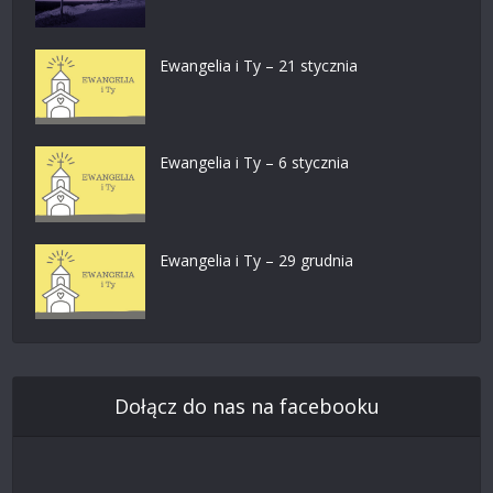
Ewangelia i Ty – 21 stycznia
Ewangelia i Ty – 6 stycznia
Ewangelia i Ty – 29 grudnia
Dołącz do nas na facebooku