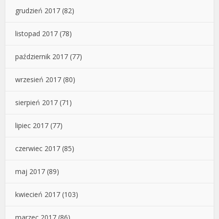
grudzień 2017
(82)
listopad 2017
(78)
październik 2017
(77)
wrzesień 2017
(80)
sierpień 2017
(71)
lipiec 2017
(77)
czerwiec 2017
(85)
maj 2017
(89)
kwiecień 2017
(103)
marzec 2017
(86)