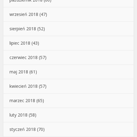
wrzesień 2018
(47)
sierpień 2018
(52)
lipiec 2018
(43)
czerwiec 2018
(57)
maj 2018
(61)
kwiecień 2018
(57)
marzec 2018
(65)
luty 2018
(58)
styczeń 2018
(70)