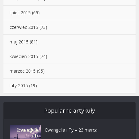
lipiec 2015
(69)
czerwiec 2015
(73)
maj 2015
(81)
kwiecień 2015
(74)
marzec 2015
(95)
luty 2015
(19)
Popularne artykuły
Ewangelia i Ty – 23 marca