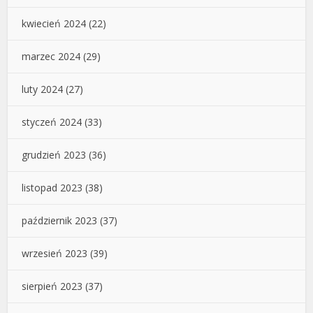
kwiecień 2024
(22)
marzec 2024
(29)
luty 2024
(27)
styczeń 2024
(33)
grudzień 2023
(36)
listopad 2023
(38)
październik 2023
(37)
wrzesień 2023
(39)
sierpień 2023
(37)