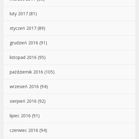
luty 2017
(81)
styczeń 2017
(89)
grudzień 2016
(91)
listopad 2016
(95)
październik 2016
(105)
wrzesień 2016
(94)
sierpień 2016
(92)
lipiec 2016
(91)
czerwiec 2016
(94)