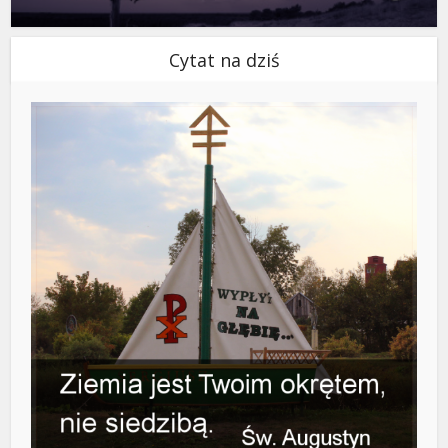
Cytat na dziś