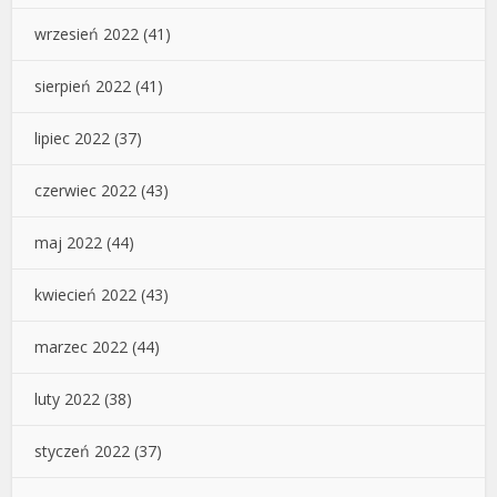
wrzesień 2022
(41)
sierpień 2022
(41)
lipiec 2022
(37)
czerwiec 2022
(43)
maj 2022
(44)
kwiecień 2022
(43)
marzec 2022
(44)
luty 2022
(38)
styczeń 2022
(37)