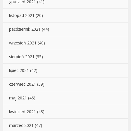
grudzień 2021
(41)
listopad 2021
(20)
październik 2021
(44)
wrzesień 2021
(40)
sierpień 2021
(35)
lipiec 2021
(42)
czerwiec 2021
(39)
maj 2021
(46)
kwiecień 2021
(43)
marzec 2021
(47)