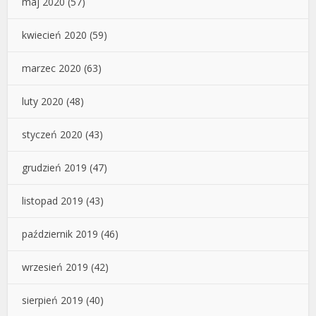
maj 2020
(57)
kwiecień 2020
(59)
marzec 2020
(63)
luty 2020
(48)
styczeń 2020
(43)
grudzień 2019
(47)
listopad 2019
(43)
październik 2019
(46)
wrzesień 2019
(42)
sierpień 2019
(40)