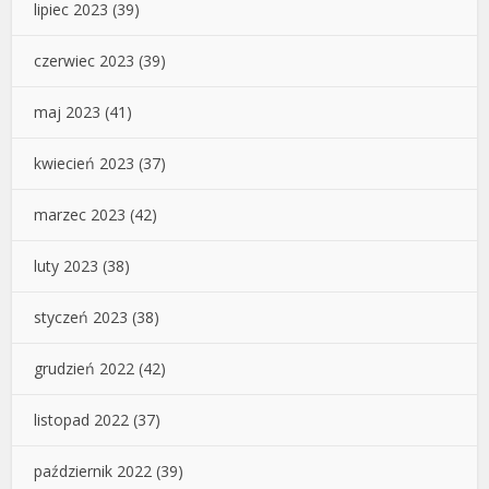
lipiec 2023
(39)
czerwiec 2023
(39)
maj 2023
(41)
kwiecień 2023
(37)
marzec 2023
(42)
luty 2023
(38)
styczeń 2023
(38)
grudzień 2022
(42)
listopad 2022
(37)
październik 2022
(39)