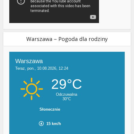
Warszawa – Pogoda dla rodziny