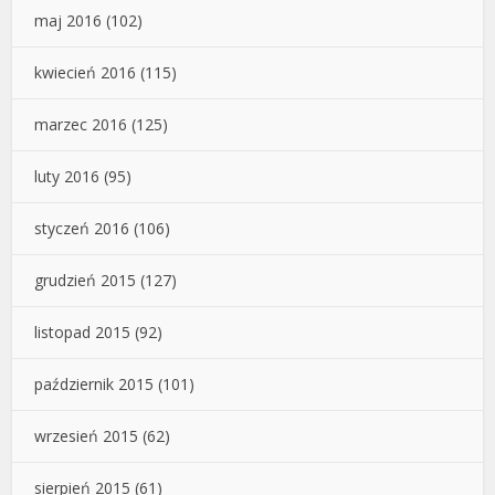
maj 2016
(102)
kwiecień 2016
(115)
marzec 2016
(125)
luty 2016
(95)
styczeń 2016
(106)
grudzień 2015
(127)
listopad 2015
(92)
październik 2015
(101)
wrzesień 2015
(62)
sierpień 2015
(61)