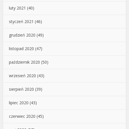
luty 2021
(40)
styczeń 2021
(46)
grudzień 2020
(49)
listopad 2020
(47)
październik 2020
(50)
wrzesień 2020
(43)
sierpień 2020
(39)
lipiec 2020
(43)
czerwiec 2020
(45)