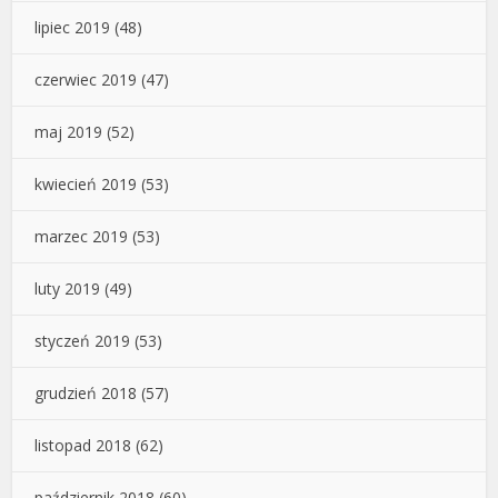
lipiec 2019
(48)
czerwiec 2019
(47)
maj 2019
(52)
kwiecień 2019
(53)
marzec 2019
(53)
luty 2019
(49)
styczeń 2019
(53)
grudzień 2018
(57)
listopad 2018
(62)
październik 2018
(60)